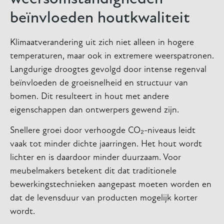
beïnvloeden houtkwaliteit
Klimaatverandering uit zich niet alleen in hogere
temperaturen, maar ook in extremere weerspatronen.
Langdurige droogtes gevolgd door intense regenval
beïnvloeden de groeisnelheid en structuur van
bomen. Dit resulteert in hout met andere
eigenschappen dan ontwerpers gewend zijn.
Snellere groei door verhoogde CO₂-niveaus leidt
vaak tot minder dichte jaarringen. Het hout wordt
lichter en is daardoor minder duurzaam. Voor
meubelmakers betekent dit dat traditionele
bewerkingstechnieken aangepast moeten worden en
dat de levensduur van producten mogelijk korter
wordt.