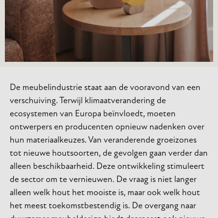
De meubelindustrie staat aan de vooravond van een
verschuiving. Terwijl klimaatverandering de
ecosystemen van Europa beïnvloedt, moeten
ontwerpers en producenten opnieuw nadenken over
hun materiaalkeuzes. Van veranderende groeizones
tot nieuwe houtsoorten, de gevolgen gaan verder dan
alleen beschikbaarheid. Deze ontwikkeling stimuleert
de sector om te vernieuwen. De vraag is niet langer
alleen welk hout het mooiste is, maar ook welk hout
het meest toekomstbestendig is. De overgang naar