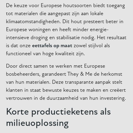
De keuze voor Europese houtsoorten biedt toegang
tot materialen die aangepast zijn aan lokale
klimaatomstandigheden. Dit hout presteert beter in
Europese woningen en heeft minder energie-
intensieve droging en stabilisatie nodig. Het resultaat
is dat onze
eettafels op maat
zowel stijlvol als
functioneel van hoge kwaliteit zijn.
Door direct samen te werken met Europese
bosbeheerders, garandeert They & Me de herkomst
van hun materialen. Deze transparante aanpak stelt
klanten in staat bewuste keuzes te maken en creëert
vertrouwen in de duurzaamheid van hun investering.
Korte productieketens als
milieuoplossing