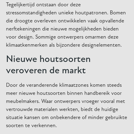
Tegelijkertijd ontstaan door deze
stressomstandigheden unieke houtpatronen. Bomen
die droogte overleven ontwikkelen vaak opvallende
nerftekeningen die nieuwe mogelijkheden bieden
voor design. Sommige ontwerpers omarmen deze
klimaatkenmerken als bijzondere designelementen.
Nieuwe houtsoorten
veroveren de markt
Door de veranderende klimaatzones komen steeds
meer nieuwe houtsoorten binnen handbereik voor
meubelmakers. Waar ontwerpers vroeger vooral met
vertrouwde materialen werkten, biedt de huidige
situatie kansen om onbekendere of minder gebruikte
soorten te verkennen.