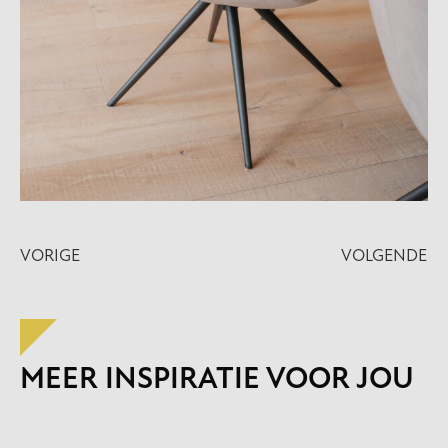
VORIGE
VOLGENDE
MEER INSPIRATIE VOOR JOU