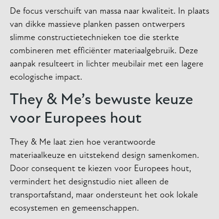
De focus verschuift van massa naar kwaliteit. In plaats
van dikke massieve planken passen ontwerpers
slimme constructietechnieken toe die sterkte
combineren met efficiënter materiaalgebruik. Deze
aanpak resulteert in lichter meubilair met een lagere
ecologische impact.
They & Me’s bewuste keuze
voor Europees hout
They & Me laat zien hoe verantwoorde
materiaalkeuze en uitstekend design samenkomen.
Door consequent te kiezen voor Europees hout,
vermindert het designstudio niet alleen de
transportafstand, maar ondersteunt het ook lokale
ecosystemen en gemeenschappen.