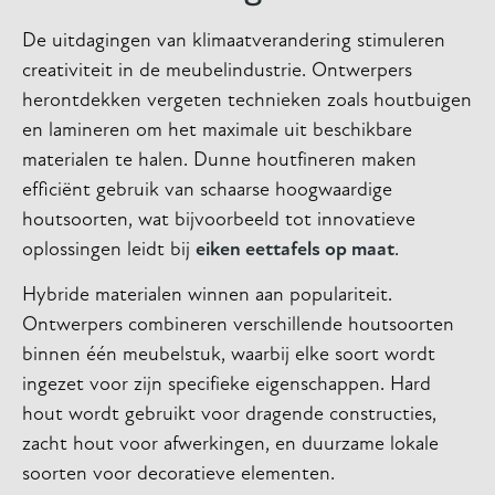
De uitdagingen van klimaatverandering stimuleren
creativiteit in de meubelindustrie. Ontwerpers
herontdekken vergeten technieken zoals houtbuigen
en lamineren om het maximale uit beschikbare
materialen te halen. Dunne houtfineren maken
efficiënt gebruik van schaarse hoogwaardige
houtsoorten, wat bijvoorbeeld tot innovatieve
oplossingen leidt bij
eiken eettafels op maat
.
Hybride materialen winnen aan populariteit.
Ontwerpers combineren verschillende houtsoorten
binnen één meubelstuk, waarbij elke soort wordt
ingezet voor zijn specifieke eigenschappen. Hard
hout wordt gebruikt voor dragende constructies,
zacht hout voor afwerkingen, en duurzame lokale
soorten voor decoratieve elementen.