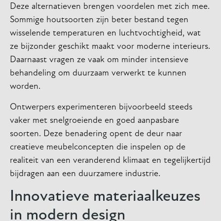
Deze alternatieven brengen voordelen met zich mee.
Sommige houtsoorten zijn beter bestand tegen
wisselende temperaturen en luchtvochtigheid, wat
ze bijzonder geschikt maakt voor moderne interieurs.
Daarnaast vragen ze vaak om minder intensieve
behandeling om duurzaam verwerkt te kunnen
worden.
Ontwerpers experimenteren bijvoorbeeld steeds
vaker met snelgroeiende en goed aanpasbare
soorten. Deze benadering opent de deur naar
creatieve meubelconcepten die inspelen op de
realiteit van een veranderend klimaat en tegelijkertijd
bijdragen aan een duurzamere industrie.
Innovatieve materiaalkeuzes
in modern design