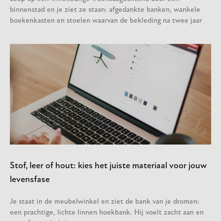
binnenstad en je ziet ze staan: afgedankte banken, wankele
boekenkasten en stoelen waarvan de bekleding na twee jaar
Stof, leer of hout: kies het juiste materiaal voor jouw
levensfase
Je staat in de meubelwinkel en ziet de bank van je dromen:
een prachtige, lichte linnen hoekbank. Hij voelt zacht aan en