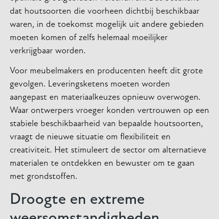
dat houtsoorten die voorheen dichtbij beschikbaar
waren, in de toekomst mogelijk uit andere gebieden
moeten komen of zelfs helemaal moeilijker
verkrijgbaar worden.
Voor meubelmakers en producenten heeft dit grote
gevolgen. Leveringsketens moeten worden
aangepast en materiaalkeuzes opnieuw overwogen.
Waar ontwerpers vroeger konden vertrouwen op een
stabiele beschikbaarheid van bepaalde houtsoorten,
vraagt de nieuwe situatie om flexibiliteit en
creativiteit. Het stimuleert de sector om alternatieve
materialen te ontdekken en bewuster om te gaan
met grondstoffen.
Droogte en extreme
weersomstandigheden