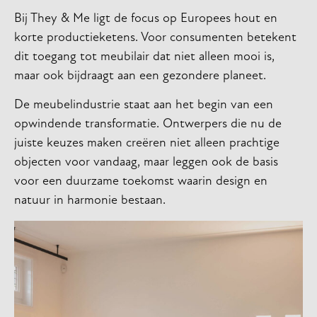
Bij They & Me ligt de focus op Europees hout en
korte productieketens. Voor consumenten betekent
dit toegang tot meubilair dat niet alleen mooi is,
maar ook bijdraagt aan een gezondere planeet.
De meubelindustrie staat aan het begin van een
opwindende transformatie. Ontwerpers die nu de
juiste keuzes maken creëren niet alleen prachtige
objecten voor vandaag, maar leggen ook de basis
voor een duurzame toekomst waarin design en
natuur in harmonie bestaan.