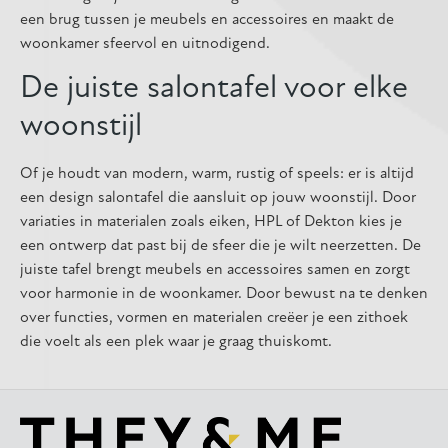
een brug tussen je meubels en accessoires en maakt de
woonkamer sfeervol en uitnodigend.
De juiste salontafel voor elke
woonstijl
Of je houdt van modern, warm, rustig of speels: er is altijd
een design salontafel die aansluit op jouw woonstijl. Door
variaties in materialen zoals eiken, HPL of Dekton kies je
een ontwerp dat past bij de sfeer die je wilt neerzetten. De
juiste tafel brengt meubels en accessoires samen en zorgt
voor harmonie in de woonkamer. Door bewust na te denken
over functies, vormen en materialen creëer je een zithoek
die voelt als een plek waar je graag thuiskomt.