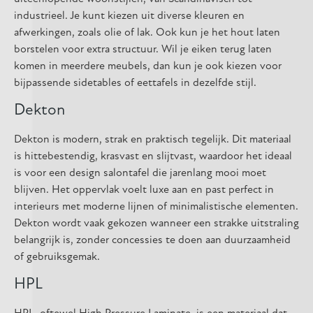
industrieel. Je kunt kiezen uit diverse kleuren en
afwerkingen, zoals olie of lak. Ook kun je het hout laten
borstelen voor extra structuur. Wil je eiken terug laten
komen in meerdere meubels, dan kun je ook kiezen voor
bijpassende sidetables of eettafels in dezelfde stijl.
Dekton
Dekton is modern, strak en praktisch tegelijk. Dit materiaal
is hittebestendig, krasvast en slijtvast, waardoor het ideaal
is voor een design salontafel die jarenlang mooi moet
blijven. Het oppervlak voelt luxe aan en past perfect in
interieurs met moderne lijnen of minimalistische elementen.
Dekton wordt vaak gekozen wanneer een strakke uitstraling
belangrijk is, zonder concessies te doen aan duurzaamheid
of gebruiksgemak.
HPL