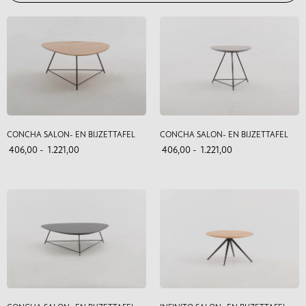
CONCHA SALON- EN BIJZETTAFEL
CONCHA SALON- EN BIJZETTAFEL
406,00
-
1.221,00
406,00
-
1.221,00