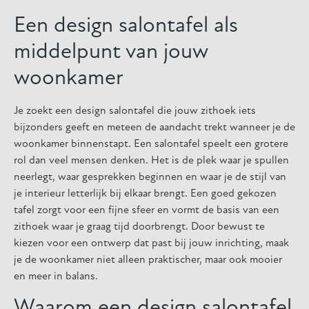
Een design salontafel als
middelpunt van jouw
woonkamer
Je zoekt een design salontafel die jouw zithoek iets
bijzonders geeft en meteen de aandacht trekt wanneer je de
woonkamer binnenstapt. Een salontafel speelt een grotere
rol dan veel mensen denken. Het is de plek waar je spullen
neerlegt, waar gesprekken beginnen en waar je de stijl van
je interieur letterlijk bij elkaar brengt. Een goed gekozen
tafel zorgt voor een fijne sfeer en vormt de basis van een
zithoek waar je graag tijd doorbrengt. Door bewust te
kiezen voor een ontwerp dat past bij jouw inrichting, maak
je de woonkamer niet alleen praktischer, maar ook mooier
en meer in balans.
Waarom een design salontafel