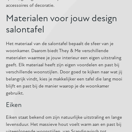
accessoires of decoratie.
Materialen voor jouw design
salontafel
Het materiaal van de salontafel bepaalt de sfeer van je
woonkamer. Daarom biedt They & Me verschillende
materialen waarmee je jouw interieur een eigen uitstraling
geeft. Elk materiaal heeft zijn eigen voordelen en past bij
verschillende woonstijlen. Door goed te kijken naar wat jij
belangrijk vindt, kies je makkelijker een tafel die lang mooi
blijft en past bij de manier waarop je de woonkamer
gebruikt.
Eiken
Eiken staat bekend om zijn natuurlijke uitstraling en lange
levensduur. Het massieve hout voelt warm aan en past bij
uiteenlopende woonstijlen, van Scandinavisch tot