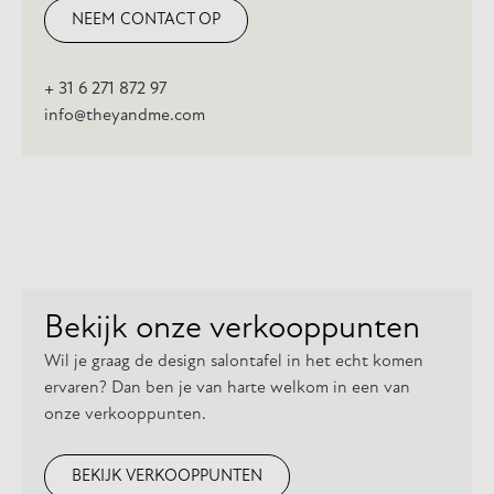
NEEM CONTACT OP
+ 31 6 271 872 97
info@theyandme.com
Bekijk onze verkooppunten
Wil je graag de design salontafel in het echt komen
ervaren? Dan ben je van harte welkom in een van
onze verkooppunten.
BEKIJK VERKOOPPUNTEN