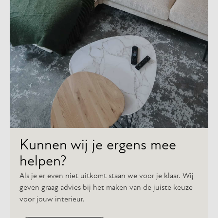
Kunnen wij je ergens mee
helpen?
Kunnen wij je ergens mee
helpen?
Kunnen wij je ergens mee
helpen?
Als je er even niet uitkomt staan we voor je klaar. Wij
geven graag advies bij het maken van de juiste keuze
voor jouw interieur.