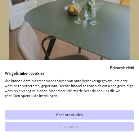
Privacybeleid
Wij gebruiken cookies
We kunnen deze plaatsen voor analyse van onze bezoekersgegevens, om onze
website te verbeteren, gepersonaliseerde inhoud te tonen en om u een geweldige
website-ervaring te bieden. Voor meer informatie over de cookies die we
gebruiken opent u de instellingen.
Accepteer alles
Nee, pas aan