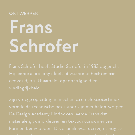
ONTWERPER
Frans
Schrofer
Frans Schrofer heeft Studio Schrofer in 1983 opgericht.
Hij leerde al op jonge leeftijd waarde te hechten aan
eenvoud, bruikbaarheid, openhartigheid en
vindingrijkheid.
Zijn vroege opleiding in mechanica en elektrotechniek
vormde de technische basis voor zijn meubelontwerpen.
De Design Academy Eindhoven leerde Frans dat
materialen, vorm, kleuren en textuur consumenten
kunnen beïnvloeden. Deze familiewaarden zijn terug te