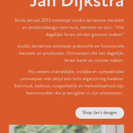
Jan Dijkstra
Sinds januari 2013 ontwerpt studio JanJannes meubels
en productdesign voor huis, kantoor en tuin. “Het
dagelijks leven minder gewoon maken”
studio JanJannes ontwerpt praktische en functionele
meubels en producten. Ontwerpen die het dagelijks
leven beter en mooier maken.
Hij creëert vriendelijke, vrolijke en sympathieke
ontwerpen met altijd een licht eigenzinnig karakter.
Eenvoud, tijdloos, toegankelijk en herkenbaarheid zijn
kernwoorden die je terugziet in zijn ontwerpen.
Shop Jan's designs