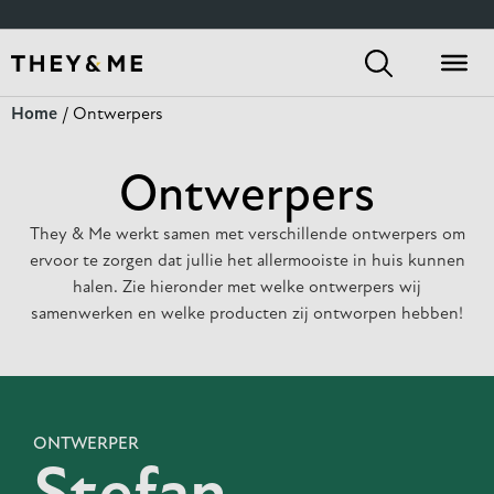
Home
/ Ontwerpers
Ontwerpers
They & Me werkt samen met verschillende ontwerpers om
ervoor te zorgen dat jullie het allermooiste in huis kunnen
halen. Zie hieronder met welke ontwerpers wij
samenwerken en welke producten zij ontworpen hebben!
ONTWERPER