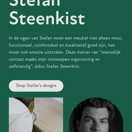
Stefan
Steenkist
In de ogen van Stefan moet een meubel niet alleen mooi,
functioneel, comfortabel en kwalitatief goed zijn, het
moet ook emotie uitstralen. Deze manier van “menselijk
contact maakt mijn ontwerpen eigenzinnig en
zelfstandig”, aldus Stefan Steenkist.
Shop Stefan's designs