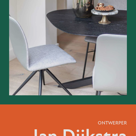
ONTWERPER