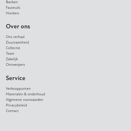
Banken
Fauteuils
Hockers
Over ons
Ons verhaal
Duurzaamheid
Collectie
Team
Zakelijk
Ontwerpers
Service
Verkooppunten
Materialen & onderhoud
Algemene voorwaarden
Privacybeleid
Contact