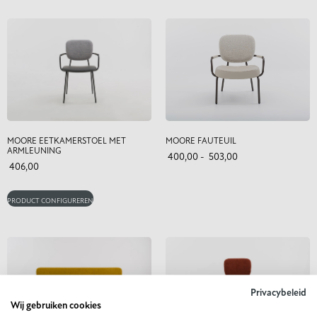
MOORE EETKAMERSTOEL MET
MOORE FAUTEUIL
ARMLEUNING
400,00
-
503,00
406,00
PRODUCT CONFIGUREREN
Privacybeleid
Wij gebruiken cookies