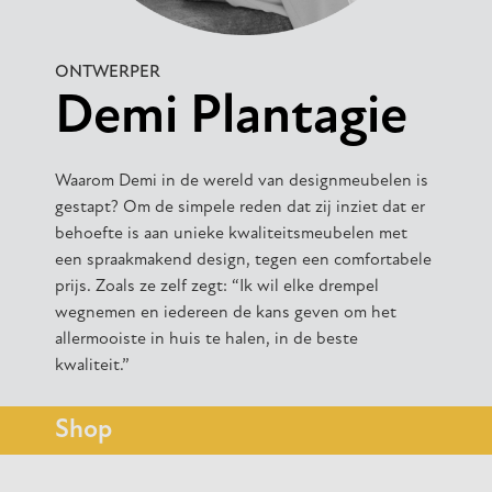
ONTWERPER
Demi Plantagie
Waarom Demi in de wereld van designmeubelen is
gestapt? Om de simpele reden dat zij inziet dat er
behoefte is aan unieke kwaliteitsmeubelen met
een spraakmakend design, tegen een comfortabele
prijs. Zoals ze zelf zegt: “Ik wil elke drempel
wegnemen en iedereen de kans geven om het
allermooiste in huis te halen, in de beste
kwaliteit.”
Shop