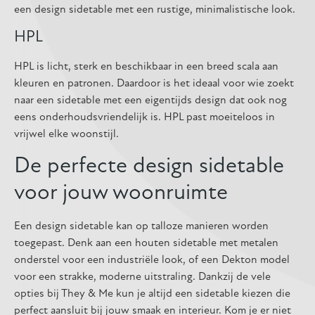
een design sidetable met een rustige, minimalistische look.
HPL
HPL is licht, sterk en beschikbaar in een breed scala aan
kleuren en patronen. Daardoor is het ideaal voor wie zoekt
naar een sidetable met een eigentijds design dat ook nog
eens onderhoudsvriendelijk is. HPL past moeiteloos in
vrijwel elke woonstijl.
De perfecte design sidetable
voor jouw woonruimte
Een design sidetable kan op talloze manieren worden
toegepast. Denk aan een houten sidetable met metalen
onderstel voor een industriële look, of een Dekton model
voor een strakke, moderne uitstraling. Dankzij de vele
opties bij They & Me kun je altijd een sidetable kiezen die
perfect aansluit bij jouw smaak en interieur. Kom je er niet