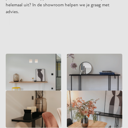
helemaal uit? In de showroom helpen we je graag met
advies.