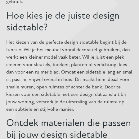
gebruik.
Hoe kies je de juiste design
sidetable?
Het kiezen van de perfecte design sidetable begint bij de
functie. Wil je het meubel vooral decoratief gebruiken, dan
werkt een kleiner model vaak beter. Wil je juist een plek
creëren voor sleutels, boeken, planten of verlichting, kies
dan voor een ruimer blad. Omdat een sidetable lang en smal
is, past hij vrijwel overal in huis. Dit maakt hem ideaal voor
smalle muren, open ruimtes of achter de bank. Door te
kiezen voor een sidetable met een design dat aansluit bij
jouw woning, versterk je de uitstraling van de ruimte op
een subtiele en stijlvolle manier.
Ontdek materialen die passen
bij jouw design sidetable