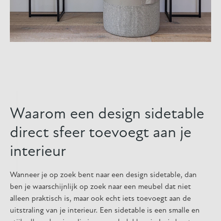
helpen?
Waarom een design sidetable
direct sfeer toevoegt aan je
interieur
Wanneer je op zoek bent naar een design sidetable, dan
ben je waarschijnlijk op zoek naar een meubel dat niet
alleen praktisch is, maar ook echt iets toevoegt aan de
uitstraling van je interieur. Een sidetable is een smalle en