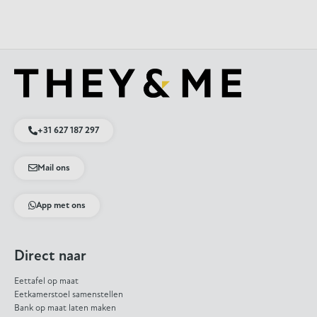
+31 627 187 297
Mail ons
App met ons
Direct naar
Eettafel op maat
Eetkamerstoel samenstellen
Bank op maat laten maken