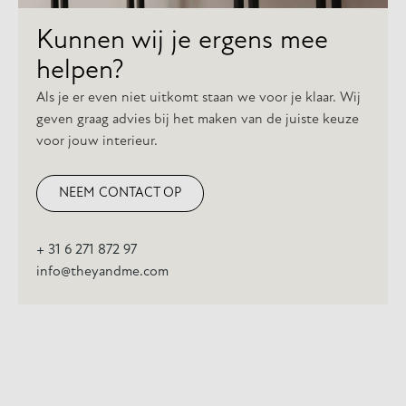
Kunnen wij je ergens mee
helpen?
Als je er even niet uitkomt staan we voor je klaar. Wij
geven graag advies bij het maken van de juiste keuze
voor jouw interieur.
NEEM CONTACT OP
+ 31 6 271 872 97
info@theyandme.com