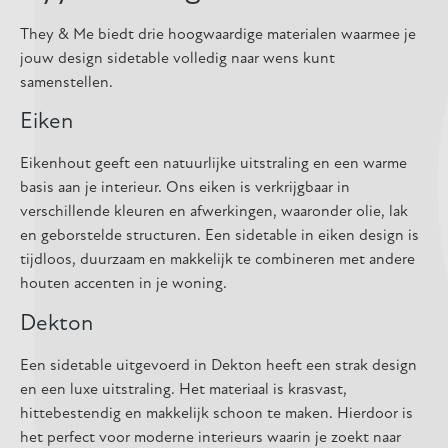
They & Me biedt drie hoogwaardige materialen waarmee je
jouw design sidetable volledig naar wens kunt
samenstellen.
Eiken
Eikenhout geeft een natuurlijke uitstraling en een warme
basis aan je interieur. Ons eiken is verkrijgbaar in
verschillende kleuren en afwerkingen, waaronder olie, lak
en geborstelde structuren. Een sidetable in eiken design is
tijdloos, duurzaam en makkelijk te combineren met andere
houten accenten in je woning.
Dekton
Een sidetable uitgevoerd in Dekton heeft een strak design
en een luxe uitstraling. Het materiaal is krasvast,
hittebestendig en makkelijk schoon te maken. Hierdoor is
het perfect voor moderne interieurs waarin je zoekt naar