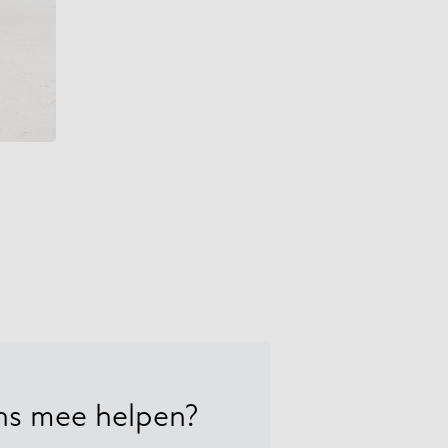
ens mee helpen?