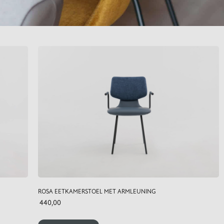
ROSA EETKAMERSTOEL MET ARMLEUNING
440,00