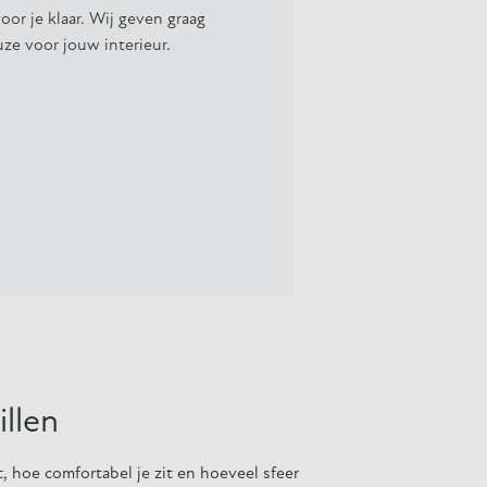
oor je klaar. Wij geven graag
uze voor jouw interieur.
llen
, hoe comfortabel je zit en hoeveel sfeer