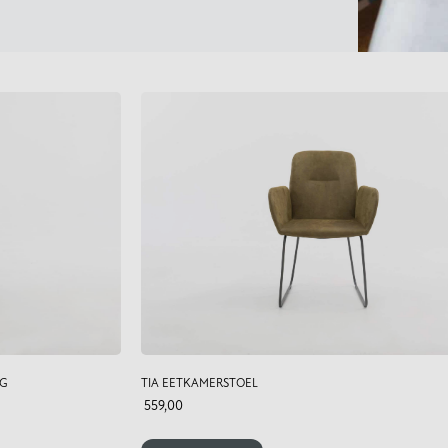
NG
TIA EETKAMERSTOEL
559,00