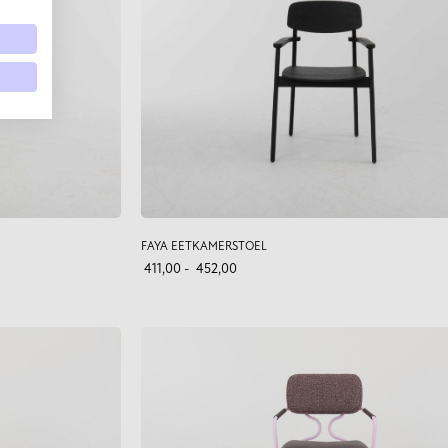
FAYA EETKAMERSTOEL
411,00
-
452,00