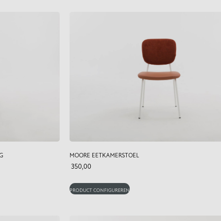
G
MOORE EETKAMERSTOEL
350,00
PRODUCT CONFIGUREREN