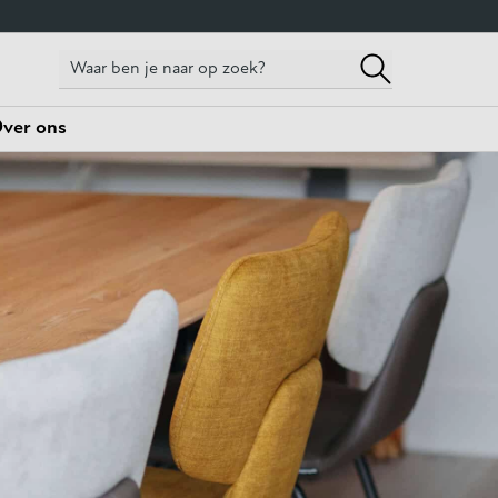
ver ons