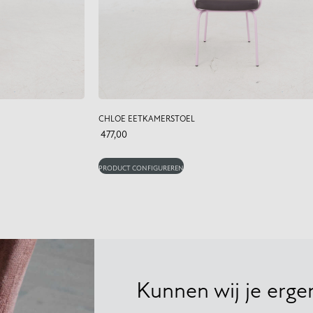
CHLOE EETKAMERSTOEL
477,00
PRODUCT CONFIGUREREN
lpen?
Kunnen wij je erg