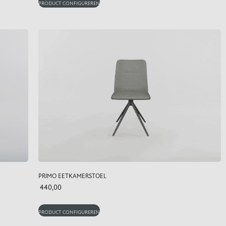
PRODUCT CONFIGUREREN
PRIMO EETKAMERSTOEL
440,00
PRODUCT CONFIGUREREN