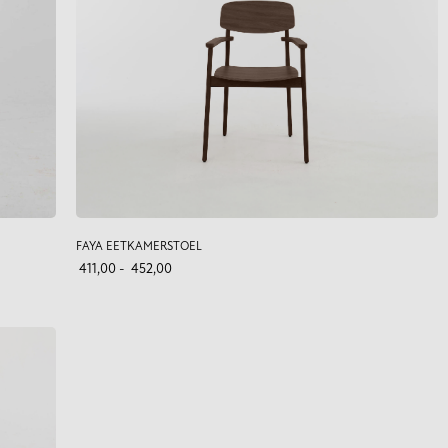
FAYA EETKAMERSTOEL
411,00
-
452,00