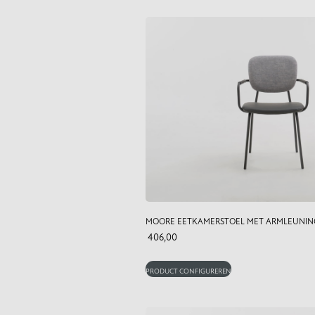
MOORE EETKAMERSTOEL MET ARMLEUNIN
406,00
PRODUCT CONFIGUREREN