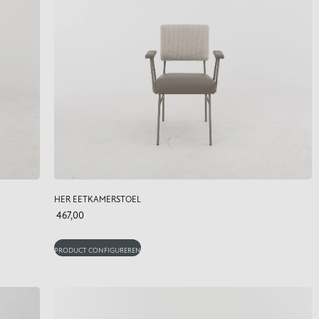
HER EETKAMERSTOEL
467,00
PRODUCT CONFIGUREREN