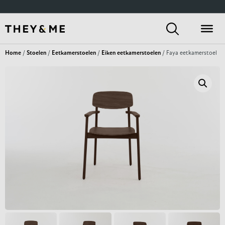
Home
/
Stoelen
/
Eetkamerstoelen
/
Eiken eetkamerstoelen
/ Faya eetkamerstoel