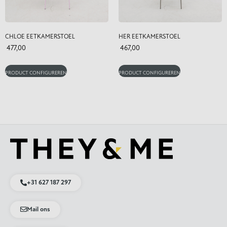
CHLOE EETKAMERSTOEL
HER EETKAMERSTOEL
477,00
467,00
PRODUCT CONFIGUREREN
PRODUCT CONFIGUREREN
+31 627 187 297
Mail ons