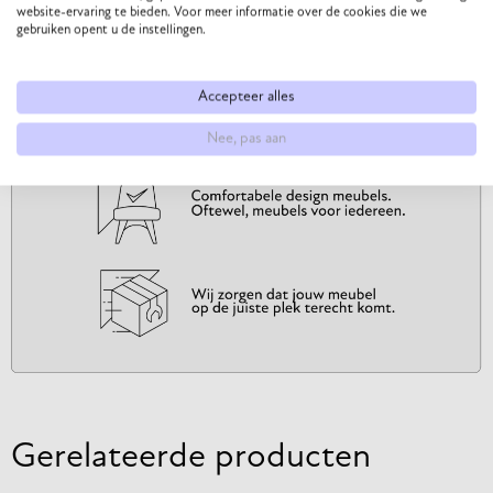
website-ervaring te bieden. Voor meer informatie over de cookies die we
gebruiken opent u de instellingen.
Accepteer alles
Nee, pas aan
Gerelateerde producten