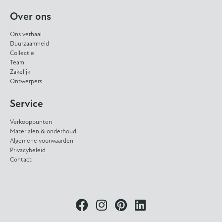
Over ons
Ons verhaal
Duurzaamheid
Collectie
Team
Zakelijk
Ontwerpers
Service
Verkooppunten
Materialen & onderhoud
Algemene voorwaarden
Privacybeleid
Contact