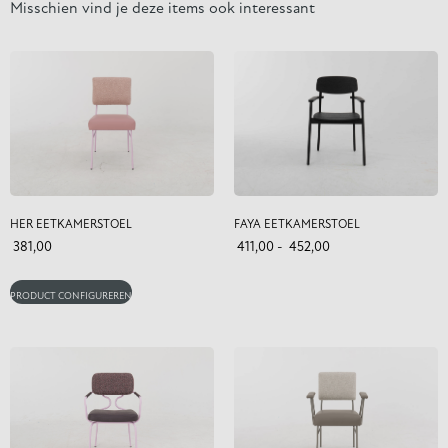
Misschien vind je deze items ook interessant
HER EETKAMERSTOEL
FAYA EETKAMERSTOEL
381,00
411,00
-
452,00
PRODUCT CONFIGUREREN