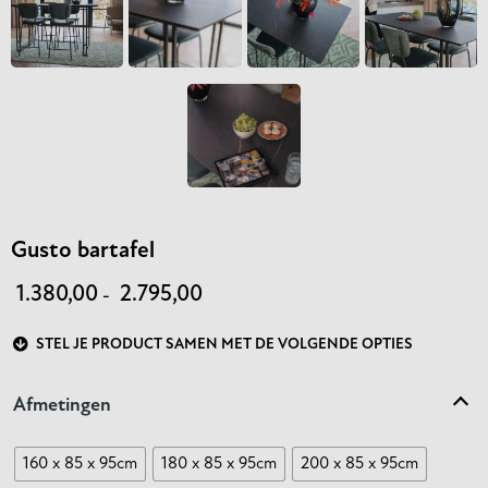
Gusto bartafel
1.380,00
2.795,00
-
STEL JE PRODUCT SAMEN MET DE VOLGENDE OPTIES
Afmetingen
160 x 85 x 95cm
180 x 85 x 95cm
200 x 85 x 95cm