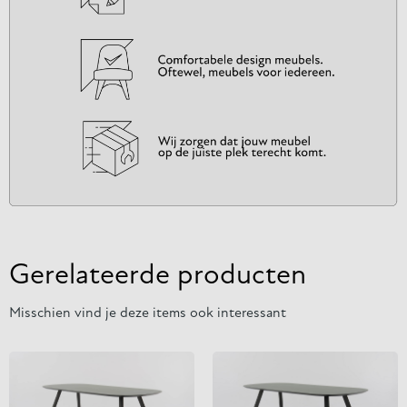
Gerelateerde producten
Misschien vind je deze items ook interessant