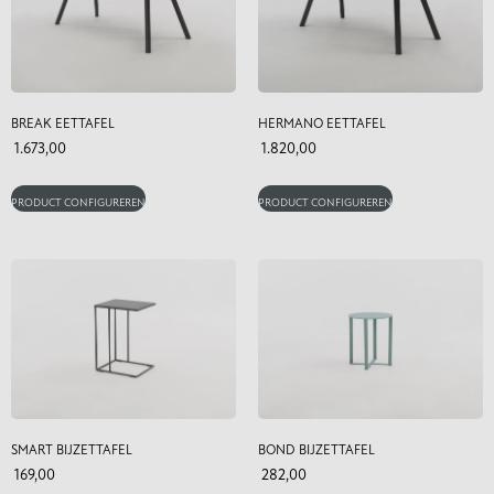
BREAK EETTAFEL
HERMANO EETTAFEL
1.673,00
1.820,00
PRODUCT CONFIGUREREN
PRODUCT CONFIGUREREN
SMART BIJZETTAFEL
BOND BIJZETTAFEL
169,00
282,00