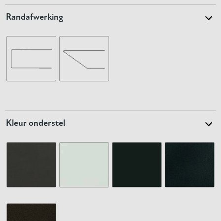
Randafwerking
Kleur onderstel