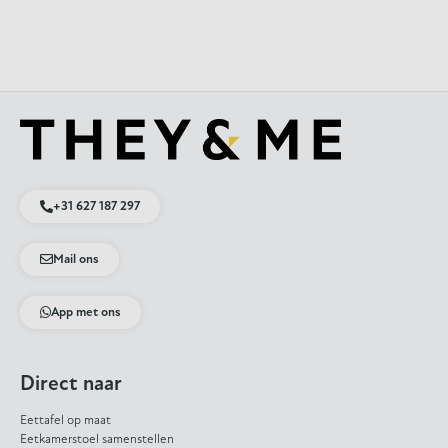
+31 627 187 297
Mail ons
App met ons
Direct naar
Eettafel op maat
Eetkamerstoel samenstellen