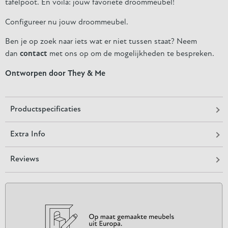
tafelpoot. En voila: jouw favoriete droommeubel!
Configureer nu jouw droommeubel.
Ben je op zoek naar iets wat er niet tussen staat? Neem
dan
contact
met ons op om de mogelijkheden te bespreken.
Ontworpen door They & Me
Productspecificaties
Extra Info
Reviews