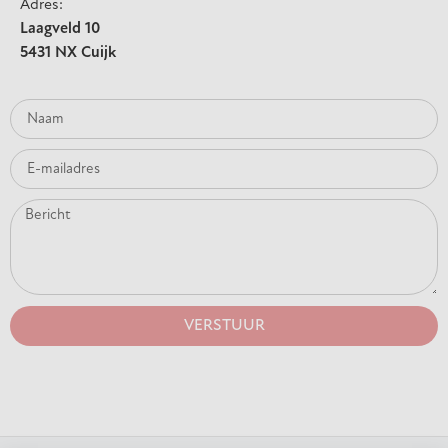
Adres:
Laagveld 10
5431 NX Cuijk
VERSTUUR