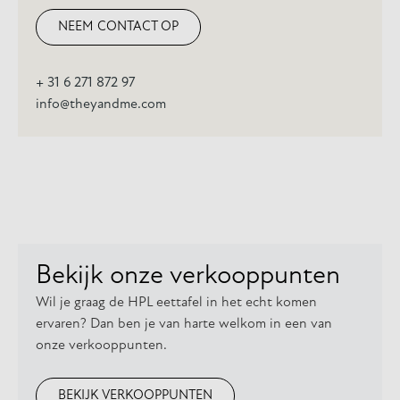
NEEM CONTACT OP
+ 31 6 271 872 97
info@theyandme.com
Bekijk onze verkooppunten
Wil je graag de HPL eettafel in het echt komen
ervaren? Dan ben je van harte welkom in een van
onze verkooppunten.
BEKIJK VERKOOPPUNTEN