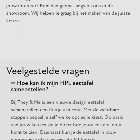
jouw interieur? Kom dan gerust langs bij ons in de
showroom. Wij helpen je graag bij het maken van de juiste
keuze.
Veelgestelde vragen
Hoe kan ik mijn HPL eettafel
samenstellen?
Bij They & Me is een nieuwe design eettafel
samenstellen een fluitje van cent. Met de zichtbare
stappen bepaal je zelf welke opties je kiest. Op basis
van jouw keuzes zie je direct hoe jouw eettafel eruit
komt te zien. Daarnaast kun je de eettafel in jouw
woonruimte plaatsen met de AR functie.