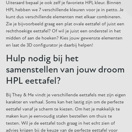
Uiteraard bepaal je ook zelf je favoriete HPL kleur. Binnen
HPL hebben we 7 verschillende kleuren voor je in petto. Je
kunt dus verschillende elementen met elkaar combineren.
Zie je bijvoorbeeld graag een plat ovale eettafel of juist een
rechthoekige eettafel? Of wil je juist een onderstel in het
midden of aan de hoeken? Kies jouw gewenste elementen
en laat de 3D configurator je daarbij helpen!
Hulp nodig bij het
samenstellen van jouw droom
HPL eettafel?
Bij They & Me vindt je verschillende eettafels met zijn eigen
karakter en verhaal. Soms kan het lastig zijn om de perfecte
eettafel vanaf je scherm te kiezen. Om het je makkelijk te
maken kun je eenvoudig stalen bestellen om thuis te
testen. Wil je de eettafel toch graag in het echt zien of
advies krijgen bij de keuze van de perfecte eettafel voor