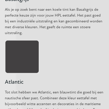
Als je op zoek bent naar een koele tint kan Basaltgrijs de
perfecte keuze zijn voor jouw HPL eettafel. Het past goed
bij een industriële uitstraling en kan gecombineerd worden
met diverse kleuren. Het geeft de ruimte een stoere
uitstraling.
Atlantic
Tot slot hebben we Atlantic, een blauwtint die goed bij een
nautische sfeer past. Combineer deze kleur eettafel met
bijvoorbeeld witte accenten en decoraties in de maritieme