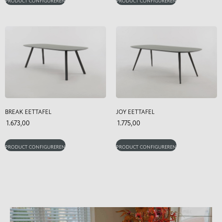
PRODUCT CONFIGUREREN
PRODUCT CONFIGUREREN
BREAK EETTAFEL
JOY EETTAFEL
1.673,00
1.775,00
PRODUCT CONFIGUREREN
PRODUCT CONFIGUREREN