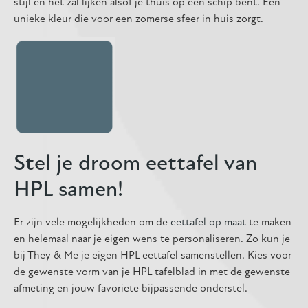
stijl en het zal lijken alsof je thuis op een schip bent. Een
unieke kleur die voor een zomerse sfeer in huis zorgt.
Stel je droom eettafel van
HPL samen!
Er zijn vele mogelijkheden om de
eettafel op maat
te maken
en helemaal naar je eigen wens te personaliseren. Zo kun je
bij They & Me je eigen HPL eettafel samenstellen. Kies voor
de gewenste vorm van je HPL tafelblad in met de gewenste
afmeting en jouw favoriete bijpassende onderstel.