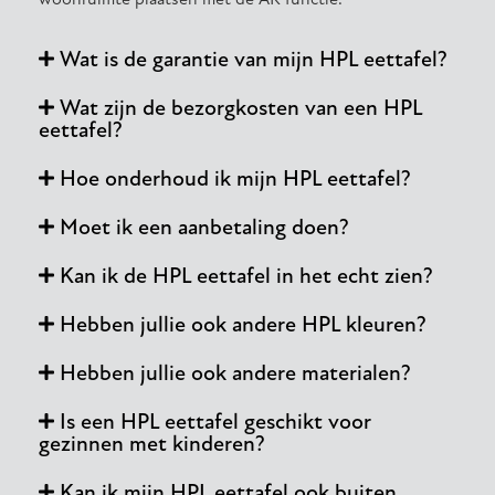
Wat is de garantie van mijn HPL eettafel?
Wat zijn de bezorgkosten van een HPL
eettafel?
Hoe onderhoud ik mijn HPL eettafel?
Moet ik een aanbetaling doen?
Kan ik de HPL eettafel in het echt zien?
Hebben jullie ook andere HPL kleuren?
Hebben jullie ook andere materialen?
Is een HPL eettafel geschikt voor
gezinnen met kinderen?
Kan ik mijn HPL eettafel ook buiten