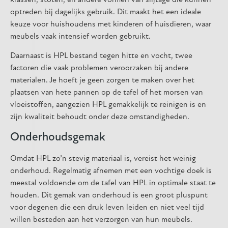
optreden bij dagelijks gebruik. Dit maakt het een ideale
keuze voor huishoudens met kinderen of huisdieren, waar
meubels vaak intensief worden gebruikt.
Daarnaast is HPL bestand tegen hitte en vocht, twee
factoren die vaak problemen veroorzaken bij andere
materialen. Je hoeft je geen zorgen te maken over het
plaatsen van hete pannen op de tafel of het morsen van
vloeistoffen, aangezien HPL gemakkelijk te reinigen is en
zijn kwaliteit behoudt onder deze omstandigheden.
Onderhoudsgemak
Omdat HPL zo’n stevig materiaal is, vereist het weinig
onderhoud. Regelmatig afnemen met een vochtige doek is
meestal voldoende om de tafel van HPL in optimale staat te
houden. Dit gemak van onderhoud is een groot pluspunt
voor degenen die een druk leven leiden en niet veel tijd
willen besteden aan het verzorgen van hun meubels.