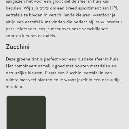
aangezien het voor een groot del de sfeer in huis kan
bepalen. Wij zijn trots om een breed assortiment aan HPL
eettafels te bieden in verschillende kleuren, waardoor je
altijd een eettafel kunt vinden die perfect bij jouw interieur
past. Hieronder lees je meer over onze verschillende
soorten kleuren eettafels.
Zucchini
Deze groene tint is perfect voor een rustieke sfeer in huis.
Het combineert namelijk goed met houten materialen en
natuurlijke kleuren. Plaats een Zucchini eettafel in een
ruimte met veel planten en je waant jezelf in een natuurlijk
interieur.