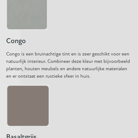
Congo
Congo is een bruinachtige tint en is zeer geschikt voor een
natuurlijk interieur. Combineer deze kleur met bijvoorbeeld
planten, houten meubels en andere natuurlijke materialen
en er ontstaat een rustieke sfeer in huis.
Basaltgrijs