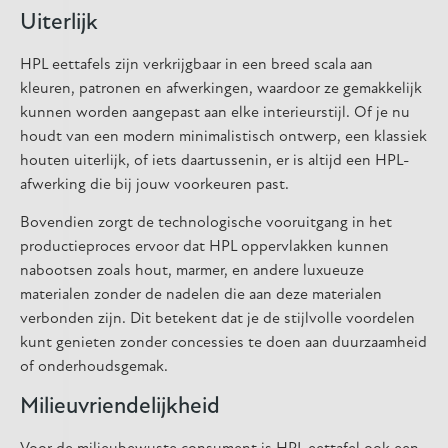
Uiterlijk
HPL eettafels zijn verkrijgbaar in een breed scala aan
kleuren, patronen en afwerkingen, waardoor ze gemakkelijk
kunnen worden aangepast aan elke interieurstijl. Of je nu
houdt van een modern minimalistisch ontwerp, een klassiek
houten uiterlijk, of iets daartussenin, er is altijd een HPL-
afwerking die bij jouw voorkeuren past.
Bovendien zorgt de technologische vooruitgang in het
productieproces ervoor dat HPL oppervlakken kunnen
nabootsen zoals hout, marmer, en andere luxueuze
materialen zonder de nadelen die aan deze materialen
verbonden zijn. Dit betekent dat je de stijlvolle voordelen
kunt genieten zonder concessies te doen aan duurzaamheid
of onderhoudsgemak.
Milieuvriendelijkheid