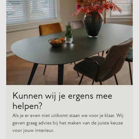
Kunnen wij je ergens mee
helpen?
Kunnen wij je ergens mee
helpen?
Kunnen wij je ergens mee
helpen?
Als je er even niet uitkomt staan we voor je klaar. Wij
geven graag advies bij het maken van de juiste keuze
voor jouw interieur.