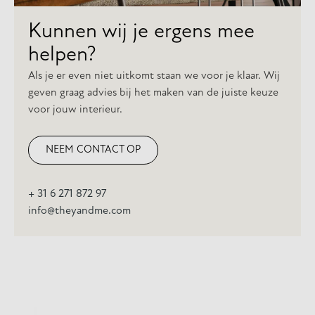
Kunnen wij je ergens mee
helpen?
Als je er even niet uitkomt staan we voor je klaar. Wij
geven graag advies bij het maken van de juiste keuze
voor jouw interieur.
NEEM CONTACT OP
+ 31 6 271 872 97
info@theyandme.com