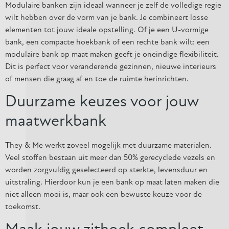
Modulaire banken zijn ideaal wanneer je zelf de volledige regie
wilt hebben over de vorm van je bank. Je combineert losse
elementen tot jouw ideale opstelling. Of je een U-vormige
bank, een compacte hoekbank of een rechte bank wilt: een
modulaire bank op maat maken geeft je oneindige flexibiliteit.
Dit is perfect voor veranderende gezinnen, nieuwe interieurs
of mensen die graag af en toe de ruimte herinrichten.
Duurzame keuzes voor jouw
maatwerkbank
They & Me werkt zoveel mogelijk met duurzame materialen.
Veel stoffen bestaan uit meer dan 50% gerecyclede vezels en
worden zorgvuldig geselecteerd op sterkte, levensduur en
uitstraling. Hierdoor kun je een bank op maat laten maken die
niet alleen mooi is, maar ook een bewuste keuze voor de
toekomst.