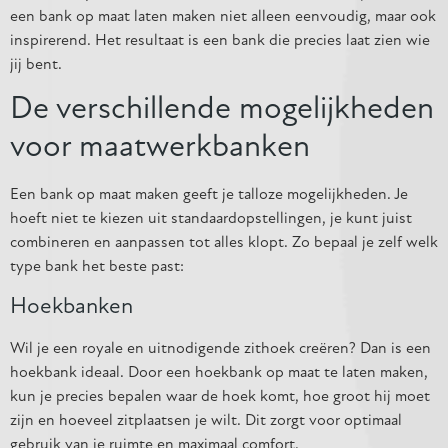
een bank op maat laten maken niet alleen eenvoudig, maar ook
inspirerend. Het resultaat is een bank die precies laat zien wie
jij bent.
De verschillende mogelijkheden
voor maatwerkbanken
Een bank op maat maken geeft je talloze mogelijkheden. Je
hoeft niet te kiezen uit standaardopstellingen, je kunt juist
combineren en aanpassen tot alles klopt. Zo bepaal je zelf welk
type bank het beste past:
Hoekbanken
Wil je een royale en uitnodigende zithoek creëren? Dan is een
hoekbank ideaal. Door een hoekbank op maat te laten maken,
kun je precies bepalen waar de hoek komt, hoe groot hij moet
zijn en hoeveel zitplaatsen je wilt. Dit zorgt voor optimaal
gebruik van je ruimte en maximaal comfort.