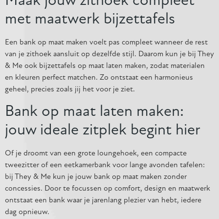
Maak jouw zithoek compleet
met maatwerk bijzettafels
Een bank op maat maken voelt pas compleet wanneer de rest
van je zithoek aansluit op dezelfde stijl. Daarom kun je bij They
& Me ook bijzettafels op maat laten maken, zodat materialen
en kleuren perfect matchen. Zo ontstaat een harmonieus
geheel, precies zoals jij het voor je ziet.
Bank op maat laten maken:
jouw ideale zitplek begint hier
Of je droomt van een grote loungehoek, een compacte
tweezitter of een eetkamerbank voor lange avonden tafelen:
bij They & Me kun je jouw bank op maat maken zonder
concessies. Door te focussen op comfort, design en maatwerk
ontstaat een bank waar je jarenlang plezier van hebt, iedere
dag opnieuw.