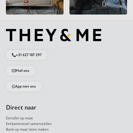
+31 627 187 297
Mail ons
App met ons
Direct naar
Eettafel op maat
Eetkamerstoel samenstellen
Bank op maat laten maken