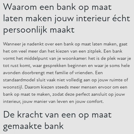
Waarom een bank op maat
laten maken jouw interieur écht
persoonlijk maakt
Wanneer je nadenkt over een bank op maat laten maken, gaat
het om veel meer dan het kiezen van een zitplek. Een bank
vormt het middelpunt van je woonkamer: het is de plek waar je
tot rust komt, waar gesprekken beginnen en waar je soms hele
avonden doorbrengt met familie of vrienden. Een
standaardmodel sluit vaak niet volledig aan op jouw ruimte of
woonstijl. Daarom kiezen steeds meer mensen ervoor om een
bank op maat te maken, zodat deze perfect aansluit op jouw
interieur, jouw manier van leven en jouw comfort.
De kracht van een op maat
gemaakte bank