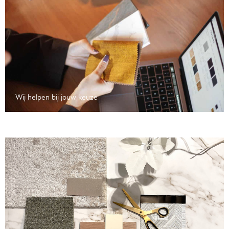
Wij helpen bij jouw keuze