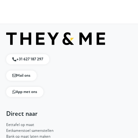
+31 627 187 297
Mail ons
App met ons
Direct naar
Eettafel op maat
Eetkamerstoel samenstellen
Bank op maat laten maken