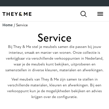
Home
/ Service
Service
Bij They & Me stel je meubels samen die passen bij jouw
interieur, smaak en manier van wonen. Onze collectie is
verkrijgbaar via verschillende verkooppunten in Nederland,
waar je de meubels kunt bekijken, uitproberen en
samenstellen in diverse kleuren, materialen en afwerkingen.
Veel meubels van They & Me zijn samen te stellen in
verschillende materialen, kleuren en afwerkingen. Bij een
verkooppunt kun je de mogelijkheden bekijken en advies
krijgen over de configuratie.