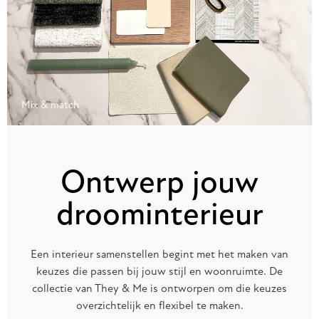
Mix & match
Ontwerp jouw
droominterieur
Een interieur samenstellen begint met het maken van
keuzes die passen bij jouw stijl en woonruimte. De
collectie van They & Me is ontworpen om die keuzes
overzichtelijk en flexibel te maken.