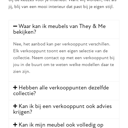
jij, blij van een mooi interieur dat past bij je eigen stijl.
Waar kan ik meubels van They & Me
bekijken?
Nee, het aanbod kan per verkooppunt verschillen.
Elk verkooppunt toont een eigen selectie van de
collectie. Neem contact op met een verkooppunt bij
jou in de buurt om te weten welke modellen daar te
zien zijn.
Hebben alle verkooppunten dezelfde
collectie?
Kan ik bij een verkooppunt ook advies
krijgen?
Kan ik mijn meubel ook volledig op