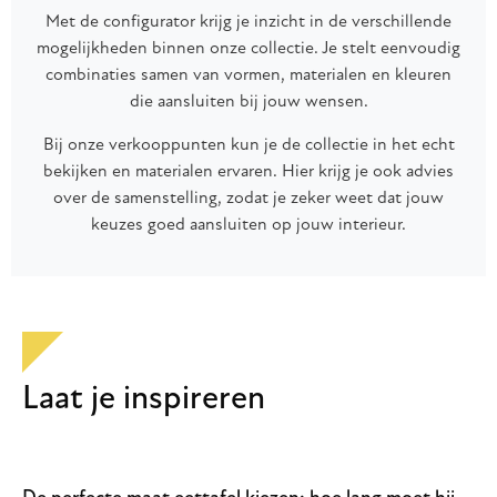
Met de configurator krijg je inzicht in de verschillende
mogelijkheden binnen onze collectie. Je stelt eenvoudig
combinaties samen van vormen, materialen en kleuren
die aansluiten bij jouw wensen.
Bij onze verkooppunten kun je de collectie in het echt
bekijken en materialen ervaren. Hier krijg je ook advies
over de samenstelling, zodat je zeker weet dat jouw
keuzes goed aansluiten op jouw interieur.
Laat je inspireren