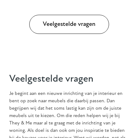
Veelgestelde vragen
Veelgestelde vragen
Je begint aan een nieuwe inrichting van je interieur en
bent op zoek naar meubels die daarbij passen. Dan
begrijpen wij dat het soms lastig kan zijn om de juiste
meubels uit te kiezen. Om die reden helpen wij je bij
They & Me maar al te graag met de inrichting van je
woning. Als doel is dan ook om jou inspiratie te bieden
bij de keuzes voor je interieur. Want wij worden, net als