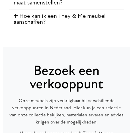
maat samenstellen?
Hoe kan ik een They & Me meubel
aanschaffen?
Bezoek een
verkooppunt
Onze meubels zijn verkrijgbaar bij verschillende
verkooppunten in Nederland. Hier kun je een selectie
van onze collectie bekijken, materialen ervaren en advies
krijgen over de mogelijkheden.