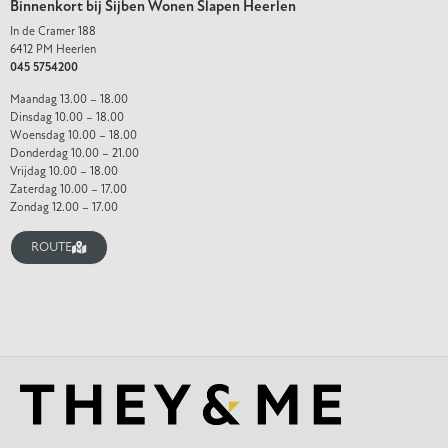
Binnenkort bij Sijben Wonen Slapen Heerlen
In de Cramer 188
6412 PM Heerlen
045 5754200
Maandag 13.00 – 18.00
Dinsdag 10.00 – 18.00
Woensdag 10.00 – 18.00
Donderdag 10.00 – 21.00
Vrijdag 10.00 – 18.00
Zaterdag 10.00 – 17.00
Zondag 12.00 – 17.00
ROUTE