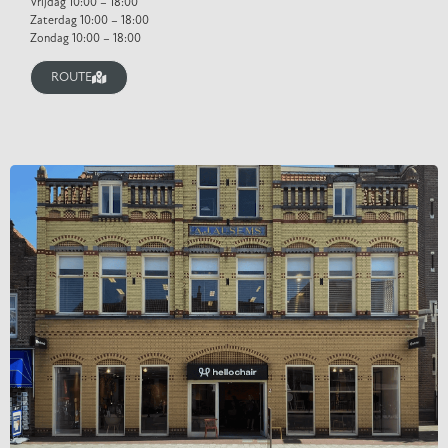
Vrijdag 10:00 – 18:00
Zaterdag 10:00 – 18:00
Zondag 10:00 – 18:00
ROUTE