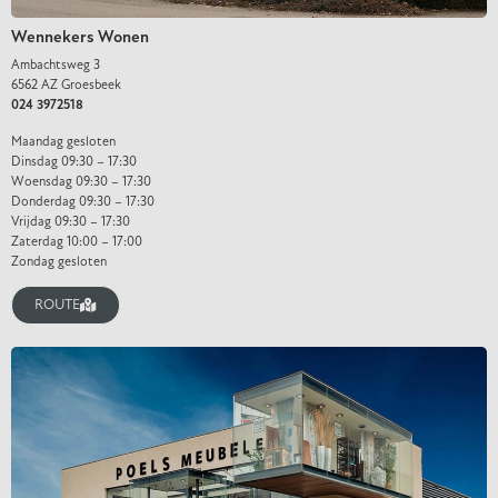
Wennekers Wonen
Ambachtsweg 3
6562 AZ Groesbeek
024 3972518
Maandag gesloten
Dinsdag 09:30 – 17:30
Woensdag 09:30 – 17:30
Donderdag 09:30 – 17:30
Vrijdag 09:30 – 17:30
Zaterdag 10:00 – 17:00
Zondag gesloten
ROUTE