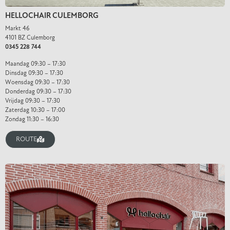
HELLOCHAIR CULEMBORG
Markt 46
4101 BZ Culemborg
0345 228 744
Maandag 09:30 – 17:30
Dinsdag 09:30 – 17:30
Woensdag 09:30 – 17:30
Donderdag 09:30 – 17:30
Vrijdag 09:30 – 17:30
Zaterdag 10:30 – 17:00
Zondag 11:30 – 16:30
ROUTE