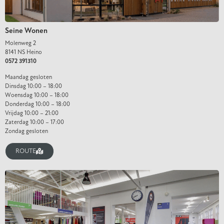
Seine Wonen
Molenweg 2
8141 NS Heino
0572 391310
Maandag gesloten
Dinsdag 10:00 – 18:00
Woensdag 10:00 – 18:00
Donderdag 10:00 – 18:00
Vrijdag 10:00 – 21:00
Zaterdag 10:00 – 17:00
Zondag gesloten
ROUTE