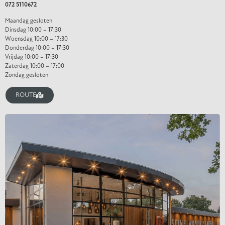
072 5110672
Maandag gesloten
Dinsdag 10:00 – 17:30
Woensdag 10:00 – 17:30
Donderdag 10:00 – 17:30
Vrijdag 10:00 – 17:30
Zaterdag 10:00 – 17:00
Zondag gesloten
ROUTE