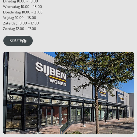
Dinsdag 10.00 – 18.00
Woensdag 10.00 – 18.00
Donderdag 10.00 – 21.00
Vrijdag 10.00 – 18.00
Zaterdag 10.00 – 17.00
Zondag 12.00 – 17.00
ROUTE