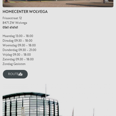
HOMECENTER WOLVEGA
Frisaxstraat 12
8471 ZW Wolvega
0561 616161
Maandag 13:00 – 18:00
Dinsdag 09:30 – 18:00
Woensdag 09:30 – 18:00
Donderdag 09:30 – 21:00
Vrijdag 09:30 – 18:00
Zaterdag 09:30 – 18:00
Zondag Gesloten
ROUTE