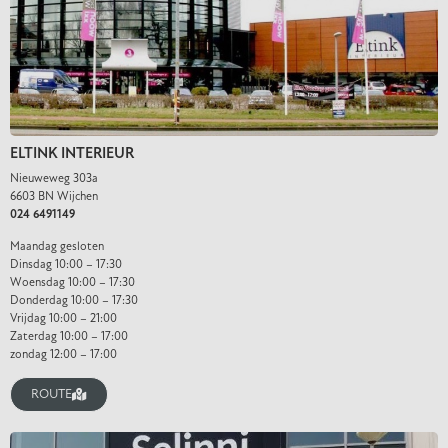
ELTINK INTERIEUR
Nieuweweg 303a
6603 BN Wijchen
024 6491149
Maandag gesloten
Dinsdag 10:00 – 17:30
Woensdag 10:00 – 17:30
Donderdag 10:00 – 17:30
Vrijdag 10:00 – 21:00
Zaterdag 10:00 – 17:00
zondag 12:00 – 17:00
ROUTE