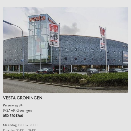
VESTA GRONINGEN
Peizerweg 74
9727 AK Groningen
050 5204280
Maandag 13:00 – 18:00
Dinsdag 10:00 – 18:00