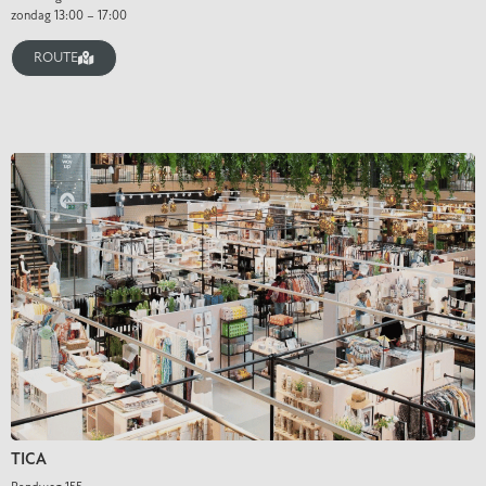
zondag 13:00 – 17:00
ROUTE
TICA