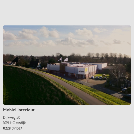
Mobiel Interieur
Dijkweg 50
1619 HC
Andijk
0228 591537