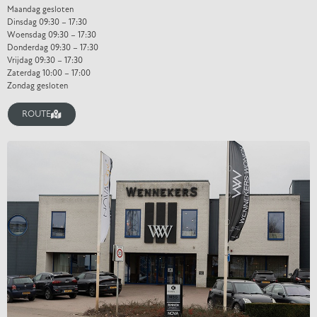
Maandag gesloten
Dinsdag 09:30 – 17:30
Woensdag 09:30 – 17:30
Donderdag 09:30 – 17:30
Vrijdag 09:30 – 17:30
Zaterdag 10:00 – 17:00
Zondag gesloten
ROUTE