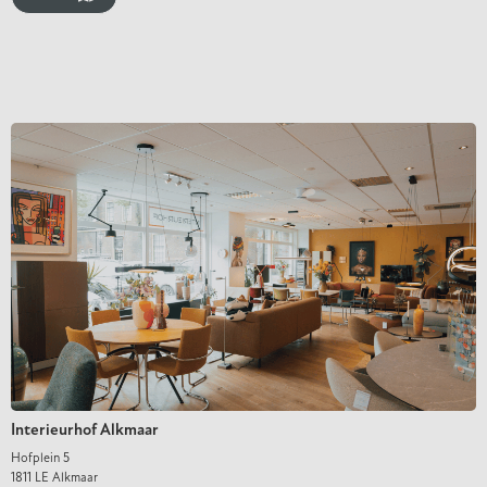
Interieurhof Alkmaar
Hofplein 5
1811 LE Alkmaar