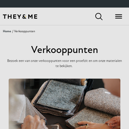
Home
/ Verkooppunten
Verkooppunten
Bezoek een van onze verkooppunten voor een proefzit en om onze materialen
te bekijken.