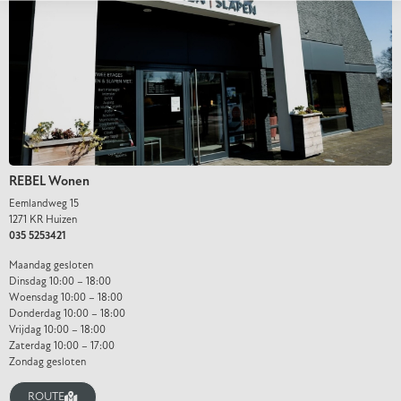
REBEL Wonen
Eemlandweg 15
1271 KR Huizen
035 5253421
Maandag gesloten
Dinsdag 10:00 – 18:00
Woensdag 10:00 – 18:00
Donderdag 10:00 – 18:00
Vrijdag 10:00 – 18:00
Zaterdag 10:00 – 17:00
Zondag gesloten
ROUTE