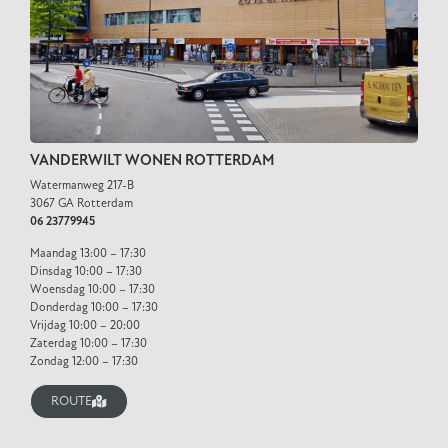
VANDERWILT WONEN ROTTERDAM
Watermanweg 217-B
3067 GA Rotterdam
06 23779945
Maandag 13:00 – 17:30
Dinsdag 10:00 – 17:30
Woensdag 10:00 – 17:30
Donderdag 10:00 – 17:30
Vrijdag 10:00 – 20:00
Zaterdag 10:00 – 17:30
Zondag 12:00 – 17:30
ROUTE