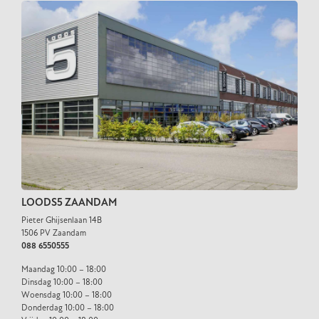
LOODS5 ZAANDAM
Pieter Ghijsenlaan 14B
1506 PV Zaandam
088 6550555
Maandag 10:00 – 18:00
Dinsdag 10:00 – 18:00
Woensdag 10:00 – 18:00
Donderdag 10:00 – 18:00