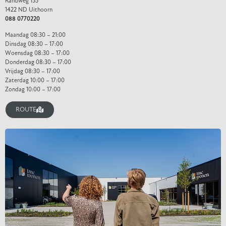
Randweg 155
1422 ND Uithoorn
088 0770220
Maandag 08:30 – 21:00
Dinsdag 08:30 – 17:00
Woensdag 08:30 – 17:00
Donderdag 08:30 – 17:00
Vrijdag 08:30 – 17:00
Zaterdag 10:00 – 17:00
Zondag 10:00 – 17:00
ROUTE