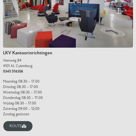
LKV Kantoorinrichtingen
Veerweg 84
4101 AL Culemborg
0345 518358
Maandag 08:30 – 17:00
Dinsdag 08:30 – 17:00
Woensdag 08:30 – 17:00
Donderdag 08:30 – 17:00
Vrijdag 08:30 – 17:00
Zaterdag 09:00 – 12:00
Zondag gesloten
ROUTE