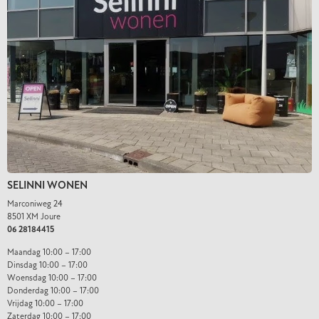
SELINNI WONEN
Marconiweg 24
8501 XM Joure
06 28184415
Maandag 10:00 – 17:00
Dinsdag 10:00 – 17:00
Woensdag 10:00 – 17:00
Donderdag 10:00 – 17:00
Vrijdag 10:00 – 17:00
Zaterdag 10:00 – 17:00