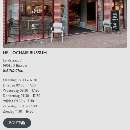
HELLOCHAIR BUSSUM
Landstraat 7
1404 JD Bussum
035 762 0766
Maandag 09:30 – 17:30
Dinsdag 09:30 – 17:30
Woensdag 09:30 – 17:30
Donderdag 09:30 – 17:30
Vrijdag 09:30 – 17:30
Zaterdag 10:30 – 17:00
Zondag 11:30 – 16:30
ROUTE