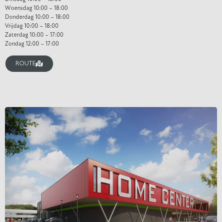
Woensdag 10:00 – 18:00
Donderdag 10:00 – 18:00
Vrijdag 10:00 – 18:00
Zaterdag 10:00 – 17:00
Zondag 12:00 – 17:00
ROUTE