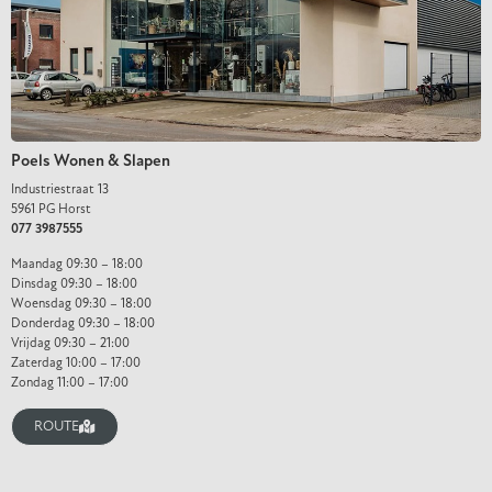
Poels Wonen & Slapen
Industriestraat 13
5961 PG Horst
077 3987555
Maandag 09:30 – 18:00
Dinsdag 09:30 – 18:00
Woensdag 09:30 – 18:00
Donderdag 09:30 – 18:00
Vrijdag 09:30 – 21:00
Zaterdag 10:00 – 17:00
Zondag 11:00 – 17:00
ROUTE