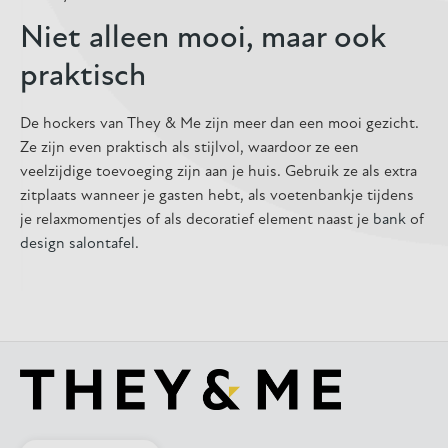
Niet alleen mooi, maar ook
praktisch
De hockers van They & Me zijn meer dan een mooi gezicht.
Ze zijn even praktisch als stijlvol, waardoor ze een
veelzijdige toevoeging zijn aan je huis. Gebruik ze als extra
zitplaats wanneer je gasten hebt, als voetenbankje tijdens
je relaxmomentjes of als decoratief element naast je
bank
of
design salontafel
.