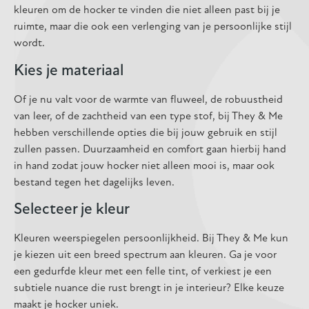
kleuren om de hocker te vinden die niet alleen past bij je
ruimte, maar die ook een verlenging van je persoonlijke stijl
wordt.
Kies je materiaal
Of je nu valt voor de warmte van fluweel, de robuustheid
van leer, of de zachtheid van een type stof, bij They & Me
hebben verschillende opties die bij jouw gebruik en stijl
zullen passen. Duurzaamheid en comfort gaan hierbij hand
in hand zodat jouw hocker niet alleen mooi is, maar ook
bestand tegen het dagelijks leven.
Selecteer je kleur
Kleuren weerspiegelen persoonlijkheid. Bij They & Me kun
je kiezen uit een breed spectrum aan kleuren. Ga je voor
een gedurfde kleur met een felle tint, of verkiest je een
subtiele nuance die rust brengt in je interieur? Elke keuze
maakt je hocker uniek.