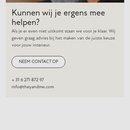
Kunnen wij je ergens mee
helpen?
Als je er even niet uitkomt staan we voor je klaar. Wij
geven graag advies bij het maken van de juiste keuze
voor jouw interieur.
NEEM CONTACT OP
+ 31 6 271 872 97
info@theyandme.com