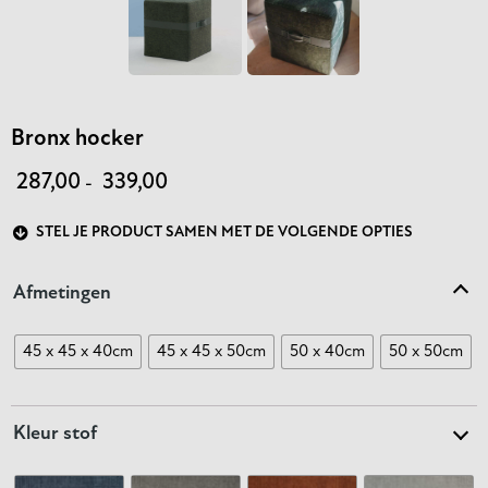
Bronx hocker
287,00
339,00
-
STEL JE PRODUCT SAMEN MET DE VOLGENDE OPTIES
Afmetingen
45 x 45 x 40cm
45 x 45 x 50cm
50 x 40cm
50 x 50cm
Kleur stof