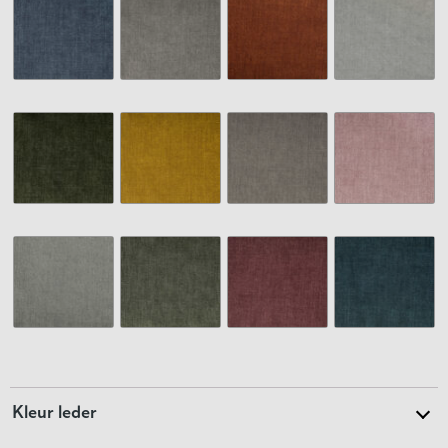
Kleur leder