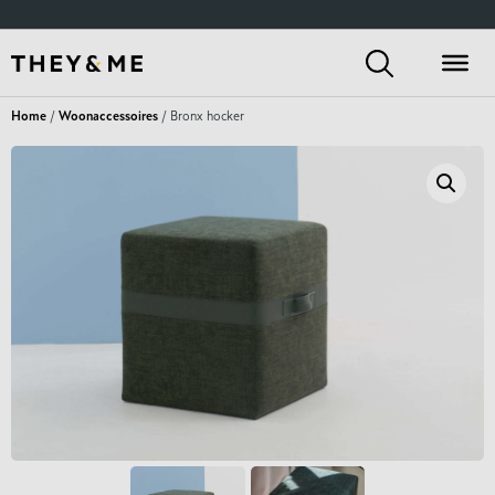
Home
/
Woonaccessoires
/ Bronx hocker