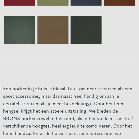
Een hocker in je huis is ideaal. Leuk om neer te zetten als een
soort accessoires, maar daarnaast heel handig om aan je
eettafel te zetten als je meer bezoek krijgt. Door het leren
hengsel krijgt het een stoere uitstraling. We bieden de
BRONX hocker zowel in het rond, als in het vierkant aan. In 2
verschillende hoogtes, heel erg leuk te combineren. Door het
leren handvat krijgt de hocker een stoere uitstraling, we