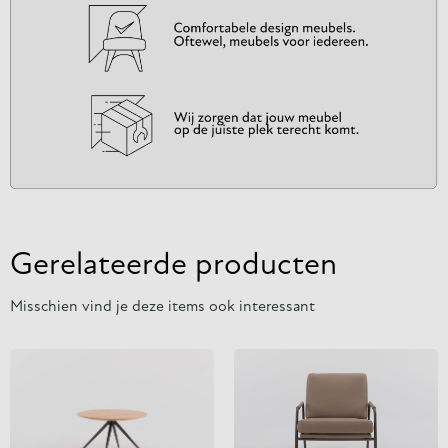
Gerelateerde producten
Misschien vind je deze items ook interessant