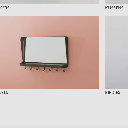
KERS
KUSSENS
BIRDIES
GELS