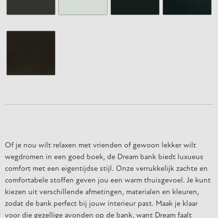
Of je nou wilt relaxen met vrienden of gewoon lekker wilt
wegdromen in een goed boek, de Dream bank biedt luxueus
comfort met een eigentijdse stijl. Onze verrukkelijk zachte en
comfortabele stoffen geven jou een warm thuisgevoel. Je kunt
kiezen uit verschillende afmetingen, materialen en kleuren,
zodat de bank perfect bij jouw interieur past. Maak je klaar
voor die gezellige avonden op de bank, want Dream faalt