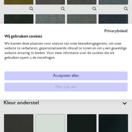
Privacybeleid
Wij gebruiken cookies
We kunnen deze plaatsen voor analyse van onze bezoekersgegevens, om onze
website te verbeteren, gepersonaliseerde inhoud te tonen en om u een geweldige
website-ervaring te bieden. Voor meer informatie over de cookies die we
gebruiken opent u de instellingen.
Accepteer alles
Nee, pas aan
Kleur onderstel