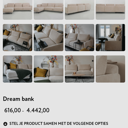
Dream bank
616,00
4.442,00
-
STEL JE PRODUCT SAMEN MET DE VOLGENDE OPTIES