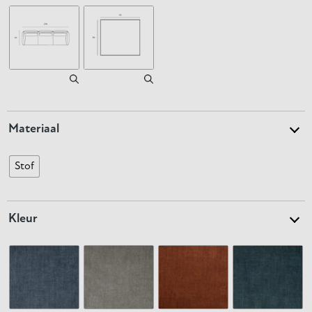
Materiaal
Stof
Kleur