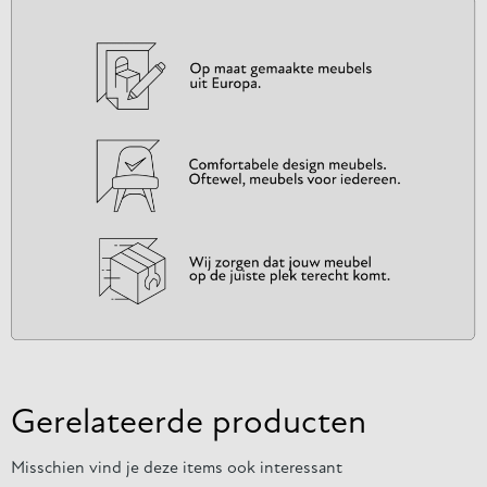
Gerelateerde producten
Misschien vind je deze items ook interessant