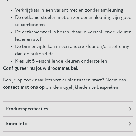
Verkrijgbaar in een variant met en zonder armleuning
De eetkamerstoelen met en zonder armleuning zijn goed
te combineren
De eetkamerstoel is beschikbaar in verschillende kleuren
leder en stof
De binnenzijde kan in een andere kleur en/of stoffering
dan de buitenzijde
Kies uit 5 verschillende kleuren onderstellen
Configureer nu jouw droommeubel.
Ben je op zoek naar iets wat er niet tussen staat? Neem dan
contact met ons op
om de mogelijkheden te bespreken.
Productspecificaties
Extra Info