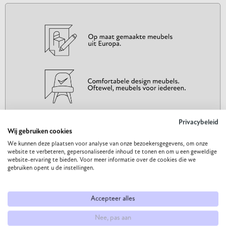
Privacybeleid
Wij gebruiken cookies
We kunnen deze plaatsen voor analyse van onze bezoekersgegevens, om onze
website te verbeteren, gepersonaliseerde inhoud te tonen en om u een geweldige
website-ervaring te bieden. Voor meer informatie over de cookies die we
gebruiken opent u de instellingen.
Accepteer alles
Nee, pas aan