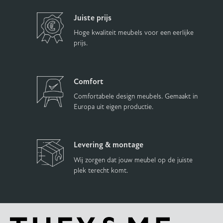
Juiste prijs
Hoge kwaliteit meubels voor een eerlijke
prijs.
Comfort
Comfortabele design meubels. Gemaakt in
Europa uit eigen productie.
Levering & montage
Wij zorgen dat jouw meubel op de juiste
plek terecht komt.