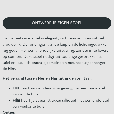
ONTWERP JE EIGEN STOEL
De Her eetkamerstoel is elegant, zacht van vorm en subtiel
vrouwelijk. De rondingen van de kuip en de licht ingetrokken
rug geven Her een vriendelijke uitstraling, zonder in te leveren
op comfort. Deze stoel nodigt uit tot lange gesprekken aan
tafel en laat zich prachtig combineren met haar tegenhanger:
de Him.
Het verschil tussen Her en Him zit in de vormtaal:
Her
heeft een rondere vormgeving met een onderstel
van ronde buis.
Him
heeft juist een strakker silhouet met een onderstel
van vierkante buis.
Opties