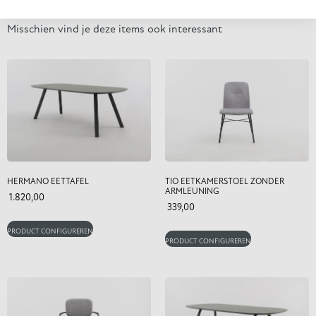
Gerelateerde producten
Misschien vind je deze items ook interessant
HERMANO EETTAFEL
TIO EETKAMERSTOEL ZONDER
ARMLEUNING
1.820,00
339,00
PRODUCT CONFIGUREREN
PRODUCT CONFIGUREREN