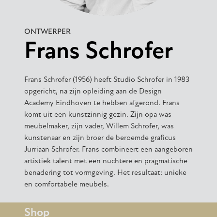
ONTWERPER
Frans Schrofer
Frans Schrofer (1956) heeft Studio Schrofer in 1983
opgericht, na zijn opleiding aan de Design
Academy Eindhoven te hebben afgerond. Frans
komt uit een kunstzinnig gezin. Zijn opa was
meubelmaker, zijn vader, Willem Schrofer, was
kunstenaar en zijn broer de beroemde graficus
Jurriaan Schrofer. Frans combineert een aangeboren
artistiek talent met een nuchtere en pragmatische
benadering tot vormgeving. Het resultaat: unieke
en comfortabele meubels.
Shop