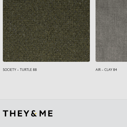
SOCIETY – TURTLE 88
AIR – CLAY 84