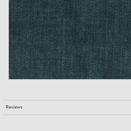
Reviews