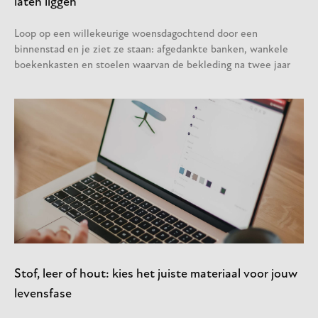
laten liggen
Loop op een willekeurige woensdagochtend door een
binnenstad en je ziet ze staan: afgedankte banken, wankele
boekenkasten en stoelen waarvan de bekleding na twee jaar
Stof, leer of hout: kies het juiste materiaal voor jouw
levensfase