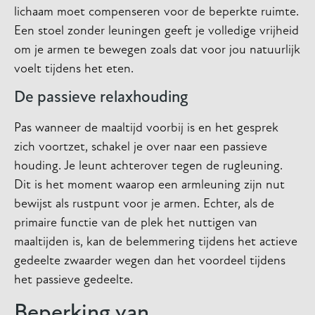
lichaam moet compenseren voor de beperkte ruimte.
Een stoel zonder leuningen geeft je volledige vrijheid
om je armen te bewegen zoals dat voor jou natuurlijk
voelt tijdens het eten.
De passieve relaxhouding
Pas wanneer de maaltijd voorbij is en het gesprek
zich voortzet, schakel je over naar een passieve
houding. Je leunt achterover tegen de rugleuning.
Dit is het moment waarop een armleuning zijn nut
bewijst als rustpunt voor je armen. Echter, als de
primaire functie van de plek het nuttigen van
maaltijden is, kan de belemmering tijdens het actieve
gedeelte zwaarder wegen dan het voordeel tijdens
het passieve gedeelte.
Beperking van