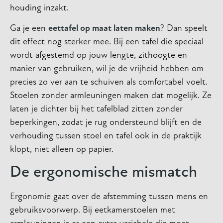
houding inzakt.
Ga je een
eettafel op maat laten maken
? Dan speelt
dit effect nog sterker mee. Bij een tafel die speciaal
wordt afgestemd op jouw lengte, zithoogte en
manier van gebruiken, wil je de vrijheid hebben om
precies zo ver aan te schuiven als comfortabel voelt.
Stoelen zonder armleuningen maken dat mogelijk. Ze
laten je dichter bij het tafelblad zitten zonder
beperkingen, zodat je rug ondersteund blijft en de
verhouding tussen stoel en tafel ook in de praktijk
klopt, niet alleen op papier.
De ergonomische mismatch
Ergonomie gaat over de afstemming tussen mens en
gebruiksvoorwerp. Bij eetkamerstoelen met