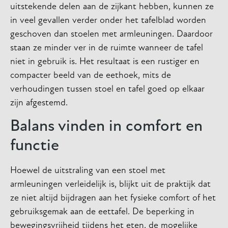
uitstekende delen aan de zijkant hebben, kunnen ze
in veel gevallen verder onder het tafelblad worden
geschoven dan stoelen met armleuningen. Daardoor
staan ze minder ver in de ruimte wanneer de tafel
niet in gebruik is. Het resultaat is een rustiger en
compacter beeld van de eethoek, mits de
verhoudingen tussen stoel en tafel goed op elkaar
zijn afgestemd.
Balans vinden in comfort en
functie
Hoewel de uitstraling van een stoel met
armleuningen verleidelijk is, blijkt uit de praktijk dat
ze niet altijd bijdragen aan het fysieke comfort of het
gebruiksgemak aan de eettafel. De beperking in
bewegingsvrijheid tijdens het eten, de mogelijke