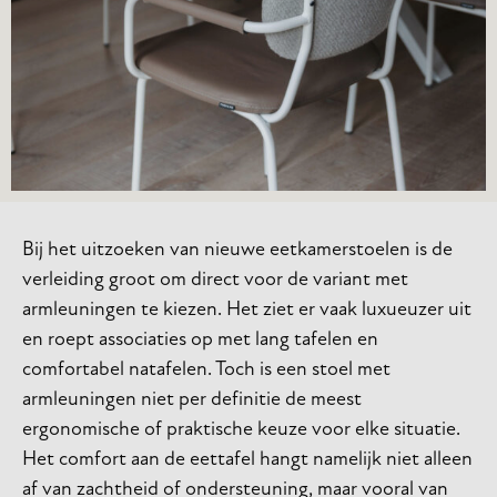
Bij het uitzoeken van nieuwe eetkamerstoelen is de
verleiding groot om direct voor de variant met
armleuningen te kiezen. Het ziet er vaak luxueuzer uit
en roept associaties op met lang tafelen en
comfortabel natafelen. Toch is een stoel met
armleuningen niet per definitie de meest
ergonomische of praktische keuze voor elke situatie.
Het comfort aan de eettafel hangt namelijk niet alleen
af van zachtheid of ondersteuning, maar vooral van