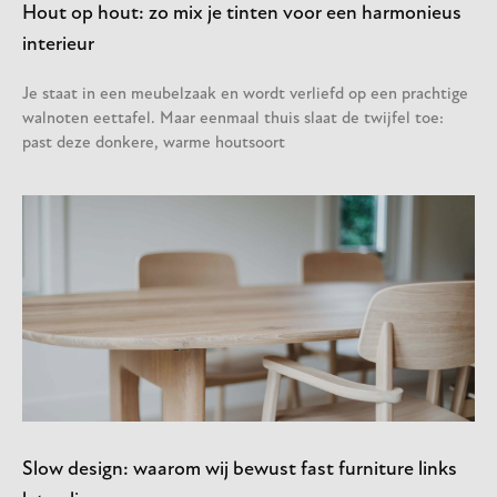
Hout op hout: zo mix je tinten voor een harmonieus
interieur
Je staat in een meubelzaak en wordt verliefd op een prachtige
walnoten eettafel. Maar eenmaal thuis slaat de twijfel toe:
past deze donkere, warme houtsoort
Slow design: waarom wij bewust fast furniture links