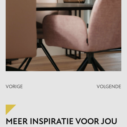
VORIGE
VOLGENDE
MEER INSPIRATIE VOOR JOU