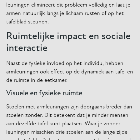
leuningen elimineert dit probleem volledig en laat je
armen natuurlijk langs je lichaam rusten of op het
tafelblad steunen.
Ruimtelijke impact en sociale
interactie
Naast de fysieke invloed op het individu, hebben
armleuningen ook effect op de dynamiek aan tafel en
de ruimte in de eetkamer.
Visuele en fysieke ruimte
Stoelen met armleuningen zijn doorgaans breder dan
stoelen zonder. Dit betekent dat je minder mensen
aan dezelfde tafel kunt plaatsen. Waar je zonder
leuningen misschien drie stoelen aan de lange zijde