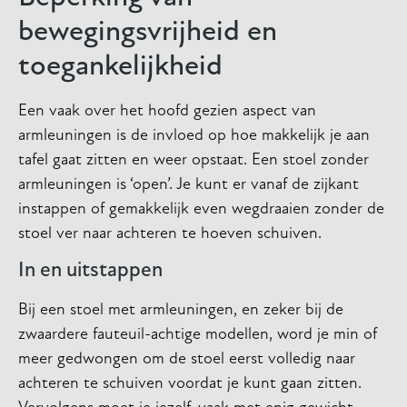
bewegingsvrijheid en
toegankelijkheid
Een vaak over het hoofd gezien aspect van
armleuningen is de invloed op hoe makkelijk je aan
tafel gaat zitten en weer opstaat. Een stoel zonder
armleuningen is ‘open’. Je kunt er vanaf de zijkant
instappen of gemakkelijk even wegdraaien zonder de
stoel ver naar achteren te hoeven schuiven.
In en uitstappen
Bij een stoel met armleuningen, en zeker bij de
zwaardere fauteuil-achtige modellen, word je min of
meer gedwongen om de stoel eerst volledig naar
achteren te schuiven voordat je kunt gaan zitten.