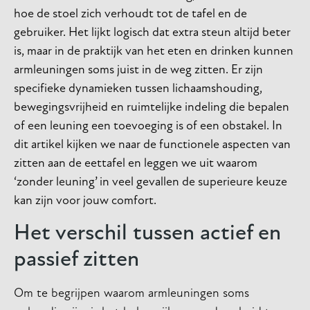
hoe de stoel zich verhoudt tot de tafel en de
gebruiker. Het lijkt logisch dat extra steun altijd beter
is, maar in de praktijk van het eten en drinken kunnen
armleuningen soms juist in de weg zitten. Er zijn
specifieke dynamieken tussen lichaamshouding,
bewegingsvrijheid en ruimtelijke indeling die bepalen
of een leuning een toevoeging is of een obstakel. In
dit artikel kijken we naar de functionele aspecten van
zitten aan de eettafel en leggen we uit waarom
‘zonder leuning’ in veel gevallen de superieure keuze
kan zijn voor jouw comfort.
Het verschil tussen actief en
passief zitten
Om te begrijpen waarom armleuningen soms