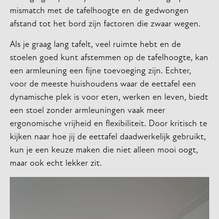
mismatch met de tafelhoogte en de gedwongen
afstand tot het bord zijn factoren die zwaar wegen.
Als je graag lang tafelt, veel ruimte hebt en de
stoelen goed kunt afstemmen op de tafelhoogte, kan
een armleuning een fijne toevoeging zijn. Echter,
voor de meeste huishoudens waar de eettafel een
dynamische plek is voor eten, werken en leven, biedt
een stoel zonder armleuningen vaak meer
ergonomische vrijheid en flexibiliteit. Door kritisch te
kijken naar hoe jij de eettafel daadwerkelijk gebruikt,
kun je een keuze maken die niet alleen mooi oogt,
maar ook echt lekker zit.