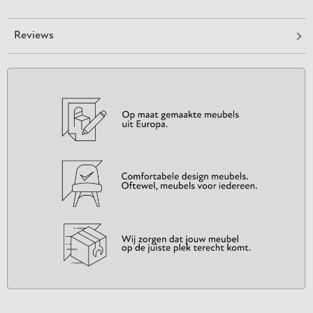
Reviews