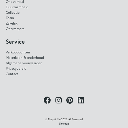
Ons verhaal
Duurzaamheid
Collectie
Team
Zakelijk
Ontwerpers
Service
Verkooppunten
Materialen & onderhoud
Algemene voorwaarden
Privacybeleid
Contact
© They & Me 2026. All Reserved
Sitemap