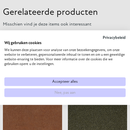
Gerelateerde producten
Misschien vind je deze items ook interessant
Privacybeleid
Wij gebruiken cookies
We kunnen deze plaatsen voor analyse van onze bezoekersgegevens, om onze
website te verbeteren, gepersonaliseerde inhoud te tonen en om u een geweldige
website-ervaring te bieden. Voor meer informatie over de cookies die we
gebruiken opent u de instellingen.
Accepteer alles
AIR – MAGNOLIA 160
SOCIETY – GREY 65
Nee, pas aan