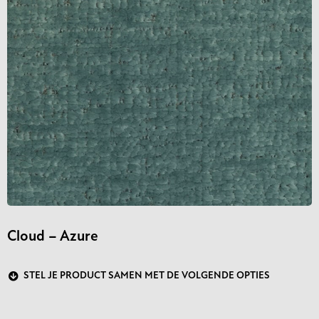
Cloud – Azure
STEL JE PRODUCT SAMEN MET DE VOLGENDE OPTIES