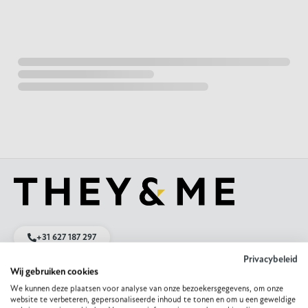
+31 627 187 297
Privacybeleid
Wij gebruiken cookies
Mail ons
We kunnen deze plaatsen voor analyse van onze bezoekersgegevens, om onze
website te verbeteren, gepersonaliseerde inhoud te tonen en om u een geweldige