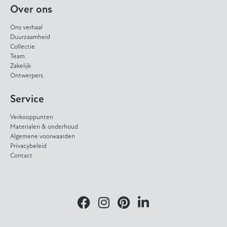
Over ons
Ons verhaal
Duurzaamheid
Collectie
Team
Zakelijk
Ontwerpers
Service
Verkooppunten
Materialen & onderhoud
Algemene voorwaarden
Privacybeleid
Contact