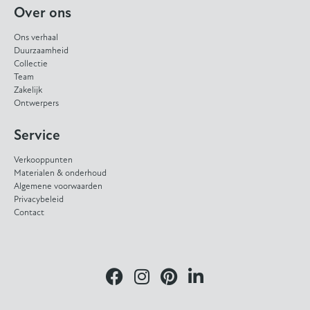
Over ons
Ons verhaal
Duurzaamheid
Collectie
Team
Zakelijk
Ontwerpers
Service
Verkooppunten
Materialen & onderhoud
Algemene voorwaarden
Privacybeleid
Contact