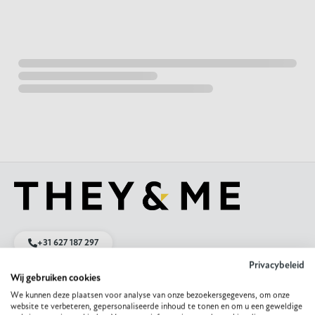
+31 627 187 297
Privacybeleid
Wij gebruiken cookies
Mail ons
We kunnen deze plaatsen voor analyse van onze bezoekersgegevens, om onze
website te verbeteren, gepersonaliseerde inhoud te tonen en om u een geweldige