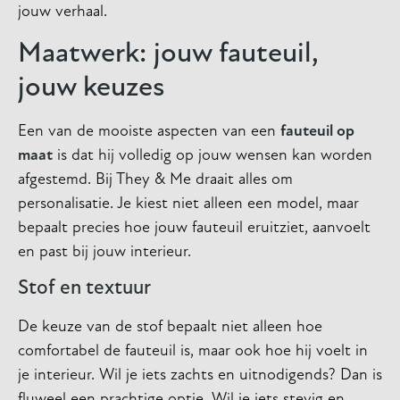
jouw verhaal.
Maatwerk: jouw fauteuil,
jouw keuzes
Een van de mooiste aspecten van een
fauteuil op
maat
is dat hij volledig op jouw wensen kan worden
afgestemd. Bij They & Me draait alles om
personalisatie. Je kiest niet alleen een model, maar
bepaalt precies hoe jouw fauteuil eruitziet, aanvoelt
en past bij jouw interieur.
Stof en textuur
De keuze van de stof bepaalt niet alleen hoe
comfortabel de fauteuil is, maar ook hoe hij voelt in
je interieur. Wil je iets zachts en uitnodigends? Dan is
fluweel een prachtige optie. Wil je iets stevig en