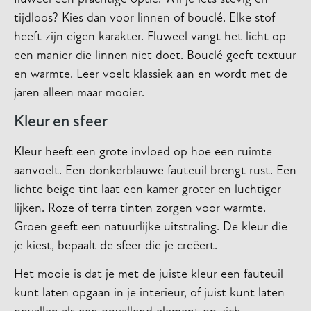
tijdloos? Kies dan voor linnen of bouclé. Elke stof
heeft zijn eigen karakter. Fluweel vangt het licht op
een manier die linnen niet doet. Bouclé geeft textuur
en warmte. Leer voelt klassiek aan en wordt met de
jaren alleen maar mooier.
Kleur en sfeer
Kleur heeft een grote invloed op hoe een ruimte
aanvoelt. Een donkerblauwe fauteuil brengt rust. Een
lichte beige tint laat een kamer groter en luchtiger
lijken. Roze of terra tinten zorgen voor warmte.
Groen geeft een natuurlijke uitstraling. De kleur die
je kiest, bepaalt de sfeer die je creëert.
Het mooie is dat je met de juiste kleur een fauteuil
kunt laten opgaan in je interieur, of juist kunt laten