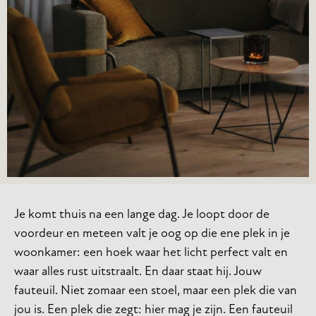
Je komt thuis na een lange dag. Je loopt door de
voordeur en meteen valt je oog op die ene plek in je
woonkamer: een hoek waar het licht perfect valt en
waar alles rust uitstraalt. En daar staat hij. Jouw
fauteuil. Niet zomaar een stoel, maar een plek die van
jou is. Een plek die zegt: hier mag je zijn. Een fauteuil