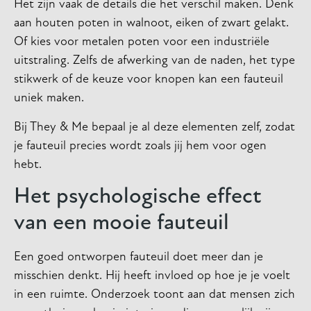
Het zijn vaak de details die het verschil maken. Denk
aan houten poten in walnoot, eiken of zwart gelakt.
Of kies voor metalen poten voor een industriële
uitstraling. Zelfs de afwerking van de naden, het type
stikwerk of de keuze voor knopen kan een fauteuil
uniek maken.
Bij They & Me bepaal je al deze elementen zelf, zodat
je fauteuil precies wordt zoals jij hem voor ogen
hebt.
Het psychologische effect
van een mooie fauteuil
Een goed ontworpen fauteuil doet meer dan je
misschien denkt. Hij heeft invloed op hoe je je voelt
in een ruimte. Onderzoek toont aan dat mensen zich