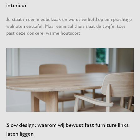
interieur
Je staat in een meubelzaak en wordt verliefd op een prachtige
walnoten eettafel. Maar eenmaal thuis slaat de twijfel toe:
past deze donkere, warme houtsoort
Slow design: waarom wij bewust fast furniture links
laten liggen