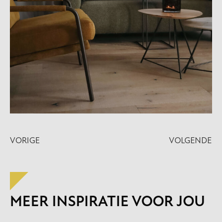
VORIGE
VOLGENDE
MEER INSPIRATIE VOOR JOU