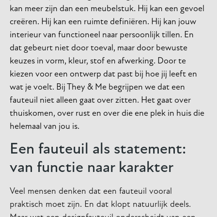
kan meer zijn dan een meubelstuk. Hij kan een gevoel
creëren. Hij kan een ruimte definiëren. Hij kan jouw
interieur van functioneel naar persoonlijk tillen. En
dat gebeurt niet door toeval, maar door bewuste
keuzes in vorm, kleur, stof en afwerking. Door te
kiezen voor een ontwerp dat past bij hoe jij leeft en
wat je voelt. Bij They & Me begrijpen we dat een
fauteuil niet alleen gaat over zitten. Het gaat over
thuiskomen, over rust en over die ene plek in huis die
helemaal van jou is.
Een fauteuil als statement:
van functie naar karakter
Veel mensen denken dat een fauteuil vooral
praktisch moet zijn. En dat klopt natuurlijk deels.