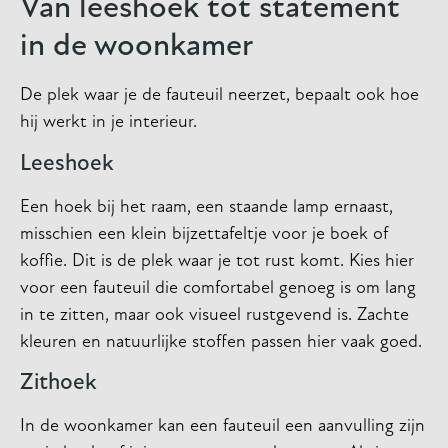
Van leeshoek tot statement
in de woonkamer
De plek waar je de fauteuil neerzet, bepaalt ook hoe
hij werkt in je interieur.
Leeshoek
Een hoek bij het raam, een staande lamp ernaast,
misschien een klein bijzettafeltje voor je boek of
koffie. Dit is de plek waar je tot rust komt. Kies hier
voor een fauteuil die comfortabel genoeg is om lang
in te zitten, maar ook visueel rustgevend is. Zachte
kleuren en natuurlijke stoffen passen hier vaak goed.
Zithoek
In de woonkamer kan een fauteuil een aanvulling zijn