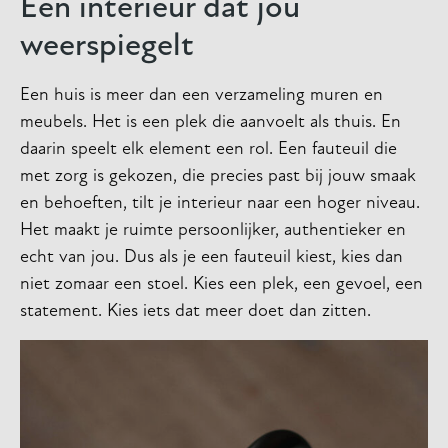
Een interieur dat jou
weerspiegelt
Een huis is meer dan een verzameling muren en
meubels. Het is een plek die aanvoelt als thuis. En
daarin speelt elk element een rol. Een fauteuil die
met zorg is gekozen, die precies past bij jouw smaak
en behoeften, tilt je interieur naar een hoger niveau.
Het maakt je ruimte persoonlijker, authentieker en
echt van jou. Dus als je een fauteuil kiest, kies dan
niet zomaar een stoel. Kies een plek, een gevoel, een
statement. Kies iets dat meer doet dan zitten.