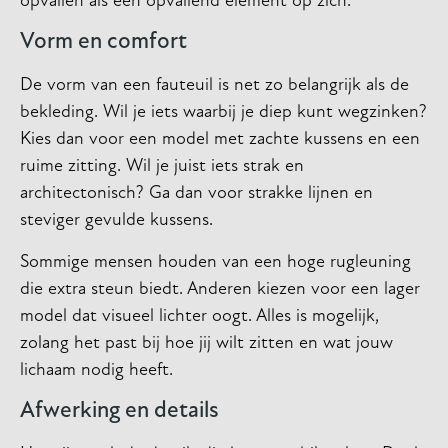
opvallen als een opvallend element op zich.
Vorm en comfort
De vorm van een fauteuil is net zo belangrijk als de
bekleding. Wil je iets waarbij je diep kunt wegzinken?
Kies dan voor een model met zachte kussens en een
ruime zitting. Wil je juist iets strak en
architectonisch? Ga dan voor strakke lijnen en
steviger gevulde kussens.
Sommige mensen houden van een hoge rugleuning
die extra steun biedt. Anderen kiezen voor een lager
model dat visueel lichter oogt. Alles is mogelijk,
zolang het past bij hoe jij wilt zitten en wat jouw
lichaam nodig heeft.
Afwerking en details