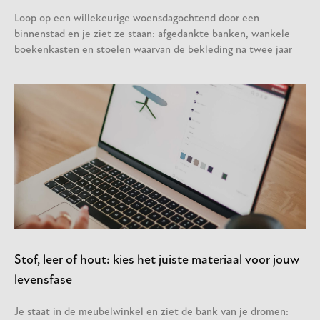
Loop op een willekeurige woensdagochtend door een
binnenstad en je ziet ze staan: afgedankte banken, wankele
boekenkasten en stoelen waarvan de bekleding na twee jaar
Stof, leer of hout: kies het juiste materiaal voor jouw
levensfase
Je staat in de meubelwinkel en ziet de bank van je dromen: