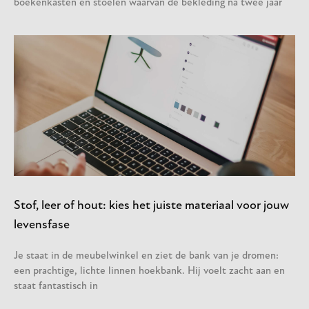
boekenkasten en stoelen waarvan de bekleding na twee jaar
Stof, leer of hout: kies het juiste materiaal voor jouw
levensfase
Je staat in de meubelwinkel en ziet de bank van je dromen:
een prachtige, lichte linnen hoekbank. Hij voelt zacht aan en
staat fantastisch in