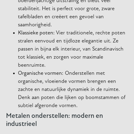
boerderijachtige uitstraling en biedt veel
stabiliteit. Het is perfect voor grote, zware
tafelbladen en creëert een gevoel van
saamhorigheid.
Klassieke poten:
Vier traditionele, rechte poten
stralen eenvoud en tijdloze elegantie uit. Ze
passen in bijna elk interieur, van Scandinavisch
tot klassiek, en zorgen voor maximale
beenruimte.
Organische vormen:
Onderstellen met
organische, vloeiende vormen brengen een
zachte en natuurlijke dynamiek in de ruimte.
Denk aan poten die lijken op boomstammen of
subtiel afgeronde vormen.
Metalen onderstellen: modern en
industrieel