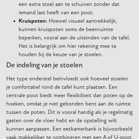
een extra stoel aan te schuiven zonder dat
iemand last heeft van een poot.
Kruispoten:
Hoewel visueel aantrekkelijk,
kunnen kruispoten soms de beenruimte
beperken, vooral aan de uiteinden van de tafel.
Het is belangrijk om hier rekening mee te
houden bij de keuze van je stoelen.
De indeling van je stoelen
Het type onderstel beïnvloedt ook hoeveel stoelen
je comfortabel rond de tafel kunt plaatsen. Een
centrale poot biedt meer flexibiliteit dan poten op de
hoeken, omdat je niet gebonden bent aan de ruimte
tussen de poten. Dit is vooral handig als je regelmatig
gasten over de vloer hebt en de opstelling wilt
kunnen aanpassen. Een eetkamerbank is bijvoorbeeld
vaak makkelijker te combineren met een A of U-poot