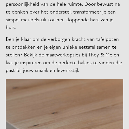
persoonlijkheid van de hele ruimte. Door bewust na
te denken over het onderstel, transformeer je een
simpel meubelstuk tot het kloppende hart van je
huis.
Ben je klaar om de verborgen kracht van tafelpoten
te ontdekken en je eigen unieke eettafel samen te
stellen? Bekijk de maatwerkopties bij They & Me en
laat je inspireren om de perfecte balans te vinden die
past bij jouw smaak en levensstijl.