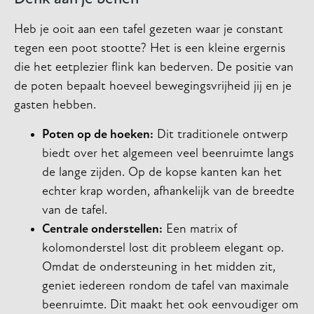
Heb je ooit aan een tafel gezeten waar je constant
tegen een poot stootte? Het is een kleine ergernis
die het eetplezier flink kan bederven. De positie van
de poten bepaalt hoeveel bewegingsvrijheid jij en je
gasten hebben.
Poten op de hoeken:
Dit traditionele ontwerp
biedt over het algemeen veel beenruimte langs
de lange zijden. Op de kopse kanten kan het
echter krap worden, afhankelijk van de breedte
van de tafel.
Centrale onderstellen:
Een matrix of
kolomonderstel lost dit probleem elegant op.
Omdat de ondersteuning in het midden zit,
geniet iedereen rondom de tafel van maximale
beenruimte. Dit maakt het ook eenvoudiger om