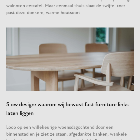
walnoten eettafel. Maar eenmaal thuis slaat de twijfel toe:
past deze donkere, warme houtsoort
Slow design: waarom wij bewust fast furniture links
laten liggen
Loop op een willekeurige woensdagochtend door een
binnenstad en je ziet ze staan: afgedankte banken, wankele