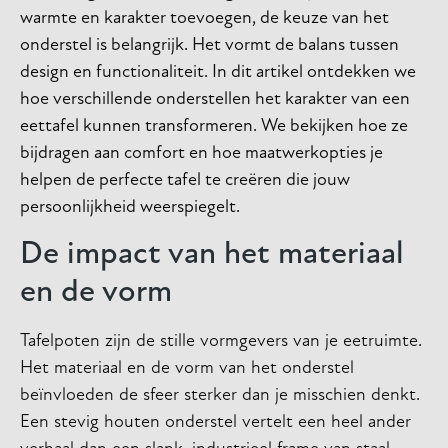
warmte en karakter toevoegen, de keuze van het
onderstel is belangrijk. Het vormt de balans tussen
design en functionaliteit. In dit artikel ontdekken we
hoe verschillende onderstellen het karakter van een
eettafel kunnen transformeren. We bekijken hoe ze
bijdragen aan comfort en hoe maatwerkopties je
helpen de perfecte tafel te creëren die jouw
persoonlijkheid weerspiegelt.
De impact van het materiaal
en de vorm
Tafelpoten zijn de stille vormgevers van je eetruimte.
Het materiaal en de vorm van het onderstel
beïnvloeden de sfeer sterker dan je misschien denkt.
Een stevig houten onderstel vertelt een heel ander