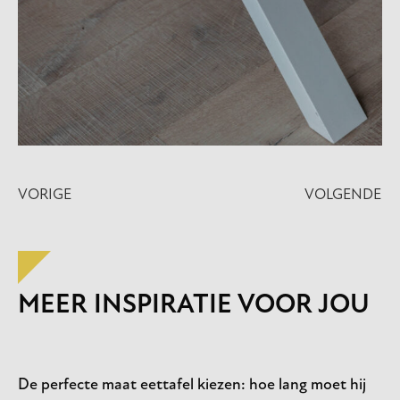
VORIGE
VOLGENDE
MEER INSPIRATIE VOOR JOU
De perfecte maat eettafel kiezen: hoe lang moet hij