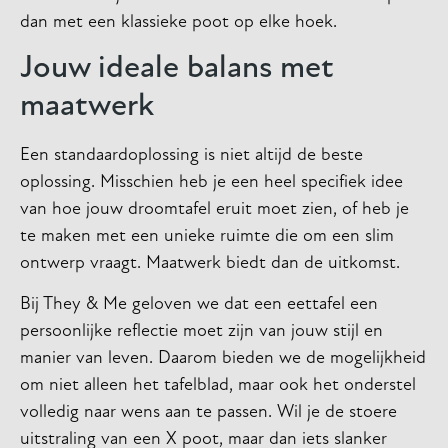
dan met een klassieke poot op elke hoek.
Jouw ideale balans met
maatwerk
Een standaardoplossing is niet altijd de beste
oplossing. Misschien heb je een heel specifiek idee
van hoe jouw droomtafel eruit moet zien, of heb je
te maken met een unieke ruimte die om een slim
ontwerp vraagt. Maatwerk biedt dan de uitkomst.
Bij They & Me geloven we dat een eettafel een
persoonlijke reflectie moet zijn van jouw stijl en
manier van leven. Daarom bieden we de mogelijkheid
om niet alleen het tafelblad, maar ook het onderstel
volledig naar wens aan te passen. Wil je de stoere
uitstraling van een X poot, maar dan iets slanker