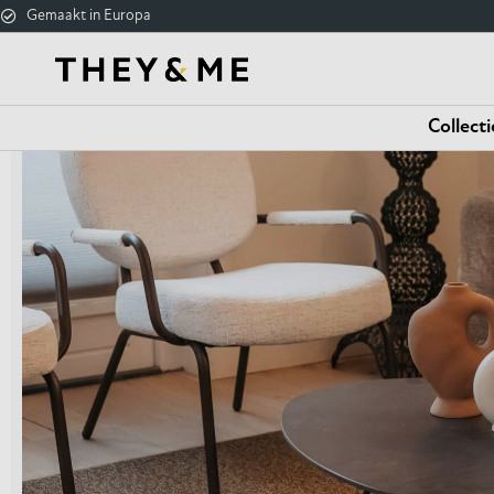
Gemaakt in Europa
Collecti