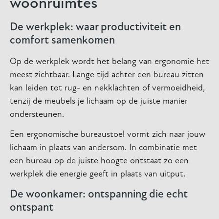
woonruimtes
De werkplek: waar productiviteit en
comfort samenkomen
Op de werkplek wordt het belang van ergonomie het
meest zichtbaar. Lange tijd achter een bureau zitten
kan leiden tot rug- en nekklachten of vermoeidheid,
tenzij de meubels je lichaam op de juiste manier
ondersteunen.
Een ergonomische bureaustoel vormt zich naar jouw
lichaam in plaats van andersom. In combinatie met
een bureau op de juiste hoogte ontstaat zo een
werkplek die energie geeft in plaats van uitput.
De woonkamer: ontspanning die echt
ontspant