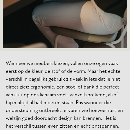
Wanneer we meubels kiezen, vallen onze ogen vaak
eerst op de kleur, de stof of de vorm. Maar het echte
verschil in dagelijks gebruik zit vaak in iets dat je niet
direct ziet: ergonomie. Een stoel of bank die perfect
aansluit op ons lichaam voelt vanzelfsprekend, alsof
hij er altijd al had moeten staan. Pas wanneer die
ondersteuning ontbreekt, ervaren we hoeveel rust en
welzijn goed doordacht design kan brengen. Het is
het verschil tussen even zitten en echt ontspannen.