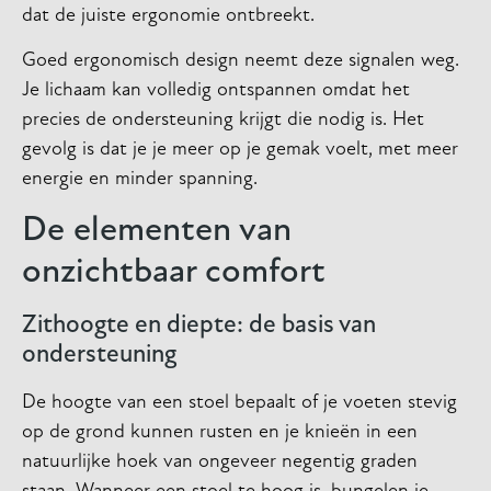
dat de juiste ergonomie ontbreekt.
Goed ergonomisch design neemt deze signalen weg.
Je lichaam kan volledig ontspannen omdat het
precies de ondersteuning krijgt die nodig is. Het
gevolg is dat je je meer op je gemak voelt, met meer
energie en minder spanning.
De elementen van
onzichtbaar comfort
Zithoogte en diepte: de basis van
ondersteuning
De hoogte van een stoel bepaalt of je voeten stevig
op de grond kunnen rusten en je knieën in een
natuurlijke hoek van ongeveer negentig graden