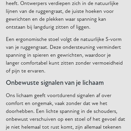
heeft. Ontwerpers verdiepen zich in de natuurlijke
lijnen van de ruggengraat, de juiste hoeken voor
gewrichten en de plekken waar spanning kan
ontstaan bij langdurig zitten of liggen.
Een ergonomische stoel volgt de natuurlijke S-vorm
van je ruggengraat. Deze ondersteuning vermindert
spanning in spieren en gewrichten, waardoor je
langer comfortabel kunt zitten zonder vermoeidheid
of pijn te ervaren.
Onbewuste signalen van je lichaam
Ons lichaam geeft voortdurend signalen af over
comfort en ongemak, vaak zonder dat we het
doorhebben. Een lichte spanning in de schouders,
onbewust verschuiven op een stoel of het gevoel dat
je niet helemaal tot rust komt, zijn allemaal tekenen