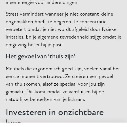
meer energie voor andere dingen.
Stress vermindert wanneer je niet constant kleine
ongemakken hoeft te negeren. Je concentratie
verbetert omdat je niet wordt afgeleid door fysieke
irritaties. En je algemene tevredenheid stijgt omdat je
omgeving beter bij je past.
Het gevoel van ’thuis zijn’
Meubels die ergonomisch goed zijn, voelen vanaf het
eerste moment vertrouwd. Ze creëren een gevoel
van thuiskomen, alsof ze speciaal voor jou zijn
gemaakt. Dit komt omdat ze aansluiten bij de
natuurlijke behoeften van je lichaam.
Investeren in onzichtbare
luxe