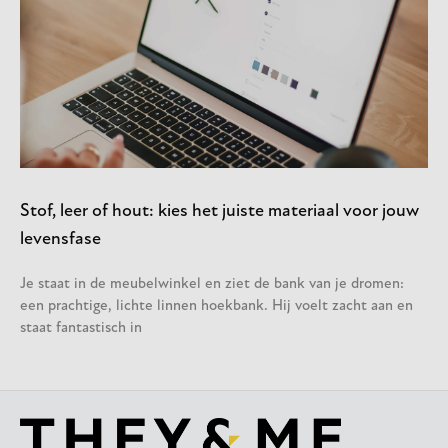
Stof, leer of hout: kies het juiste materiaal voor jouw
levensfase
Je staat in de meubelwinkel en ziet de bank van je dromen:
een prachtige, lichte linnen hoekbank. Hij voelt zacht aan en
staat fantastisch in