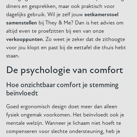
diners en gesprekken, maar ook praktisch voor
dagelijks gebruik. Wil je zelf jouw
eetkamerstoel
samenstellen
bij They & Me? Dan is het advies om
altijd even te proefzitten bij een van onze
verkooppunten
. Zo weet je zeker dat de zithoogte
voor jou klopt en past bij de eettafel die thuis hebt
staan.
De psychologie van comfort
Hoe onzichtbaar comfort je stemming
beïnvloedt
Goed ergonomisch design doet meer dan alleen
fysiek ongemak voorkomen. Het beïnvloedt ook je
mentale welzijn. Wanneer je lichaam niet hoeft te
compenseren voor slechte ondersteuning, heb je