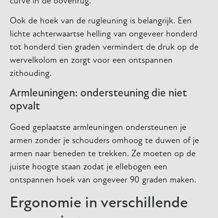
curve in de bovenrug.
Ook de hoek van de rugleuning is belangrijk. Een
lichte achterwaartse helling van ongeveer honderd
tot honderd tien graden vermindert de druk op de
wervelkolom en zorgt voor een ontspannen
zithouding.
Armleuningen: ondersteuning die niet
opvalt
Goed geplaatste armleuningen ondersteunen je
armen zonder je schouders omhoog te duwen of je
armen naar beneden te trekken. Ze moeten op de
juiste hoogte staan zodat je ellebogen een
ontspannen hoek van ongeveer 90 graden maken.
Ergonomie in verschillende