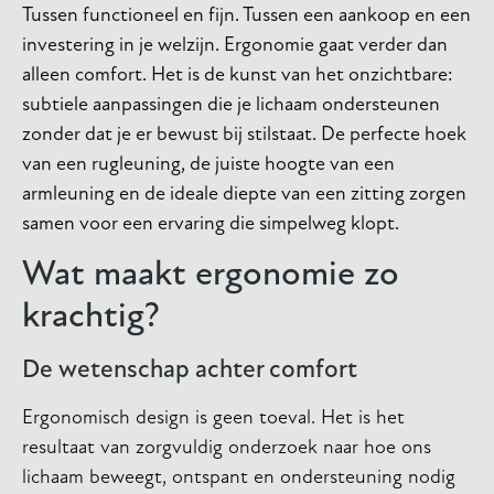
Tussen functioneel en fijn. Tussen een aankoop en een
investering in je welzijn. Ergonomie gaat verder dan
alleen comfort. Het is de kunst van het onzichtbare:
subtiele aanpassingen die je lichaam ondersteunen
zonder dat je er bewust bij stilstaat. De perfecte hoek
van een rugleuning, de juiste hoogte van een
armleuning en de ideale diepte van een zitting zorgen
samen voor een ervaring die simpelweg klopt.
Wat maakt ergonomie zo
krachtig?
De wetenschap achter comfort
Ergonomisch design is geen toeval. Het is het
resultaat van zorgvuldig onderzoek naar hoe ons
lichaam beweegt, ontspant en ondersteuning nodig