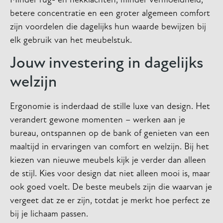
Minder rug- en nekklachten, minder vermoeidheid,
betere concentratie en een groter algemeen comfort
zijn voordelen die dagelijks hun waarde bewijzen bij
elk gebruik van het meubelstuk.
Jouw investering in dagelijks
welzijn
Ergonomie is inderdaad de stille luxe van design. Het
verandert gewone momenten – werken aan je
bureau, ontspannen op de bank of genieten van een
maaltijd in ervaringen van comfort en welzijn. Bij het
kiezen van nieuwe meubels kijk je verder dan alleen
de stijl. Kies voor design dat niet alleen mooi is, maar
ook goed voelt. De beste meubels zijn die waarvan je
vergeet dat ze er zijn, totdat je merkt hoe perfect ze
bij je lichaam passen.