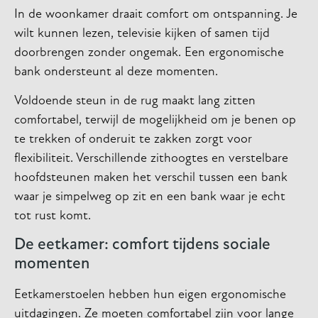
In de woonkamer draait comfort om ontspanning. Je
wilt kunnen lezen, televisie kijken of samen tijd
doorbrengen zonder ongemak. Een ergonomische
bank ondersteunt al deze momenten.
Voldoende steun in de rug maakt lang zitten
comfortabel, terwijl de mogelijkheid om je benen op
te trekken of onderuit te zakken zorgt voor
flexibiliteit. Verschillende zithoogtes en verstelbare
hoofdsteunen maken het verschil tussen een bank
waar je simpelweg op zit en een bank waar je echt
tot rust komt.
De eetkamer: comfort tijdens sociale
momenten
Eetkamerstoelen hebben hun eigen ergonomische
uitdagingen. Ze moeten comfortabel zijn voor lange