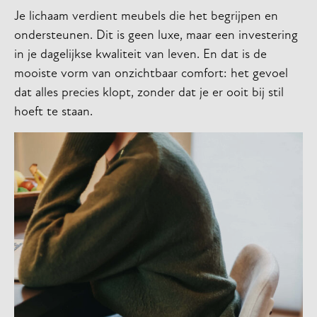
Je lichaam verdient meubels die het begrijpen en
ondersteunen. Dit is geen luxe, maar een investering
in je dagelijkse kwaliteit van leven. En dat is de
mooiste vorm van onzichtbaar comfort: het gevoel
dat alles precies klopt, zonder dat je er ooit bij stil
hoeft te staan.