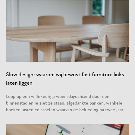
Slow design: waarom wij bewust fast furniture links
laten liggen
Loop op een willekeurige woensdagochtend door een
binnenstad en je ziet ze staan: afgedankte banken, wankele
boekenkasten en stoelen waarvan de bekleding na twee jaar