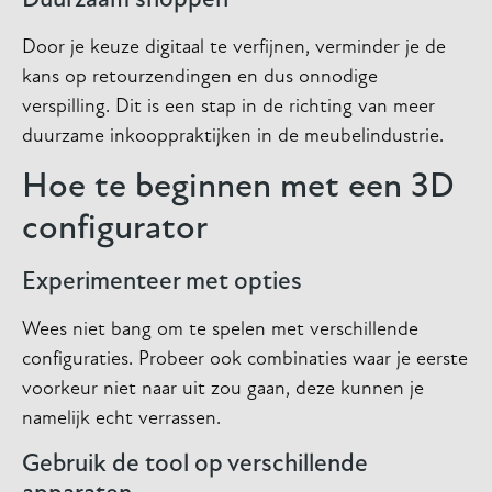
Duurzaam shoppen
Door je keuze digitaal te verfijnen, verminder je de
kans op retourzendingen en dus onnodige
verspilling. Dit is een stap in de richting van meer
duurzame inkooppraktijken in de meubelindustrie.
Hoe te beginnen met een 3D
configurator
Experimenteer met opties
Wees niet bang om te spelen met verschillende
configuraties. Probeer ook combinaties waar je eerste
voorkeur niet naar uit zou gaan, deze kunnen je
namelijk echt verrassen.
Gebruik de tool op verschillende