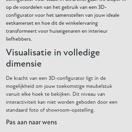
op de voordelen van het gebruik van een 3D-
configurator voor het samenstellen van jouw ideale
eetkamerset en hoe dit de winkelervaring
transformeert voor huiseigenaren en interieur
liefhebbers.
Visualisatie in volledige
dimensie
De kracht van een 3D-configurator ligt in de
mogelijkheid om jouw toekomstige meubelstuk
vanuit elke hoek te bekijken. Dit niveau van
interactiviteit kan niet worden geboden door een
standaard foto of showroom-opstelling.
Pas aan naar wens