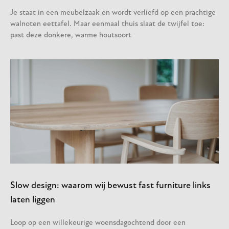
Je staat in een meubelzaak en wordt verliefd op een prachtige
walnoten eettafel. Maar eenmaal thuis slaat de twijfel toe:
past deze donkere, warme houtsoort
Slow design: waarom wij bewust fast furniture links
laten liggen
Loop op een willekeurige woensdagochtend door een