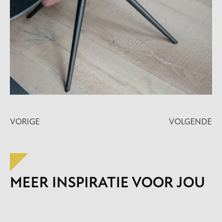
VORIGE
VOLGENDE
MEER INSPIRATIE VOOR JOU