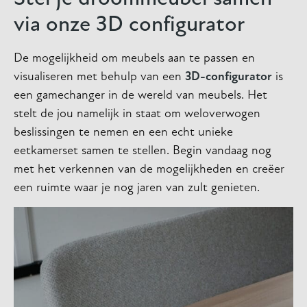
via onze 3D configurator
De mogelijkheid om meubels aan te passen en
visualiseren met behulp van een
3D-configurator
is
een gamechanger in de wereld van meubels. Het
stelt de jou namelijk in staat om weloverwogen
beslissingen te nemen en een echt unieke
eetkamerset samen te stellen. Begin vandaag nog
met het verkennen van de mogelijkheden en creëer
een ruimte waar je nog jaren van zult genieten.