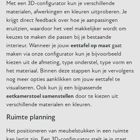
Met een 3D-configurator kun je verschillende
materialen, afwerkingen en kleuren uitproberen. Je
krijgt direct feedback over hoe je aanpassingen
eruitzien, waardoor het veel makkelijker wordt om
keuzes te maken die passen bij je bestaande
interieur. Wanneer je jouw
eettafel op maat
gaat
maken via onze configurator kun je bijvoorbeeld
kiezen uit de afmeting, type onderstel, type vorm en
het materiaal. Binnen deze stappen kun je vervolgens
nog meer opties aanklikken om jouw eettafel te
visualiseren. Ook kun jij een bijpassende
eetkamerstoel samenstellen
door te kiezen uit
verschillende materialen en kleuren.
Ruimte planning
Het positioneren van meubelstukken in een ruimte
kan lastig zijn. Een 3D-configurator stelt je in staat