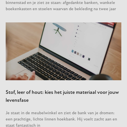
binnenstad en je ziet ze staan: afgedankte banken, wankele
boekenkasten en stoelen waarvan de bekleding na twee jaar
Stof, leer of hout: kies het juiste materiaal voor jouw
levensfase
Je staat in de meubelwinkel en ziet de bank van je dromen:
een prachtige, lichte linnen hoekbank. Hij voelt zacht aan en
staat fantastisch in