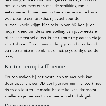
om te experimenteren met de schikking van je
eetkamerset binnen een virtuele versie van je kamer,
waardoor je een praktisch gevoel voor de
ruimtelijkheid krijgt. Met behulp van AR heb je de
mogelijkheid om de samenstelling van jouw eettafel
of eetkamerstoel direct in de ruimte te plaatsen via je
smartphone. Op die manier krijg je een beter beeld
van de ruimte in combinatie met je geconfigureerde
item.
Kosten- en tijdsefficiëntie
Fouten maken bij het bestellen van meubels kan
duur uitvallen, een 3D-configurator minimaliseert het
risico op fouten. Je maakt betere keuzes, daarnaast
sneller en je bespaart daarmee zowel tijd als geld.