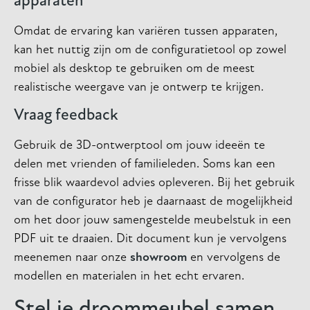
apparaten
Omdat de ervaring kan variëren tussen apparaten,
kan het nuttig zijn om de configuratietool op zowel
mobiel als desktop te gebruiken om de meest
realistische weergave van je ontwerp te krijgen.
Vraag feedback
Gebruik de 3D-ontwerptool om jouw ideeën te
delen met vrienden of familieleden. Soms kan een
frisse blik waardevol advies opleveren. Bij het gebruik
van de configurator heb je daarnaast de mogelijkheid
om het door jouw samengestelde meubelstuk in een
PDF uit te draaien. Dit document kun je vervolgens
meenemen naar onze
showroom
en vervolgens de
modellen en materialen in het echt ervaren.
Stel je droommeubel samen