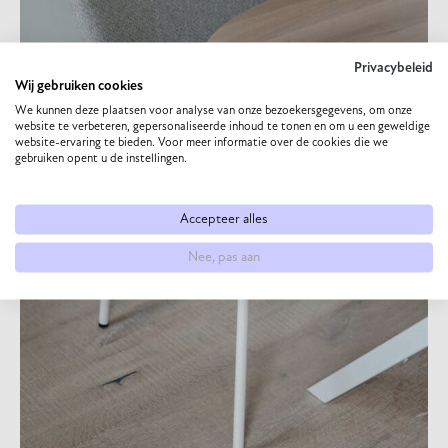
Privacybeleid
Wij gebruiken cookies
We kunnen deze plaatsen voor analyse van onze bezoekersgegevens, om onze
website te verbeteren, gepersonaliseerde inhoud te tonen en om u een geweldige
website-ervaring te bieden. Voor meer informatie over de cookies die we
gebruiken opent u de instellingen.
Accepteer alles
Nee, pas aan