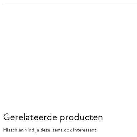
Gerelateerde producten
Misschien vind je deze items ook interessant