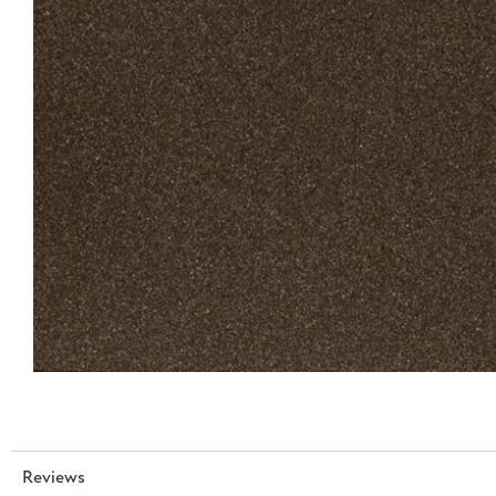
Reviews