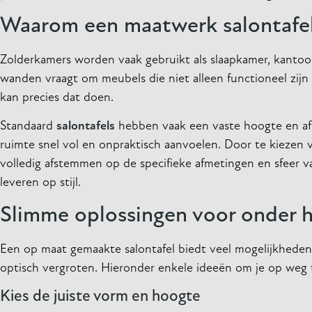
Waarom een maatwerk salontafel 
Zolderkamers worden vaak gebruikt als slaapkamer, kantoo
wanden vraagt om meubels die niet alleen functioneel zijn 
kan precies dat doen.
Standaard
salontafels
hebben vaak een vaste hoogte en afm
ruimte snel vol en onpraktisch aanvoelen. Door te kiezen 
volledig afstemmen op de specifieke afmetingen en sfeer v
leveren op stijl.
Slimme oplossingen voor onder h
Een op maat gemaakte salontafel biedt veel mogelijkheden
optisch vergroten. Hieronder enkele ideeën om je op weg 
Kies de juiste vorm en hoogte