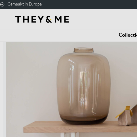
Gemaakt in Europa
Collecti