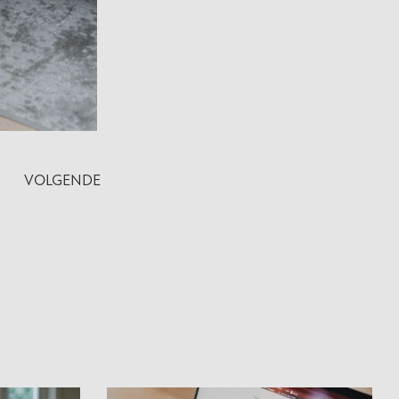
VOLGENDE