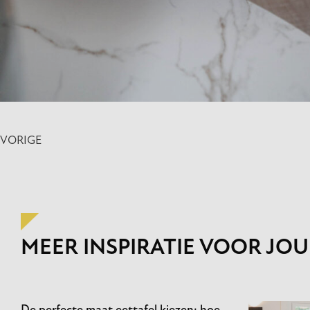
VORIGE
MEER INSPIRATIE VOOR JOU