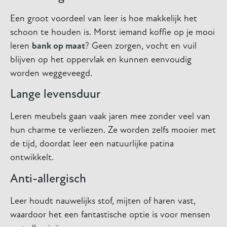
Een groot voordeel van leer is hoe makkelijk het
schoon te houden is. Morst iemand koffie op je mooi
leren
bank op maat
? Geen zorgen, vocht en vuil
blijven op het oppervlak en kunnen eenvoudig
worden weggeveegd.
Lange levensduur
Leren meubels gaan vaak jaren mee zonder veel van
hun charme te verliezen. Ze worden zelfs mooier met
de tijd, doordat leer een natuurlijke patina
ontwikkelt.
Anti-allergisch
Leer houdt nauwelijks stof, mijten of haren vast,
waardoor het een fantastische optie is voor mensen