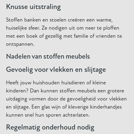
Knusse uitstraling
Stoffen banken en stoelen creëren een warme,
huiselijke sfeer. Ze nodigen uit om neer te ploffen
met een boek of gezellig met familie of vrienden te
ontspannen.
Nadelen van stoffen meubels
Gevoelig voor vlekken en slijtage
Heeft jouw huishouden huisdieren of kleine
kinderen? Dan kunnen stoffen meubels een grotere
uitdaging vormen door de gevoeligheid voor vlekken
en slijtage. Een glas wijn of kleverige kinderhandjes
kunnen snel hun sporen achterlaten.
Regelmatig onderhoud nodig