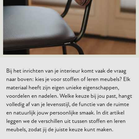
Bij het inrichten van je interieur komt vaak de vraag
naar boven: kies je voor stoffen of leren meubels? Elk
materiaal heeft zijn eigen unieke eigenschappen,
voordelen en nadelen. Welke keuze bij jou past, hangt
volledig af van je levensstijl, de functie van de ruimte
en natuurlijk jouw persoonlijke smaak. In dit artikel
leggen we de verschillen uit tussen stoffen en leren
meubels, zodat jij de juiste keuze kunt maken.