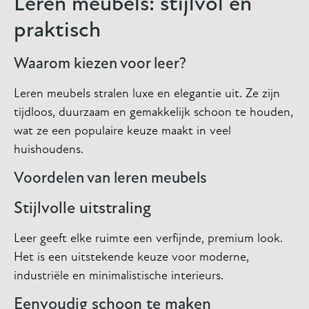
Leren meubels: stijlvol en
praktisch
Waarom kiezen voor leer?
Leren meubels stralen luxe en elegantie uit. Ze zijn
tijdloos, duurzaam en gemakkelijk schoon te houden,
wat ze een populaire keuze maakt in veel
huishoudens.
Voordelen van leren meubels
Stijlvolle uitstraling
Leer geeft elke ruimte een verfijnde, premium look.
Het is een uitstekende keuze voor moderne,
industriële en minimalistische interieurs.
Eenvoudig schoon te maken