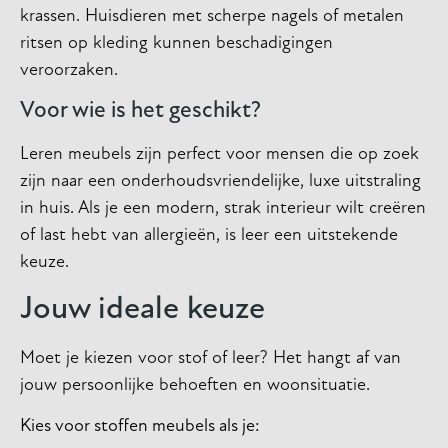
krassen. Huisdieren met scherpe nagels of metalen
ritsen op kleding kunnen beschadigingen
veroorzaken.
Voor wie is het geschikt?
Leren meubels zijn perfect voor mensen die op zoek
zijn naar een onderhoudsvriendelijke, luxe uitstraling
in huis. Als je een modern, strak interieur wilt creëren
of last hebt van allergieën, is leer een uitstekende
keuze.
Jouw ideale keuze
Moet je kiezen voor stof of leer? Het hangt af van
jouw persoonlijke behoeften en woonsituatie.
Kies voor stoffen meubels als je: