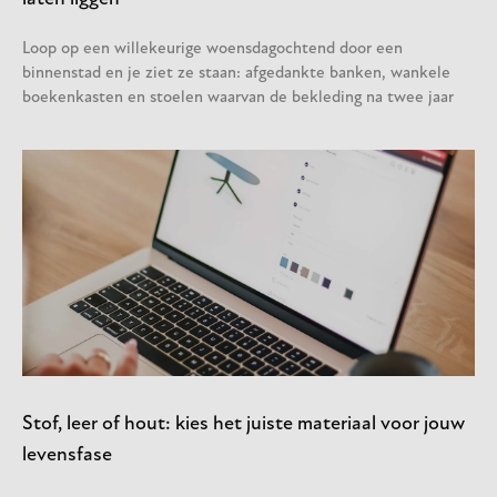
Loop op een willekeurige woensdagochtend door een
binnenstad en je ziet ze staan: afgedankte banken, wankele
boekenkasten en stoelen waarvan de bekleding na twee jaar
Stof, leer of hout: kies het juiste materiaal voor jouw
levensfase