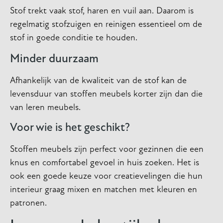
Stof trekt vaak stof, haren en vuil aan. Daarom is
regelmatig stofzuigen en reinigen essentieel om de
stof in goede conditie te houden.
Minder duurzaam
Afhankelijk van de kwaliteit van de stof kan de
levensduur van stoffen meubels korter zijn dan die
van leren meubels.
Voor wie is het geschikt?
Stoffen meubels zijn perfect voor gezinnen die een
knus en comfortabel gevoel in huis zoeken. Het is
ook een goede keuze voor creatievelingen die hun
interieur graag mixen en matchen met kleuren en
patronen.