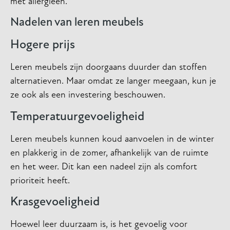
met allergieën.
Nadelen van leren meubels
Hogere prijs
Leren meubels zijn doorgaans duurder dan stoffen
alternatieven. Maar omdat ze langer meegaan, kun je
ze ook als een investering beschouwen.
Temperatuurgevoeligheid
Leren meubels kunnen koud aanvoelen in de winter
en plakkerig in de zomer, afhankelijk van de ruimte
en het weer. Dit kan een nadeel zijn als comfort
prioriteit heeft.
Krasgevoeligheid
Hoewel leer duurzaam is, is het gevoelig voor