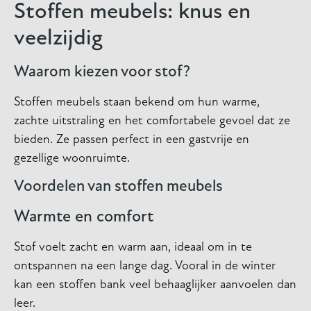
Stoffen meubels: knus en
veelzijdig
Waarom kiezen voor stof?
Stoffen meubels staan bekend om hun warme,
zachte uitstraling en het comfortabele gevoel dat ze
bieden. Ze passen perfect in een gastvrije en
gezellige woonruimte.
Voordelen van stoffen meubels
Warmte en comfort
Stof voelt zacht en warm aan, ideaal om in te
ontspannen na een lange dag. Vooral in de winter
kan een stoffen bank veel behaaglijker aanvoelen dan
leer.