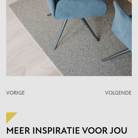
VORIGE
VOLGENDE
MEER INSPIRATIE VOOR JOU