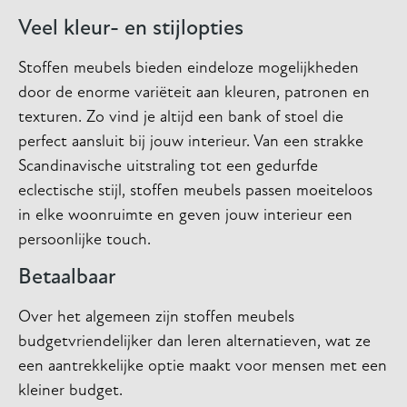
Veel kleur- en stijlopties
Stoffen meubels bieden eindeloze mogelijkheden
door de enorme variëteit aan kleuren, patronen en
texturen. Zo vind je altijd een bank of stoel die
perfect aansluit bij jouw interieur. Van een strakke
Scandinavische uitstraling tot een gedurfde
eclectische stijl, stoffen meubels passen moeiteloos
in elke woonruimte en geven jouw interieur een
persoonlijke touch.
Betaalbaar
Over het algemeen zijn stoffen meubels
budgetvriendelijker dan leren alternatieven, wat ze
een aantrekkelijke optie maakt voor mensen met een
kleiner budget.