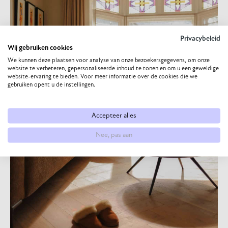
Privacybeleid
Wij gebruiken cookies
We kunnen deze plaatsen voor analyse van onze bezoekersgegevens, om onze
website te verbeteren, gepersonaliseerde inhoud te tonen en om u een geweldige
website-ervaring te bieden. Voor meer informatie over de cookies die we
gebruiken opent u de instellingen.
Accepteer alles
Nee, pas aan