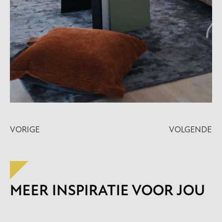
VORIGE
VOLGENDE
MEER INSPIRATIE VOOR JOU