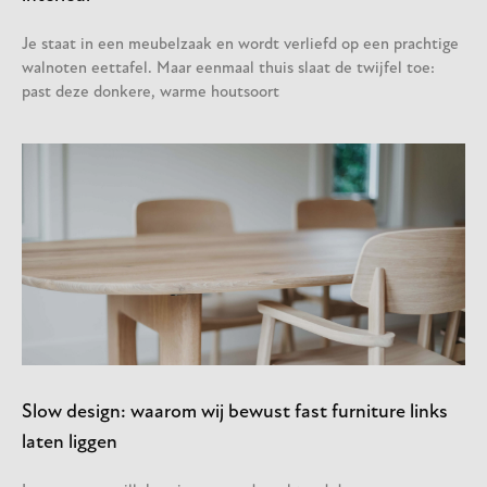
Je staat in een meubelzaak en wordt verliefd op een prachtige
walnoten eettafel. Maar eenmaal thuis slaat de twijfel toe:
past deze donkere, warme houtsoort
Slow design: waarom wij bewust fast furniture links
laten liggen