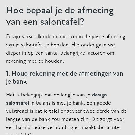
Hoe bepaal je de afmeting
van een salontafel?
Er zijn verschillende manieren om de juiste afmeting
van je salontafel te bepalen. Hieronder gaan we
dieper in op een aantal belangrijke factoren om
rekening mee te houden.
1. Houd rekening met de afmetingen van
je bank
Het is belangrijk dat de lengte van je
design
salontafel
in balans is met je bank. Een goede
vuistregel is dat je tafel ongeveer twee derde van de
lengte van de bank zou moeten zijn. Dit zorgt voor
een harmonieuze verhouding en maakt de ruimte