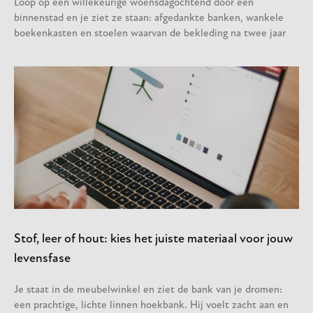
Loop op een willekeurige woensdagochtend door een
binnenstad en je ziet ze staan: afgedankte banken, wankele
boekenkasten en stoelen waarvan de bekleding na twee jaar
Stof, leer of hout: kies het juiste materiaal voor jouw
levensfase
Je staat in de meubelwinkel en ziet de bank van je dromen:
een prachtige, lichte linnen hoekbank. Hij voelt zacht aan en