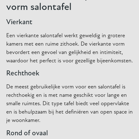
vorm salontafel
Vierkant
Een vierkante salontafel werkt geweldig in grotere
kamers met een ruime zithoek. De vierkante vorm
bevordert een gevoel van gelijkheid en intimiteit,
waardoor het perfect is voor gezellige bijeenkomsten.
Rechthoek
De meest gebruikelijke vorm voor een salontafel is
rechthoekig en is met name geschikt voor lange en
smalle ruimtes. Dit type tafel biedt veel oppervlakte
en is behulpzaam bij het definiëren van open space in
je woonkamer.
Rond of ovaal