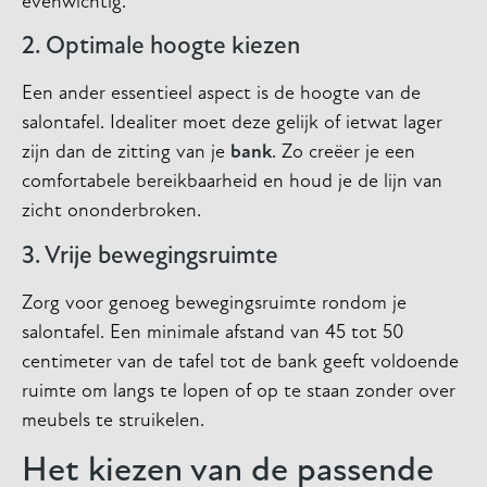
evenwichtig.
2. Optimale hoogte kiezen
Een ander essentieel aspect is de hoogte van de
salontafel. Idealiter moet deze gelijk of ietwat lager
zijn dan de zitting van je
bank
. Zo creëer je een
comfortabele bereikbaarheid en houd je de lijn van
zicht ononderbroken.
3. Vrije bewegingsruimte
Zorg voor genoeg bewegingsruimte rondom je
salontafel. Een minimale afstand van 45 tot 50
centimeter van de tafel tot de bank geeft voldoende
ruimte om langs te lopen of op te staan zonder over
meubels te struikelen.
Het kiezen van de passende