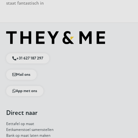
staat fantastisch in
+31 627 187 297
Mail ons
App met ons
Direct naar
Eettafel op maat
Eetkamerstoel samenstellen
Bank op maat laten maken