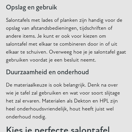
Opslag en gebruik
Salontafels met lades of planken zijn handig voor de
opslag van afstandsbedieningen, tijdschriften of
andere items. Je kunt er ook voor kiezen om
salontafel met elkaar te combineren door in of uit
elkaar te schuiven. Overweeg hoe je je salontafel gaat
gebruiken voordat je een besluit neemt.
Duurzaamheid en onderhoud
De materiaalkeuze is ook belangrijk. Denk na over
wie je tafel zal gebruiken en wat voor soort slijtage
het zal ervaren. Materialen als Dekton en HPL zijn
heel onderhoudsvriendelijk, hout heeft juist wel
onderhoud nodig.
Kies je perfecte salontafel