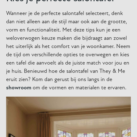
Wanneer je de perfecte salontafel selecteert, denk
dan niet alleen aan de stijl maar ook aan de grootte,
vorm en functionaliteit. Met deze tips kun je een
weloverwogen keuze maken die bijdraagt aan zowel
het uiterlijk als het comfort van je woonkamer. Neem
de tijd om verschillende opties te overwegen en kies
een tafel die aanvoelt als de juiste match voor jou en
je huis. Benieuwd hoe de salontafel van They & Me
eruit zien? Kom dan gerust bij ons langs in de
showroom
om de vormen en materialen te ervaren.