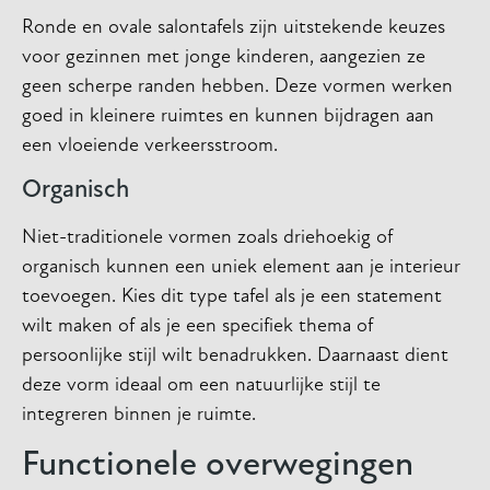
Ronde en ovale salontafels zijn uitstekende keuzes
voor gezinnen met jonge kinderen, aangezien ze
geen scherpe randen hebben. Deze vormen werken
goed in kleinere ruimtes en kunnen bijdragen aan
een vloeiende verkeersstroom.
Organisch
Niet-traditionele vormen zoals driehoekig of
organisch kunnen een uniek element aan je interieur
toevoegen. Kies dit type tafel als je een statement
wilt maken of als je een specifiek thema of
persoonlijke stijl wilt benadrukken. Daarnaast dient
deze vorm ideaal om een natuurlijke stijl te
integreren binnen je ruimte.
Functionele overwegingen