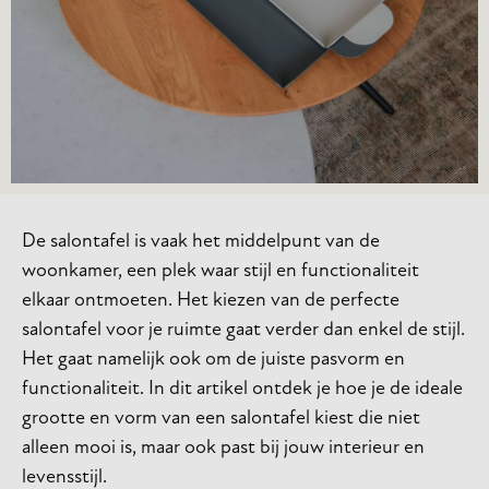
De salontafel is vaak het middelpunt van de
woonkamer, een plek waar stijl en functionaliteit
elkaar ontmoeten. Het kiezen van de perfecte
salontafel voor je ruimte gaat verder dan enkel de stijl.
Het gaat namelijk ook om de juiste pasvorm en
functionaliteit. In dit artikel ontdek je hoe je de ideale
grootte en vorm van een salontafel kiest die niet
alleen mooi is, maar ook past bij jouw interieur en
levensstijl.