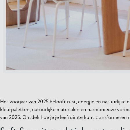
Het voorjaar van 2025 belooft rust, energie en natuurlijke 
kleurpaletten, natuurlijke materialen en harmonieuze vorme
van 2025. Ontdek hoe je je leefruimte kunt transformeren 