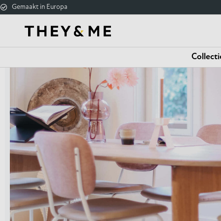
Gemaakt in Europa
Collecti