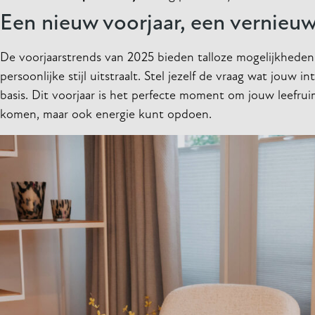
Een nieuw voorjaar, een vernieuw
De voorjaarstrends van 2025 bieden talloze mogelijkheden 
persoonlijke stijl uitstraalt. Stel jezelf de vraag wat jouw 
basis. Dit voorjaar is het perfecte moment om jouw leefruim
komen, maar ook energie kunt opdoen.