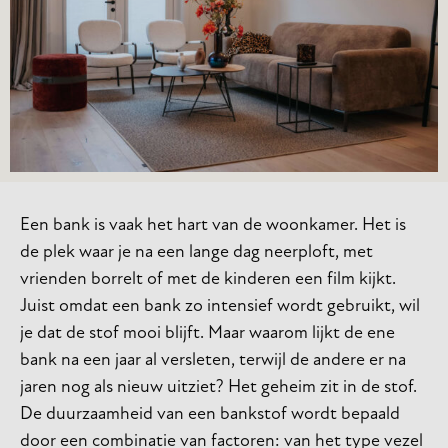
Een bank is vaak het hart van de woonkamer. Het is
de plek waar je na een lange dag neerploft, met
vrienden borrelt of met de kinderen een film kijkt.
Juist omdat een bank zo intensief wordt gebruikt, wil
je dat de stof mooi blijft. Maar waarom lijkt de ene
bank na een jaar al versleten, terwijl de andere er na
jaren nog als nieuw uitziet? Het geheim zit in de stof.
De duurzaamheid van een bankstof wordt bepaald
door een combinatie van factoren: van het type vezel