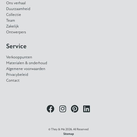
Ons verhaal
Duurzaamheid
Collectie
Team
Zakelijk
Ontwerpers
Service
Verkooppunten
Materialen & onderhoud
Algemene voorwaarden
Privacybeleid
Contact
© They & Me 2026. All Reserved
Sitemap