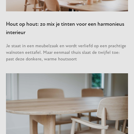
Hout op hout: zo mix je tinten voor een harmonieus
interieur
Je staat in een meubelzaak en wordt verliefd op een prachtige
walnoten eettafel. Maar eenmaal thuis slaat de twijfel toe:
past deze donkere, warme houtsoort