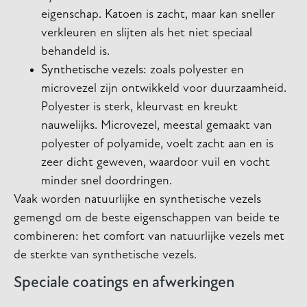
eigenschap. Katoen is zacht, maar kan sneller
verkleuren en slijten als het niet speciaal
behandeld is.
Synthetische vezels:
zoals polyester en
microvezel zijn ontwikkeld voor duurzaamheid.
Polyester is sterk, kleurvast en kreukt
nauwelijks. Microvezel, meestal gemaakt van
polyester of polyamide, voelt zacht aan en is
zeer dicht geweven, waardoor vuil en vocht
minder snel doordringen.
Vaak worden natuurlijke en synthetische vezels
gemengd om de beste eigenschappen van beide te
combineren: het comfort van natuurlijke vezels met
de sterkte van synthetische vezels.
Speciale coatings en afwerkingen