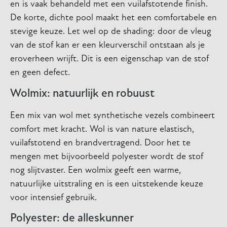
en is vaak behandeld met een vuilafstotende finish.
De korte, dichte pool maakt het een comfortabele en
stevige keuze. Let wel op de shading: door de vleug
van de stof kan er een kleurverschil ontstaan als je
eroverheen wrijft. Dit is een eigenschap van de stof
en geen defect.
Wolmix: natuurlijk en robuust
Een mix van wol met synthetische vezels combineert
comfort met kracht. Wol is van nature elastisch,
vuilafstotend en brandvertragend. Door het te
mengen met bijvoorbeeld polyester wordt de stof
nog slijtvaster. Een wolmix geeft een warme,
natuurlijke uitstraling en is een uitstekende keuze
voor intensief gebruik.
Polyester: de alleskunner