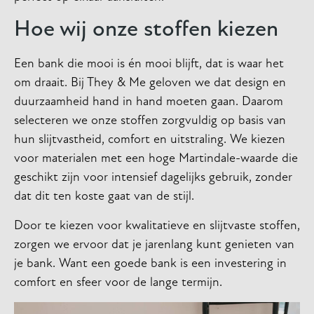
Hoe wij onze stoffen kiezen
Een bank die mooi is én mooi blijft, dat is waar het
om draait. Bij They & Me geloven we dat design en
duurzaamheid hand in hand moeten gaan. Daarom
selecteren we onze stoffen zorgvuldig op basis van
hun slijtvastheid, comfort en uitstraling. We kiezen
voor materialen met een hoge Martindale-waarde die
geschikt zijn voor intensief dagelijks gebruik, zonder
dat dit ten koste gaat van de stijl.
Door te kiezen voor kwalitatieve en slijtvaste stoffen,
zorgen we ervoor dat je jarenlang kunt genieten van
je bank. Want een goede bank is een investering in
comfort en sfeer voor de lange termijn.