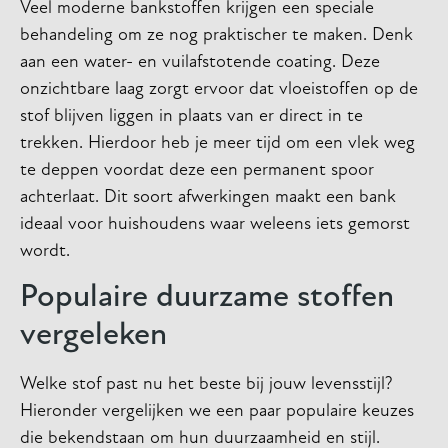
Veel moderne bankstoffen krijgen een speciale
behandeling om ze nog praktischer te maken. Denk
aan een water- en vuilafstotende coating. Deze
onzichtbare laag zorgt ervoor dat vloeistoffen op de
stof blijven liggen in plaats van er direct in te
trekken. Hierdoor heb je meer tijd om een vlek weg
te deppen voordat deze een permanent spoor
achterlaat. Dit soort afwerkingen maakt een bank
ideaal voor huishoudens waar weleens iets gemorst
wordt.
Populaire duurzame stoffen
vergeleken
Welke stof past nu het beste bij jouw levensstijl?
Hieronder vergelijken we een paar populaire keuzes
die bekendstaan om hun duurzaamheid en stijl.