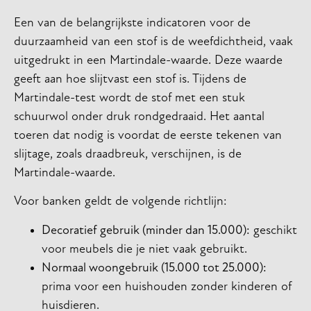
Een van de belangrijkste indicatoren voor de
duurzaamheid van een stof is de weefdichtheid, vaak
uitgedrukt in een Martindale-waarde. Deze waarde
geeft aan hoe slijtvast een stof is. Tijdens de
Martindale-test wordt de stof met een stuk
schuurwol onder druk rondgedraaid. Het aantal
toeren dat nodig is voordat de eerste tekenen van
slijtage, zoals draadbreuk, verschijnen, is de
Martindale-waarde.
Voor banken geldt de volgende richtlijn:
Decoratief gebruik (minder dan 15.000):
geschikt
voor meubels die je niet vaak gebruikt.
Normaal woongebruik (15.000 tot 25.000):
prima voor een huishouden zonder kinderen of
huisdieren.