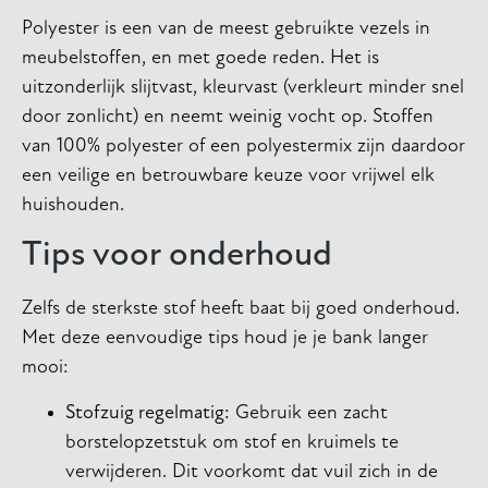
Polyester is een van de meest gebruikte vezels in
meubelstoffen, en met goede reden. Het is
uitzonderlijk slijtvast, kleurvast (verkleurt minder snel
door zonlicht) en neemt weinig vocht op. Stoffen
van 100% polyester of een polyestermix zijn daardoor
een veilige en betrouwbare keuze voor vrijwel elk
huishouden.
Tips voor onderhoud
Zelfs de sterkste stof heeft baat bij goed onderhoud.
Met deze eenvoudige tips houd je je bank langer
mooi:
Stofzuig regelmatig:
Gebruik een zacht
borstelopzetstuk om stof en kruimels te
verwijderen. Dit voorkomt dat vuil zich in de