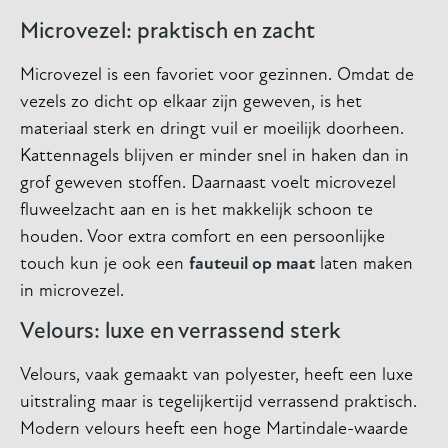
Microvezel: praktisch en zacht
Microvezel is een favoriet voor gezinnen. Omdat de
vezels zo dicht op elkaar zijn geweven, is het
materiaal sterk en dringt vuil er moeilijk doorheen.
Kattennagels blijven er minder snel in haken dan in
grof geweven stoffen. Daarnaast voelt microvezel
fluweelzacht aan en is het makkelijk schoon te
houden. Voor extra comfort en een persoonlijke
touch kun je ook een
fauteuil op maat
laten maken
in microvezel.
Velours: luxe en verrassend sterk
Velours, vaak gemaakt van polyester, heeft een luxe
uitstraling maar is tegelijkertijd verrassend praktisch.
Modern velours heeft een hoge Martindale-waarde