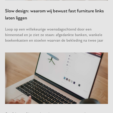
Slow design: waarom wij bewust fast furniture links
laten liggen
Loop op een willekeurige woensdagochtend door een
binnenstad en je ziet ze staan: afgedankte banken, wankele
boekenkasten en stoelen waarvan de bekleding na twee jaar