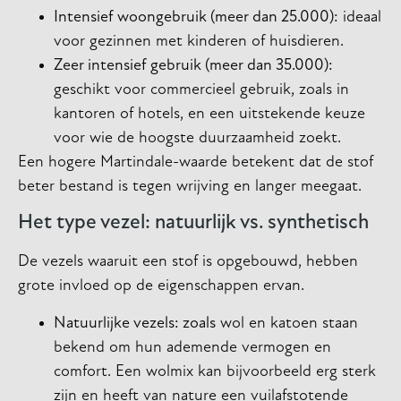
Intensief woongebruik (meer dan 25.000):
ideaal
voor gezinnen met kinderen of huisdieren.
Zeer intensief gebruik (meer dan 35.000):
geschikt voor commercieel gebruik, zoals in
kantoren of hotels, en een uitstekende keuze
voor wie de hoogste duurzaamheid zoekt.
Een hogere Martindale-waarde betekent dat de stof
beter bestand is tegen wrijving en langer meegaat.
Het type vezel: natuurlijk vs. synthetisch
De vezels waaruit een stof is opgebouwd, hebben
grote invloed op de eigenschappen ervan.
Natuurlijke vezels: zoals
wol en katoen staan
bekend om hun ademende vermogen en
comfort. Een wolmix kan bijvoorbeeld erg sterk
zijn en heeft van nature een vuilafstotende