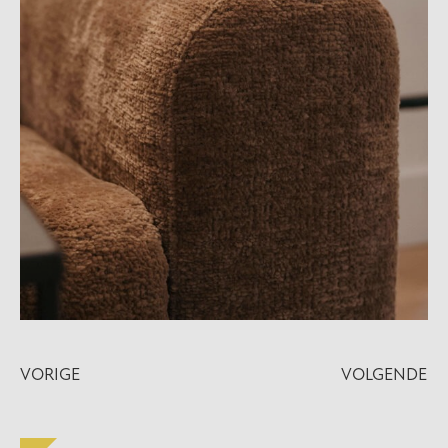
VORIGE
VOLGENDE