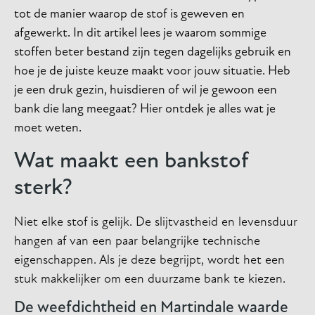
tot de manier waarop de stof is geweven en
afgewerkt. In dit artikel lees je waarom sommige
stoffen beter bestand zijn tegen dagelijks gebruik en
hoe je de juiste keuze maakt voor jouw situatie. Heb
je een druk gezin, huisdieren of wil je gewoon een
bank die lang meegaat? Hier ontdek je alles wat je
moet weten.
Wat maakt een bankstof
sterk?
Niet elke stof is gelijk. De slijtvastheid en levensduur
hangen af van een paar belangrijke technische
eigenschappen. Als je deze begrijpt, wordt het een
stuk makkelijker om een duurzame bank te kiezen.
De weefdichtheid en Martindale waarde