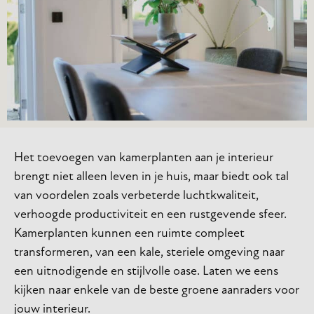
Het toevoegen van kamerplanten aan je interieur
brengt niet alleen leven in je huis, maar biedt ook tal
van voordelen zoals verbeterde luchtkwaliteit,
verhoogde productiviteit en een rustgevende sfeer.
Kamerplanten kunnen een ruimte compleet
transformeren, van een kale, steriele omgeving naar
een uitnodigende en stijlvolle oase. Laten we eens
kijken naar enkele van de beste groene aanraders voor
jouw interieur.