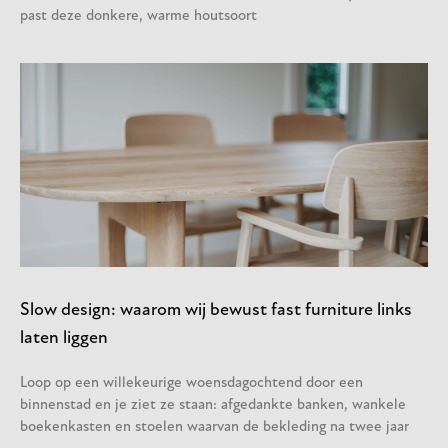
past deze donkere, warme houtsoort
Slow design: waarom wij bewust fast furniture links
laten liggen
Loop op een willekeurige woensdagochtend door een
binnenstad en je ziet ze staan: afgedankte banken, wankele
boekenkasten en stoelen waarvan de bekleding na twee jaar