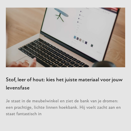
Stof, leer of hout: kies het juiste materiaal voor jouw
levensfase
Je staat in de meubelwinkel en ziet de bank van je dromen:
een prachtige, lichte linnen hoekbank. Hij voelt zacht aan en
staat fantastisch in