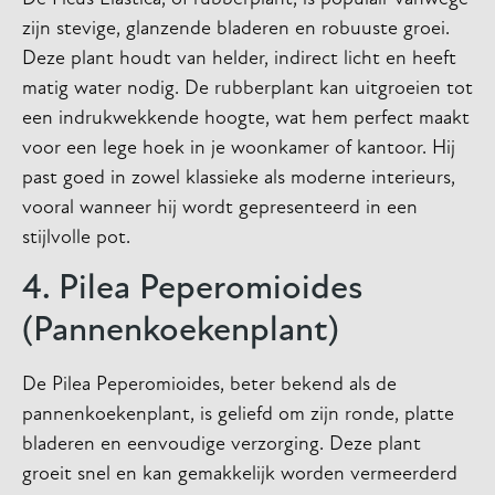
zijn stevige, glanzende bladeren en robuuste groei.
Deze plant houdt van helder, indirect licht en heeft
matig water nodig. De rubberplant kan uitgroeien tot
een indrukwekkende hoogte, wat hem perfect maakt
voor een lege hoek in je woonkamer of kantoor. Hij
past goed in zowel klassieke als moderne interieurs,
vooral wanneer hij wordt gepresenteerd in een
stijlvolle pot.
4. Pilea Peperomioides
(Pannenkoekenplant)
De Pilea Peperomioides, beter bekend als de
pannenkoekenplant, is geliefd om zijn ronde, platte
bladeren en eenvoudige verzorging. Deze plant
groeit snel en kan gemakkelijk worden vermeerderd