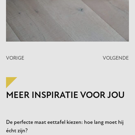
VORIGE
VOLGENDE
MEER INSPIRATIE VOOR JOU
De perfecte maat eettafel kiezen: hoe lang moet hij
écht zijn?