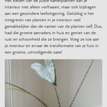
Het kiezen van de juiste kamerplanten kan je
interieur niet alleen verfraaien, maar ook bijdragen
aan een gezondere leefomgeving. Gelukkig is het
integreren van planten in je interieur veel
gemakkelijker dan de namen van de planten zelf. Dus,
haal die groene aanraders in huis en geniet van de
rust en schoonheid die ze brengen. Voeg ze toe aan
je interieur en ervaar de transformatie van je huis in
een groene, uitnodigende oase!