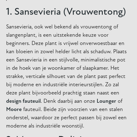
1. Sansevieria (Vrouwentong)
Sansevieria, ook wel bekend als vrouwentong of
slangenplant, is een uitstekende keuze voor
beginners. Deze plant is vrijwel onverwoestbaar en
kan bloeien in zowel helder licht als schaduw. Plaats
een Sansevieria in een stijlvolle, minimalistische pot
in de hoek van je woonkamer of slaapkamer. Het
strakke, verticale silhouet van de plant past perfect
bij moderne en industriële interieurstijlen. Zo zal
deze plant bijvoorbeeld prachtig staan naast een
design fauteuil
. Denk daarbij aan onze
Lounger
of
Moore
fauteuil. Beide zijn voorzien van een stalen
onderstel, waardoor ze perfect passen bij zowel een
moderne als industriële woonstijl.