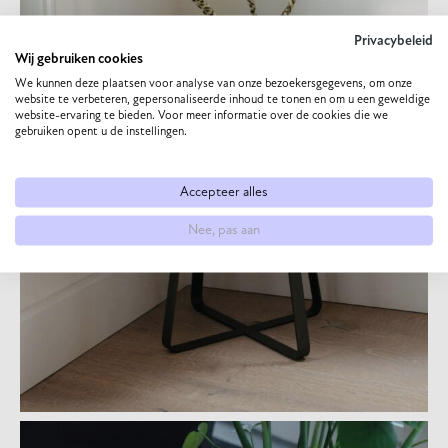
Privacybeleid
Wij gebruiken cookies
We kunnen deze plaatsen voor analyse van onze bezoekersgegevens, om onze
website te verbeteren, gepersonaliseerde inhoud te tonen en om u een geweldige
website-ervaring te bieden. Voor meer informatie over de cookies die we
gebruiken opent u de instellingen.
Accepteer alles
Nee, pas aan