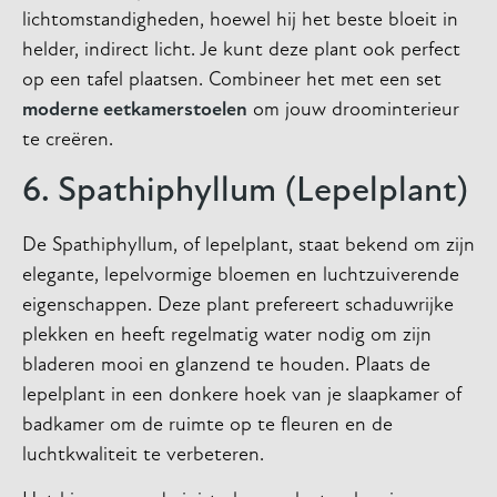
lichtomstandigheden, hoewel hij het beste bloeit in
helder, indirect licht. Je kunt deze plant ook perfect
op een tafel plaatsen. Combineer het met een set
moderne eetkamerstoelen
om jouw droominterieur
te creëren.
6. Spathiphyllum (Lepelplant)
De Spathiphyllum, of lepelplant, staat bekend om zijn
elegante, lepelvormige bloemen en luchtzuiverende
eigenschappen. Deze plant prefereert schaduwrijke
plekken en heeft regelmatig water nodig om zijn
bladeren mooi en glanzend te houden. Plaats de
lepelplant in een donkere hoek van je slaapkamer of
badkamer om de ruimte op te fleuren en de
luchtkwaliteit te verbeteren.