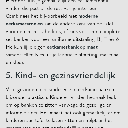
Hierdoor kun je gemakkelijk een eetkamerbank
vinden die past bij de rest van je interieur.
Combineer het bijvoorbeeld met
moderne
eetkamerstoelen
aan de andere kant van de tafel
voor een eclectische look, of kies voor een complete
set banken voor een uniforme uitstraling. Bij They &
Me kun jij je eigen
eetkamerbank op maat
samenstellen Kies uit je favoriete afmeting, materiaal
en kleur.
5. Kind- en gezinsvriendelijk
Voor gezinnen met kinderen zijn eetkamerbanken
bijzonder praktisch. Kinderen vinden het vaak leuk
om op banken te zitten vanwege de gezellige en
informele sfeer. Het maakt het ook gemakkelijker om
kinderen aan tafel te laten zitten en helpt bij het