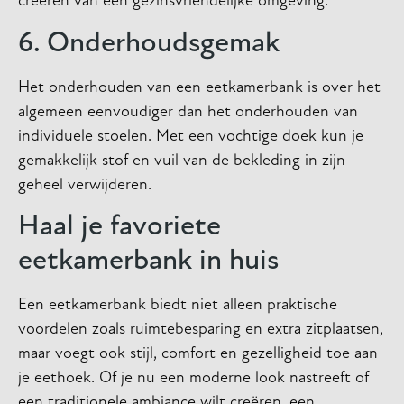
creëren van een gezinsvriendelijke omgeving.
6. Onderhoudsgemak
Het onderhouden van een eetkamerbank is over het
algemeen eenvoudiger dan het onderhouden van
individuele stoelen. Met een vochtige doek kun je
gemakkelijk stof en vuil van de bekleding in zijn
geheel verwijderen.
Haal je favoriete
eetkamerbank in huis
Een eetkamerbank biedt niet alleen praktische
voordelen zoals ruimtebesparing en extra zitplaatsen,
maar voegt ook stijl, comfort en gezelligheid toe aan
je eethoek. Of je nu een moderne look nastreeft of
een traditionele ambiance wilt creëren, een