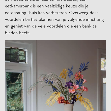
eetkamerbank is een veelzijdige keuze die je
eetervaring thuis kan verbeteren. Overweeg deze
voordelen bij het plannen van je volgende inrichting
en geniet van de vele voordelen die een bank te
bieden heeft.