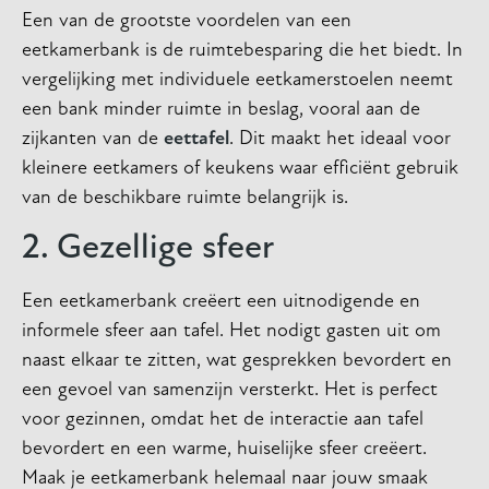
Een van de grootste voordelen van een
eetkamerbank is de ruimtebesparing die het biedt. In
vergelijking met individuele eetkamerstoelen neemt
een bank minder ruimte in beslag, vooral aan de
zijkanten van de
eettafel
. Dit maakt het ideaal voor
kleinere eetkamers of keukens waar efficiënt gebruik
van de beschikbare ruimte belangrijk is.
2. Gezellige sfeer
Een eetkamerbank creëert een uitnodigende en
informele sfeer aan tafel. Het nodigt gasten uit om
naast elkaar te zitten, wat gesprekken bevordert en
een gevoel van samenzijn versterkt. Het is perfect
voor gezinnen, omdat het de interactie aan tafel
bevordert en een warme, huiselijke sfeer creëert.
Maak je eetkamerbank helemaal naar jouw smaak