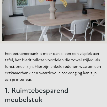
Een eetkamerbank is meer dan alleen een zitplek aan
tafel, het biedt talloze voordelen die zowel stijlvol als
functioneel zijn. Hier zijn enkele redenen waarom een
eetkamerbank een waardevolle toevoeging kan zijn
aan je interieur.
1. Ruimtebesparend
meubelstuk