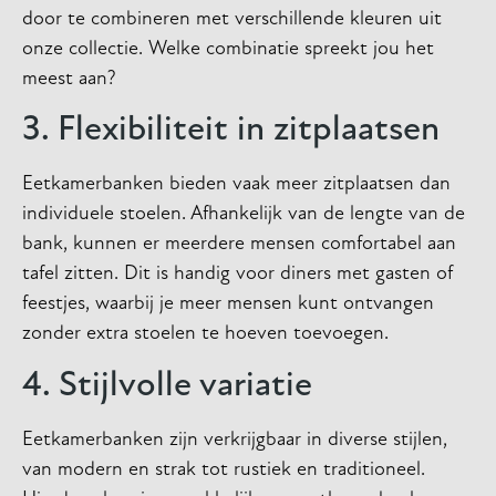
door te combineren met verschillende kleuren uit
onze collectie. Welke combinatie spreekt jou het
meest aan?
3. Flexibiliteit in zitplaatsen
Eetkamerbanken bieden vaak meer zitplaatsen dan
individuele stoelen. Afhankelijk van de lengte van de
bank, kunnen er meerdere mensen comfortabel aan
tafel zitten. Dit is handig voor diners met gasten of
feestjes, waarbij je meer mensen kunt ontvangen
zonder extra stoelen te hoeven toevoegen.
4. Stijlvolle variatie
Eetkamerbanken zijn verkrijgbaar in diverse stijlen,
van modern en strak tot rustiek en traditioneel.