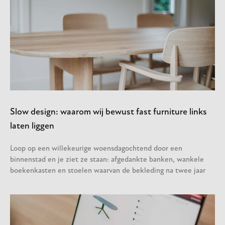
Slow design: waarom wij bewust fast furniture links
laten liggen
Loop op een willekeurige woensdagochtend door een
binnenstad en je ziet ze staan: afgedankte banken, wankele
boekenkasten en stoelen waarvan de bekleding na twee jaar