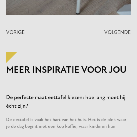
VORIGE
VOLGENDE
MEER INSPIRATIE VOOR JOU
De perfecte maat eettafel kiezen: hoe lang moet hij
écht zijn?
De eettafel is vaak het hart van het huis. Het is de plek waar
je de dag begint met een kop koffie, waar kinderen hun