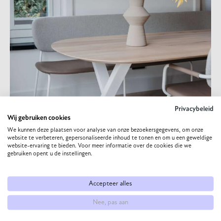
Privacybeleid
Wij gebruiken cookies
We kunnen deze plaatsen voor analyse van onze bezoekersgegevens, om onze
website te verbeteren, gepersonaliseerde inhoud te tonen en om u een geweldige
website-ervaring te bieden. Voor meer informatie over de cookies die we
gebruiken opent u de instellingen.
Accepteer alles
Nee, pas aan