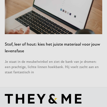
Stof, leer of hout: kies het juiste materiaal voor jouw
levensfase
Je staat in de meubelwinkel en ziet de bank van je dromen:
een prachtige, lichte linnen hoekbank. Hij voelt zacht aan en
staat fantastisch in