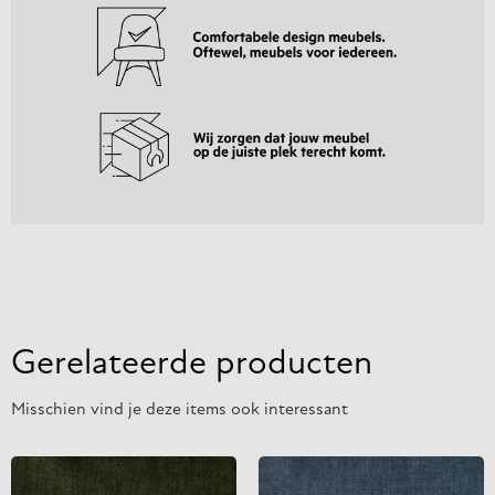
Gerelateerde producten
Misschien vind je deze items ook interessant