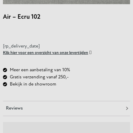
Air – Ecru 102
[rp_delivery_date]

Klik hier voor een overzicht van onze levertijden
Meer een aanbetaling van 10%
Gratis verzending vanaf 250,-
Bekijk in de showroom
Reviews