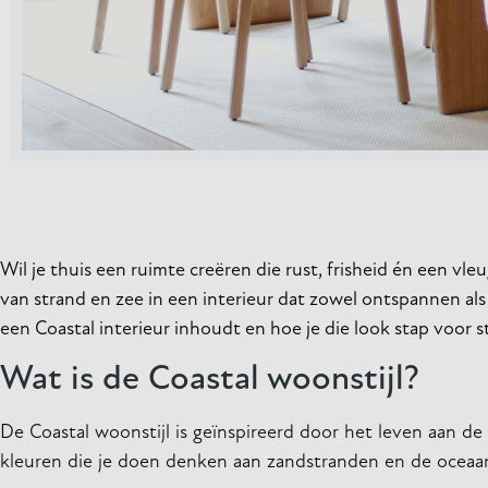
Wil je thuis een ruimte creëren die rust, frisheid én een vl
van strand en zee in een interieur dat zowel ontspannen als 
een Coastal interieur inhoudt en hoe je die look stap voor st
Wat is de Coastal woonstijl?
De Coastal woonstijl is geïnspireerd door het leven aan de 
kleuren die je doen denken aan zandstranden en de oceaan.