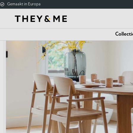
Gemaakt in Europa
Collecti