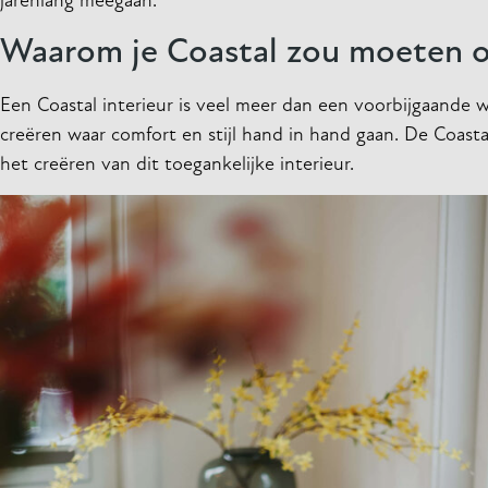
jarenlang meegaan.
Waarom je Coastal zou moeten 
Een Coastal interieur is veel meer dan een voorbijgaande
creëren waar comfort en stijl hand in hand gaan. De Coastal
het creëren van dit toegankelijke interieur.