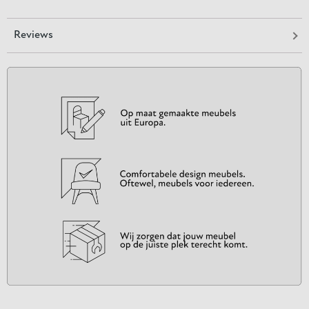
Reviews