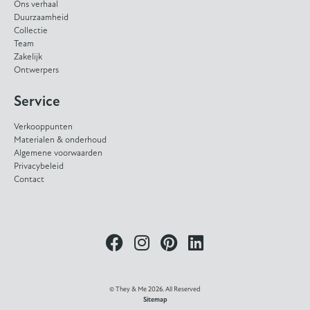
Ons verhaal
Duurzaamheid
Collectie
Team
Zakelijk
Ontwerpers
Service
Verkooppunten
Materialen & onderhoud
Algemene voorwaarden
Privacybeleid
Contact
© They & Me 2026. All Reserved
Sitemap