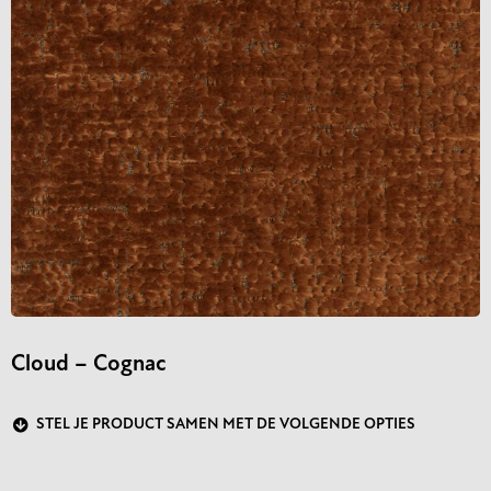
Cloud – Cognac
STEL JE PRODUCT SAMEN MET DE VOLGENDE OPTIES