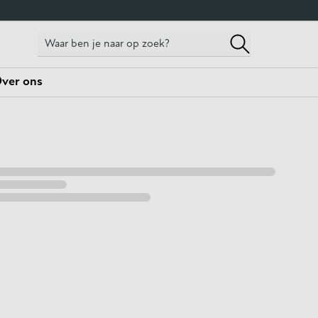
ver ons