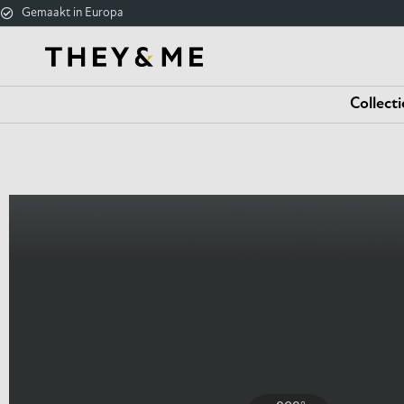
Gemaakt in Europa
Collecti