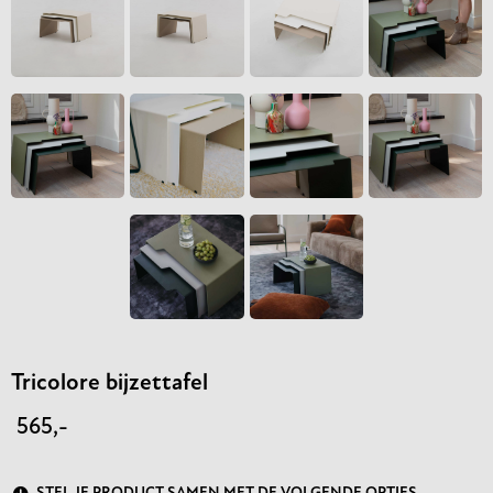
Tricolore bijzettafel
565,-