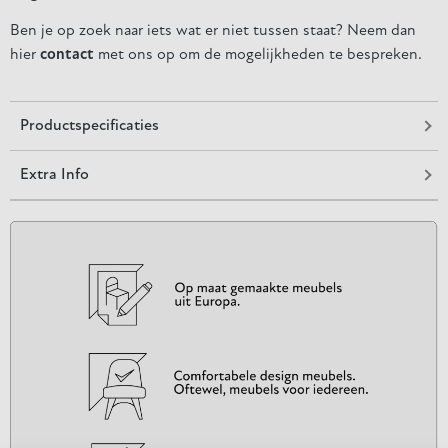
Ben je op zoek naar iets wat er niet tussen staat? Neem dan
hier
contact
met ons op om de mogelijkheden te bespreken.
Productspecificaties
Extra Info