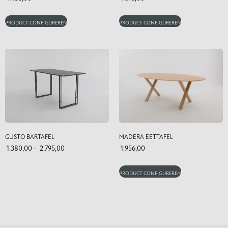
PRODUCT CONFIGUREREN
PRODUCT CONFIGUREREN
GUSTO BARTAFEL
MADERA EETTAFEL
1.380,00
-
2.795,00
1.956,00
PRODUCT CONFIGUREREN