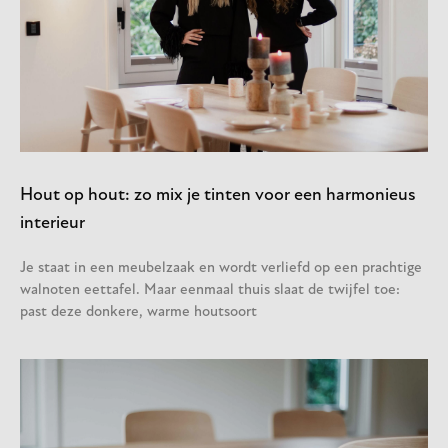
Hout op hout: zo mix je tinten voor een harmonieus
interieur
Je staat in een meubelzaak en wordt verliefd op een prachtige
walnoten eettafel. Maar eenmaal thuis slaat de twijfel toe:
past deze donkere, warme houtsoort