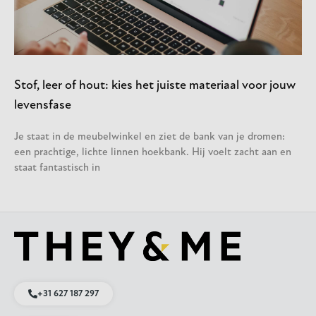
Stof, leer of hout: kies het juiste materiaal voor jouw
levensfase
Je staat in de meubelwinkel en ziet de bank van je dromen:
een prachtige, lichte linnen hoekbank. Hij voelt zacht aan en
staat fantastisch in
+31 627 187 297