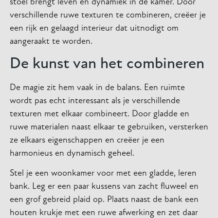
stoel brengt leven en dynamiek in de kamer. Door
verschillende ruwe texturen te combineren, creëer je
een rijk en gelaagd interieur dat uitnodigt om
aangeraakt te worden.
De kunst van het combineren
De magie zit hem vaak in de balans. Een ruimte
wordt pas echt interessant als je verschillende
texturen met elkaar combineert. Door gladde en
ruwe materialen naast elkaar te gebruiken, versterken
ze elkaars eigenschappen en creëer je een
harmonieus en dynamisch geheel.
Stel je een woonkamer voor met een gladde, leren
bank. Leg er een paar kussens van zacht fluweel en
een grof gebreid plaid op. Plaats naast de bank een
houten krukje met een ruwe afwerking en zet daar