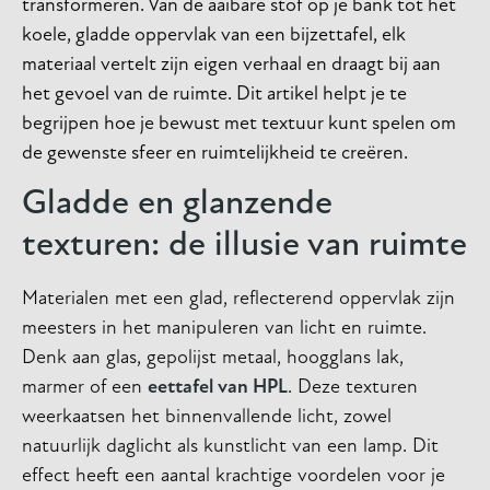
transformeren. Van de aaibare stof op je bank tot het
koele, gladde oppervlak van een bijzettafel, elk
materiaal vertelt zijn eigen verhaal en draagt bij aan
het gevoel van de ruimte. Dit artikel helpt je te
begrijpen hoe je bewust met textuur kunt spelen om
de gewenste sfeer en ruimtelijkheid te creëren.
Gladde en glanzende
texturen: de illusie van ruimte
Materialen met een glad, reflecterend oppervlak zijn
meesters in het manipuleren van licht en ruimte.
Denk aan glas, gepolijst metaal, hoogglans lak,
marmer of een
eettafel van HPL
. Deze texturen
weerkaatsen het binnenvallende licht, zowel
natuurlijk daglicht als kunstlicht van een lamp. Dit
effect heeft een aantal krachtige voordelen voor je