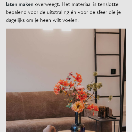
laten maken
overweegt. Het materiaal is tenslotte
bepalend voor de uitstraling én voor de sfeer die je
dagelijks om je heen wilt voelen.