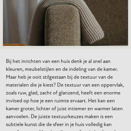
Bij het inrichten van een huis denk je al snel aan
kleuren, meubelstijlen en de indeling van de kamer.
Maar heb je ooit stilgestaan bij de textuur van de
materialen die je kiest? De textuur van een oppervlak,
zoals ruw, glad, zacht of glanzend, heeft een enorme
invloed op hoe je een ruimte ervaart. Het kan een
kamer groter, lichter of juist intiemer en warmer laten
aanvoelen. De juiste textuurkeuzes maken is een
subtiele kunst die de sfeer in je huis volledig kan