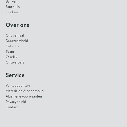
Banken
Fauteuils
Hockers
Over ons
Ons verhaal
Duurzaamheid
Collectie
Team
Zakelijk
Ontwerpers
Service
Verkooppunten
Materialen & onderhoud
Algemene voorwaarden
Privacybeleid
Contact