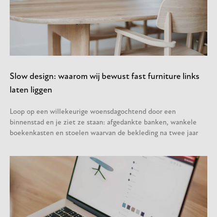
Slow design: waarom wij bewust fast furniture links
laten liggen
Loop op een willekeurige woensdagochtend door een
binnenstad en je ziet ze staan: afgedankte banken, wankele
boekenkasten en stoelen waarvan de bekleding na twee jaar