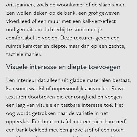
ontspannen, zoals de woonkamer of de slaapkamer.
Een wollen deken op de bank, een grof geweven
vloerkleed of een muur met een kalkverf-effect
nodigen uit om dichterbij te komen en je
comfortabel te voelen. Deze texturen geven een
ruimte karakter en diepte, maar dan op een zachte,
tactiele manier.
Visuele interesse en diepte toevoegen
Een interieur dat alleen uit gladde materialen bestaat,
kan soms wat kil of onpersoonlijk aanvoelen. Ruwe
texturen doorbreken die eentonigheid en voegen
een laag van visuele en tastbare interesse toe. Het
oog wordt getrokken naar de variatie in het
oppervlak. Een houten tafel met een zichtbare nerf,
een bank bekleed met een grove stof of een rotan