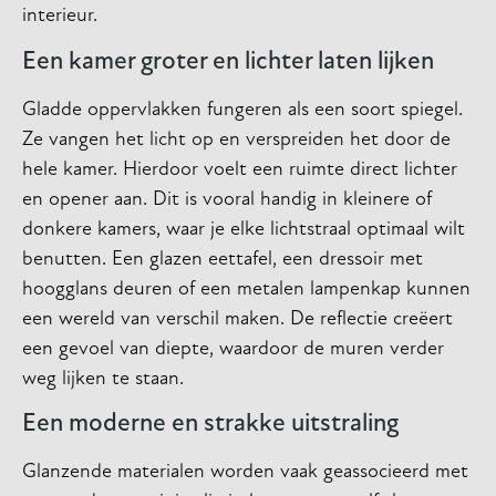
interieur.
Een kamer groter en lichter laten lijken
Gladde oppervlakken fungeren als een soort spiegel.
Ze vangen het licht op en verspreiden het door de
hele kamer. Hierdoor voelt een ruimte direct lichter
en opener aan. Dit is vooral handig in kleinere of
donkere kamers, waar je elke lichtstraal optimaal wilt
benutten. Een glazen eettafel, een dressoir met
hoogglans deuren of een metalen lampenkap kunnen
een wereld van verschil maken. De reflectie creëert
een gevoel van diepte, waardoor de muren verder
weg lijken te staan.
Een moderne en strakke uitstraling
Glanzende materialen worden vaak geassocieerd met