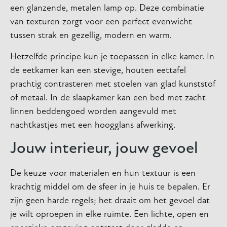
een glanzende, metalen lamp op. Deze combinatie
van texturen zorgt voor een perfect evenwicht
tussen strak en gezellig, modern en warm.
Hetzelfde principe kun je toepassen in elke kamer. In
de eetkamer kan een stevige, houten eettafel
prachtig contrasteren met stoelen van glad kunststof
of metaal. In de slaapkamer kan een bed met zacht
linnen beddengoed worden aangevuld met
nachtkastjes met een hoogglans afwerking.
Jouw interieur, jouw gevoel
De keuze voor materialen en hun textuur is een
krachtig middel om de sfeer in je huis te bepalen. Er
zijn geen harde regels; het draait om het gevoel dat
je wilt oproepen in elke ruimte. Een lichte, open en