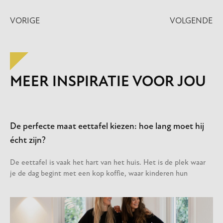
VORIGE
VOLGENDE
MEER INSPIRATIE VOOR JOU
De perfecte maat eettafel kiezen: hoe lang moet hij
écht zijn?
De eettafel is vaak het hart van het huis. Het is de plek waar
je de dag begint met een kop koffie, waar kinderen hun