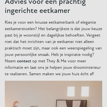
Advies voor een prachtig
ingerichte eetkamer
Kies je voor een knusse eetkamerbank of elegante
eetkamerstoelen? Het belangrijkste is dat jouw keuze
past bij je woonstijl en dagelijkse behoeften. Vergeet
niet dat het inrichten van je eetkamer niet alleen
praktisch moet zijn, maar ook een weerspiegeling van
jouw persoonlijke smaak. Heb je inspiratie nodig?
Neem
contact
op met They & Me voor meer
informatie en laat ons je helpen jouw droominterieur
te realiseren. Samen maken we jouw huis écht af!