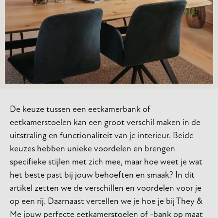
De keuze tussen een eetkamerbank of
eetkamerstoelen kan een groot verschil maken in de
uitstraling en functionaliteit van je interieur. Beide
keuzes hebben unieke voordelen en brengen
specifieke stijlen met zich mee, maar hoe weet je wat
het beste past bij jouw behoeften en smaak? In dit
artikel zetten we de verschillen en voordelen voor je
op een rij. Daarnaast vertellen we je hoe je bij They &
Me jouw perfecte eetkamerstoelen of -bank op maat