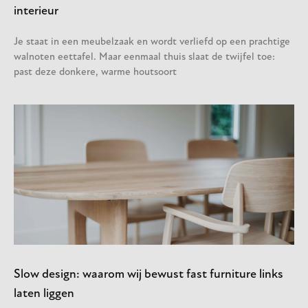
interieur
Je staat in een meubelzaak en wordt verliefd op een prachtige
walnoten eettafel. Maar eenmaal thuis slaat de twijfel toe:
past deze donkere, warme houtsoort
Slow design: waarom wij bewust fast furniture links
laten liggen