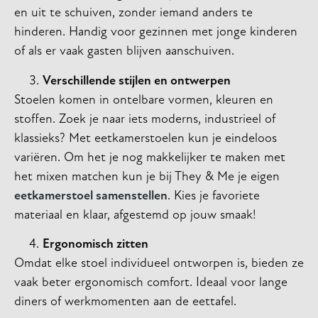
en uit te schuiven, zonder iemand anders te
hinderen. Handig voor gezinnen met jonge kinderen
of als er vaak gasten blijven aanschuiven.
Verschillende stijlen en ontwerpen
Stoelen komen in ontelbare vormen, kleuren en
stoffen. Zoek je naar iets moderns, industrieel of
klassieks? Met eetkamerstoelen kun je eindeloos
variëren. Om het je nog makkelijker te maken met
het mixen matchen kun je bij They & Me je eigen
eetkamerstoel samenstellen
. Kies je favoriete
materiaal en klaar, afgestemd op jouw smaak!
Ergonomisch zitten
Omdat elke stoel individueel ontworpen is, bieden ze
vaak beter ergonomisch comfort. Ideaal voor lange
diners of werkmomenten aan de eettafel.