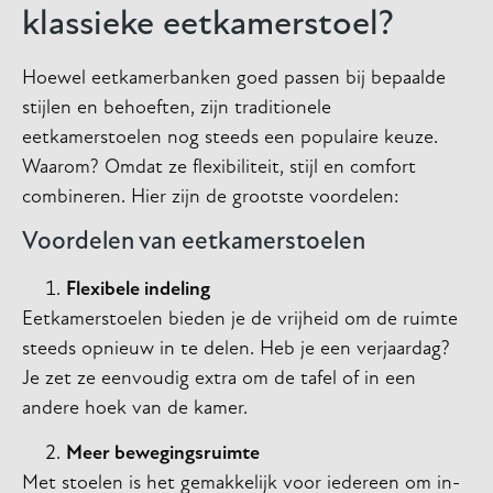
klassieke eetkamerstoel?
Hoewel eetkamerbanken goed passen bij bepaalde
stijlen en behoeften, zijn traditionele
eetkamerstoelen nog steeds een populaire keuze.
Waarom? Omdat ze flexibiliteit, stijl en comfort
combineren. Hier zijn de grootste voordelen:
Voordelen van eetkamerstoelen
Flexibele indeling
Eetkamerstoelen bieden je de vrijheid om de ruimte
steeds opnieuw in te delen. Heb je een verjaardag?
Je zet ze eenvoudig extra om de tafel of in een
andere hoek van de kamer.
Meer bewegingsruimte
Met stoelen is het gemakkelijk voor iedereen om in-