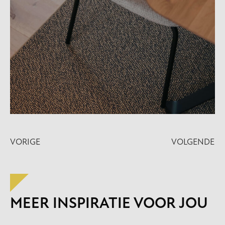
VORIGE
VOLGENDE
MEER INSPIRATIE VOOR JOU