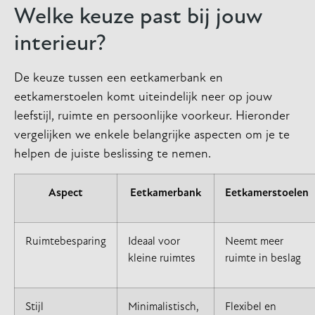
Welke keuze past bij jouw
interieur?
De keuze tussen een eetkamerbank en
eetkamerstoelen komt uiteindelijk neer op jouw
leefstijl, ruimte en persoonlijke voorkeur. Hieronder
vergelijken we enkele belangrijke aspecten om je te
helpen de juiste beslissing te nemen.
Aspect
Eetkamerbank
Eetkamerstoelen
Ruimtebesparing
Ideaal voor
Neemt meer
kleine ruimtes
ruimte in beslag
Stijl
Minimalistisch,
Flexibel en