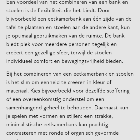
Een voordeel van het combineren van een bank en
stoelen is de flexibiliteit die het biedt. Door
bijvoorbeeld een eetkamerbank aan één zijde van de
tafel te plaatsen en stoelen aan de andere kant, kun
je optimaal gebruikmaken van de ruimte. De bank
biedt plek voor meerdere personen tegelijk en
creëert een gezellige sfeer, terwijl de stoelen
individueel comfort en bewegingsvrijheid bieden.
Bij het combineren van een eetkamerbank en stoelen
is het slim om eenheid te creëren in kleur of
materiaal. Kies bijvoorbeeld voor dezelfde stoffering
of een overeenkomstig onderstel om een
samenhangend geheel te behouden. Daarnaast kun
je spelen met vormen en stijlen: een strakke,
minimalistische eetkamerbank kan prachtig
contrasteren met ronde of organisch gevormde