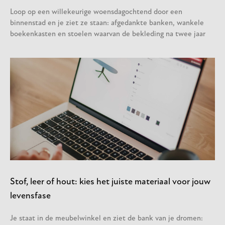
Loop op een willekeurige woensdagochtend door een
binnenstad en je ziet ze staan: afgedankte banken, wankele
boekenkasten en stoelen waarvan de bekleding na twee jaar
Stof, leer of hout: kies het juiste materiaal voor jouw
levensfase
Je staat in de meubelwinkel en ziet de bank van je dromen: