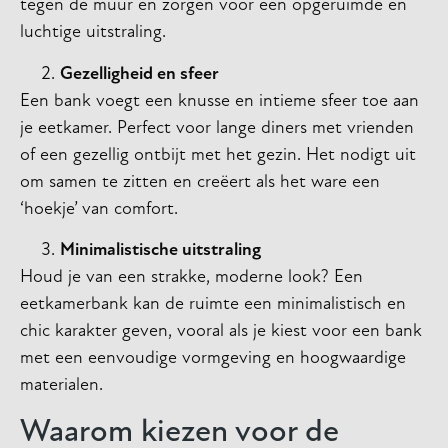
tegen de muur en zorgen voor een opgeruimde en
luchtige uitstraling.
Gezelligheid en sfeer
Een bank voegt een knusse en intieme sfeer toe aan
je eetkamer. Perfect voor lange diners met vrienden
of een gezellig ontbijt met het gezin. Het nodigt uit
om samen te zitten en creëert als het ware een
‘hoekje’ van comfort.
Minimalistische uitstraling
Houd je van een strakke, moderne look? Een
eetkamerbank kan de ruimte een minimalistisch en
chic karakter geven, vooral als je kiest voor een bank
met een eenvoudige vormgeving en hoogwaardige
materialen.
Waarom kiezen voor de