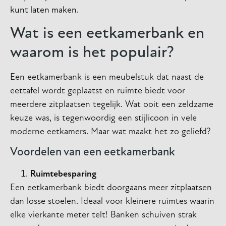
kunt laten maken.
Wat is een eetkamerbank en
waarom is het populair?
Een eetkamerbank is een meubelstuk dat naast de
eettafel wordt geplaatst en ruimte biedt voor
meerdere zitplaatsen tegelijk. Wat ooit een zeldzame
keuze was, is tegenwoordig een stijlicoon in vele
moderne eetkamers. Maar wat maakt het zo geliefd?
Voordelen van een eetkamerbank
Ruimtebesparing
Een eetkamerbank biedt doorgaans meer zitplaatsen
dan losse stoelen. Ideaal voor kleinere ruimtes waarin
elke vierkante meter telt! Banken schuiven strak