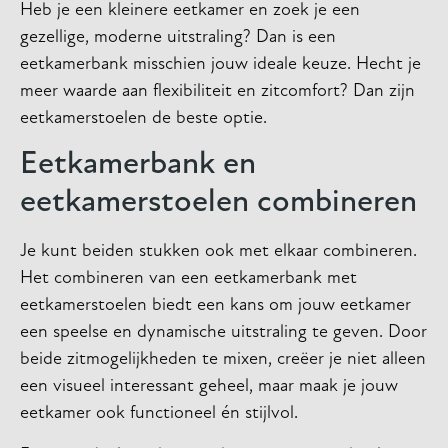
Heb je een kleinere eetkamer en zoek je een
gezellige, moderne uitstraling? Dan is een
eetkamerbank misschien jouw ideale keuze. Hecht je
meer waarde aan flexibiliteit en zitcomfort? Dan zijn
eetkamerstoelen de beste optie.
Eetkamerbank en
eetkamerstoelen combineren
Je kunt beiden stukken ook met elkaar combineren.
Het combineren van een eetkamerbank met
eetkamerstoelen biedt een kans om jouw eetkamer
een speelse en dynamische uitstraling te geven. Door
beide zitmogelijkheden te mixen, creëer je niet alleen
een visueel interessant geheel, maar maak je jouw
eetkamer ook functioneel én stijlvol.