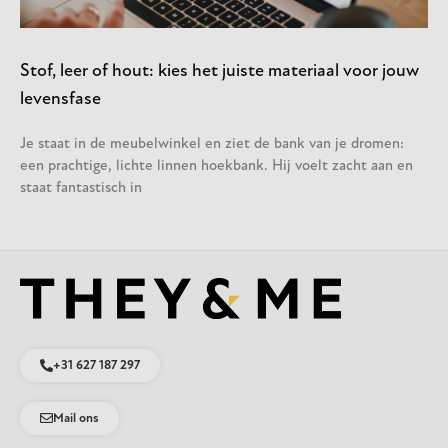
Stof, leer of hout: kies het juiste materiaal voor jouw
levensfase
Je staat in de meubelwinkel en ziet de bank van je dromen:
een prachtige, lichte linnen hoekbank. Hij voelt zacht aan en
staat fantastisch in
+31 627 187 297
Mail ons