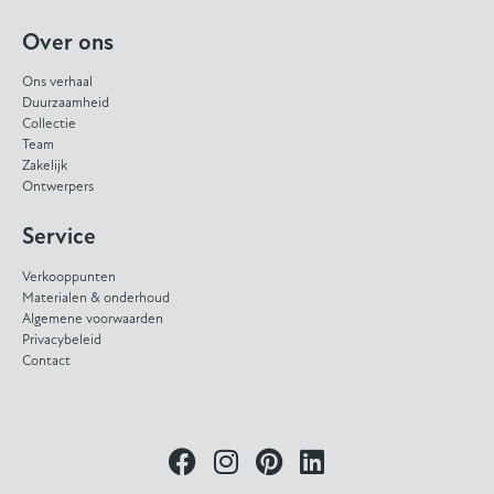
Over ons
Ons verhaal
Duurzaamheid
Collectie
Team
Zakelijk
Ontwerpers
Service
Verkooppunten
Materialen & onderhoud
Algemene voorwaarden
Privacybeleid
Contact