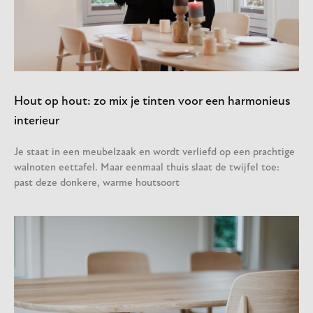
Hout op hout: zo mix je tinten voor een harmonieus
interieur
Je staat in een meubelzaak en wordt verliefd op een prachtige
walnoten eettafel. Maar eenmaal thuis slaat de twijfel toe:
past deze donkere, warme houtsoort