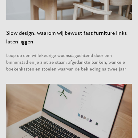
Slow design: waarom wij bewust fast furniture links
laten liggen
Loop op een willekeurige woensdagochtend door een
binnenstad en je ziet ze staan: afgedankte banken, wankele
boekenkasten en stoelen waarvan de bekleding na twee jaar