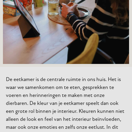
De eetkamer is de centrale ruimte in ons huis. Het is
waar we samenkomen om te eten, gesprekken te
voeren en herinneringen te maken met onze
dierbaren. De kleur van je eetkamer speelt dan ook
een grote rol binnen je interieur. Kleuren kunnen niet
alleen de look en feel van het interieur beïnvloeden,
maar ook onze emoties en zelfs onze eetlust. In dit