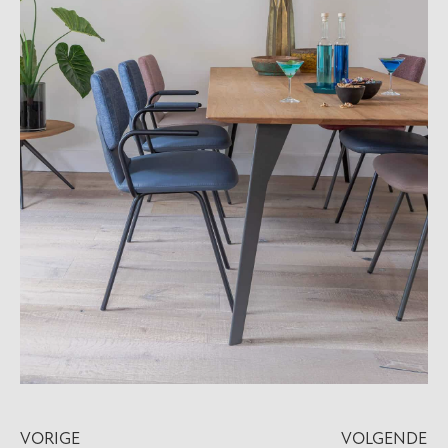
VORIGE
VOLGENDE