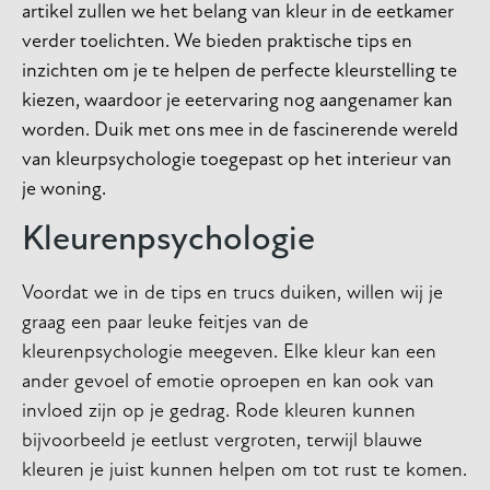
artikel zullen we het belang van kleur in de eetkamer
verder toelichten. We bieden praktische tips en
inzichten om je te helpen de perfecte kleurstelling te
kiezen, waardoor je eetervaring nog aangenamer kan
worden. Duik met ons mee in de fascinerende wereld
van kleurpsychologie toegepast op het interieur van
je woning.
Kleurenpsychologie
Voordat we in de tips en trucs duiken, willen wij je
graag een paar leuke feitjes van de
kleurenpsychologie meegeven. Elke kleur kan een
ander gevoel of emotie oproepen en kan ook van
invloed zijn op je gedrag. Rode kleuren kunnen
bijvoorbeeld je eetlust vergroten, terwijl blauwe
kleuren je juist kunnen helpen om tot rust te komen.