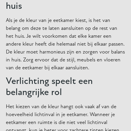
huis
Als je de kleur van je eetkamer kiest, is het van
belang om deze te laten aansluiten op de rest van
het huis. Je wilt voorkomen dat elke kamer een
andere kleur heeft die helemaal niet bij elkaar passen.
De kleur moet harmonieus zijn en zorgen voor balans
in huis. Zorg ervoor dat de stijl, meubels en vloeren
van de eetkamer bij elkaar aansluiten.
Verlichting speelt een
belangrijke rol
Het kiezen van de kleur hangt ook vaak af van de
hoeveelheid lichtinval in je eetkamer. Wanneer je
eetkamer een ruimte is die niet veel lichtinval
ontvangt, kun je beter voor zachtere tinten kiezen.