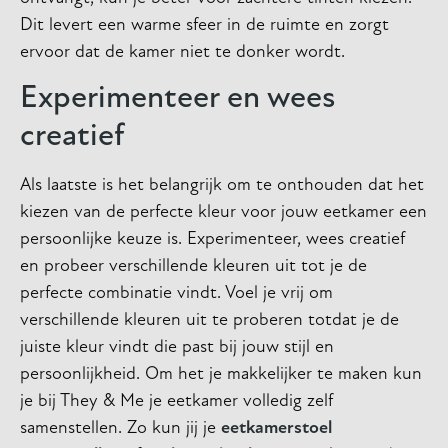
Dit levert een warme sfeer in de ruimte en zorgt
ervoor dat de kamer niet te donker wordt.
Experimenteer en wees
creatief
Als laatste is het belangrijk om te onthouden dat het
kiezen van de perfecte kleur voor jouw eetkamer een
persoonlijke keuze is. Experimenteer, wees creatief
en probeer verschillende kleuren uit tot je de
perfecte combinatie vindt. Voel je vrij om
verschillende kleuren uit te proberen totdat je de
juiste kleur vindt die past bij jouw stijl en
persoonlijkheid. Om het je makkelijker te maken kun
je bij They & Me je eetkamer volledig zelf
samenstellen. Zo kun jij je
eetkamerstoel