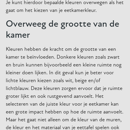
Je kunt hierdoor bepaalde kleuren overwegen als het
gaat om het kiezen van je eetkamerkleur.
Overweeg de grootte van de
kamer
Kleuren hebben de kracht om de grootte van een
kamer te beïnvloeden. Donkere kleuren zoals zwart
en bruin kunnen bijvoorbeeld een kleine ruimte nog
kleiner doen lijken. In dit geval kun je beter voor
lichte kleuren kiezen zoals wit, beige en/of
lichtblauw. Deze kleuren zorgen ervoor dat je ruimte
groter lijkt en ook rustgevend aanvoelt. Het
selecteren van de juiste kleur voor je eetkamer kan
een grote impact hebben op hoe de ruimte aanvoelt.
Maar het gaat niet alleen om de kleur van de muren,
de kleur en het materiaal van je eettafel spelen ook