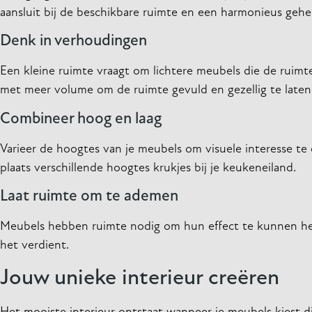
aansluit bij de beschikbare ruimte en een harmonieus geheel
Denk in verhoudingen
Een kleine ruimte vraagt om lichtere meubels die de ruimt
met meer volume om de ruimte gevuld en gezellig te laten
Combineer hoog en laag
Varieer de hoogtes van je meubels om visuele interesse te
plaats verschillende hoogtes krukjes bij je keukeneiland.
Laat ruimte om te ademen
Meubels hebben ruimte nodig om hun effect te kunnen hebb
het verdient.
Jouw unieke interieur creëren