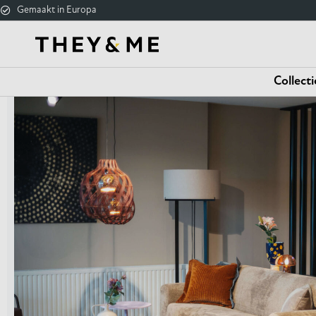
Gemaakt in Europa
Collecti