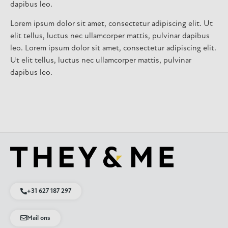
dapibus leo.
Lorem ipsum dolor sit amet, consectetur adipiscing elit. Ut
elit tellus, luctus nec ullamcorper mattis, pulvinar dapibus
leo. Lorem ipsum dolor sit amet, consectetur adipiscing elit.
Ut elit tellus, luctus nec ullamcorper mattis, pulvinar
dapibus leo.
+31 627 187 297
Mail ons