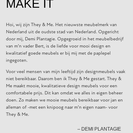
MAKE IT
Hoi, wij zijn They & Me. Het nieuwste meubelmerk van
Nederland uit de oudste stad van Nederland. Opgericht
door mij, Demi Plantagie. Opgegroeid in het meubelbedrijf
van m’n vader Bert, is de liefde voor mooi design en
kwalitatief goede meubels er bij mij met de paplepel
ingegoten.
Voor veel mensen van mijn leeftijd zijn designmeubels vaak
niet bereikbaar. Daarom ben ik They & Me gestart. They &
Me maakt mooie, kwalitatieve design meubels voor een
comfortabele prijs. Dit kan omdat we alles in eigen beheer
doen. Zo maken we mooie meubels bereikbaar voor jan en
alleman of -met een knipoog naar m’n eigen naam- voor
They & Me.
– DEMI PLANTAGIE