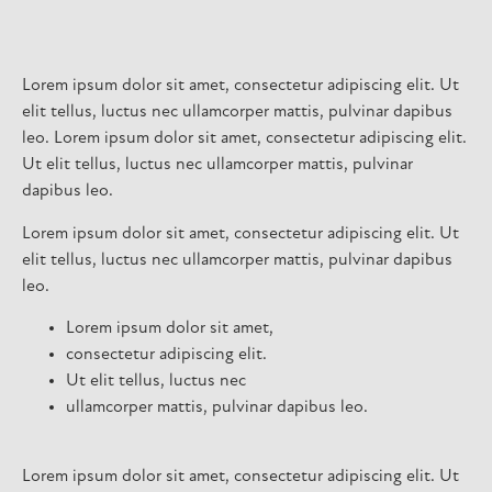
Lorem ipsum dolor sit amet, consectetur adipiscing elit. Ut
elit tellus, luctus nec ullamcorper mattis, pulvinar dapibus
leo. Lorem ipsum dolor sit amet, consectetur adipiscing elit.
Ut elit tellus, luctus nec ullamcorper mattis, pulvinar
dapibus leo.
Lorem ipsum dolor sit amet, consectetur adipiscing elit. Ut
elit tellus, luctus nec ullamcorper mattis, pulvinar dapibus
leo.
Lorem ipsum dolor sit amet,
consectetur adipiscing elit.
Ut elit tellus, luctus nec
ullamcorper mattis, pulvinar dapibus leo.
Lorem ipsum dolor sit amet, consectetur adipiscing elit. Ut