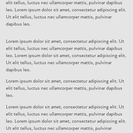
elit tellus, luctus nec ullamcorper mattis, pulvinar dapibus
leo. Lorem ipsum dolor sit amet, consectetur adipiscing elit.
Ut elit tellus, luctus nec ullamcorper mattis, pulvinar
dapibus leo.
Lorem ipsum dolor sit amet, consectetur adipiscing elit. Ut
elit tellus, luctus nec ullamcorper mattis, pulvinar dapibus
leo. Lorem ipsum dolor sit amet, consectetur adipiscing elit.
Ut elit tellus, luctus nec ullamcorper mattis, pulvinar
dapibus leo.
Lorem ipsum dolor sit amet, consectetur adipiscing elit. Ut
elit tellus, luctus nec ullamcorper mattis, pulvinar dapibus
leo.
Lorem ipsum dolor sit amet, consectetur adipiscing elit. Ut
elit tellus, luctus nec ullamcorper mattis, pulvinar dapibus
leo. Lorem ipsum dolor sit amet, consectetur adipiscing elit.
Ut elit tellus, luctus nec ullamcorper mattis, pulvinar