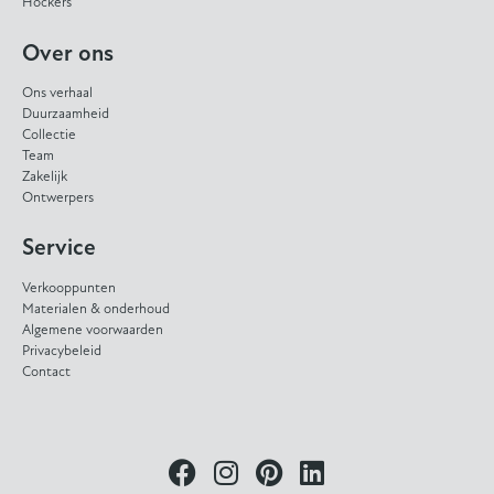
Hockers
Over ons
Ons verhaal
Duurzaamheid
Collectie
Team
Zakelijk
Ontwerpers
Service
Verkooppunten
Materialen & onderhoud
Algemene voorwaarden
Privacybeleid
Contact