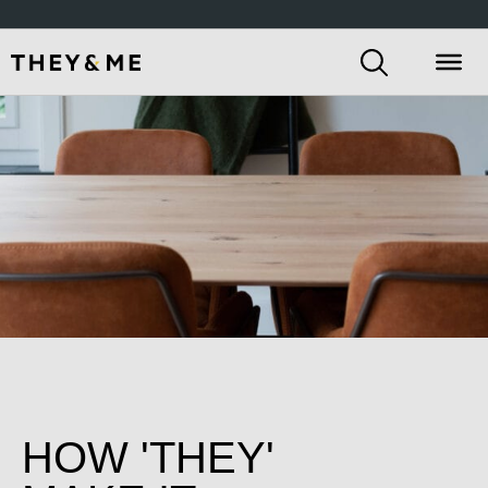
HOW 'THEY'