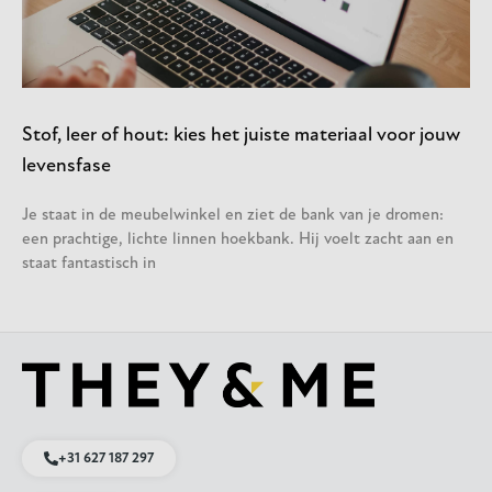
Stof, leer of hout: kies het juiste materiaal voor jouw
levensfase
Je staat in de meubelwinkel en ziet de bank van je dromen:
een prachtige, lichte linnen hoekbank. Hij voelt zacht aan en
staat fantastisch in
+31 627 187 297