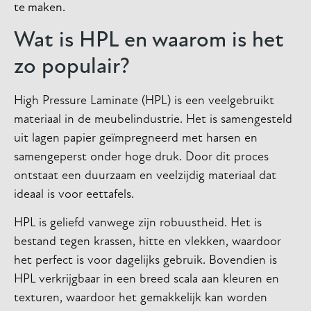
te maken.
Wat is HPL en waarom is het
zo populair?
High Pressure Laminate (HPL) is een veelgebruikt
materiaal in de meubelindustrie. Het is samengesteld
uit lagen papier geïmpregneerd met harsen en
samengeperst onder hoge druk. Door dit proces
ontstaat een duurzaam en veelzijdig materiaal dat
ideaal is voor eettafels.
HPL is geliefd vanwege zijn robuustheid. Het is
bestand tegen krassen, hitte en vlekken, waardoor
het perfect is voor dagelijks gebruik. Bovendien is
HPL verkrijgbaar in een breed scala aan kleuren en
texturen, waardoor het gemakkelijk kan worden