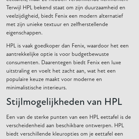
Terwijl HPL bekend staat om zijn duurzaamheid en
veelzijdigheid, biedt Fenix een modern alternatief
met zijn unieke textuur en zelfherstellende
eigenschappen.
HPL is vaak goedkoper dan Fenix, waardoor het een
aantrekkelijke optie is voor budgetbewuste
consumenten. Daarentegen biedt Fenix een luxe
uitstraling en voelt het zacht aan, wat het een
populaire keuze maakt voor moderne en
minimalistische interieurs.
Stijlmogelijkheden van HPL
Een van de sterke punten van een HPL eettafel is de
verscheidenheid aan beschikbare ontwerpen. HPL
biedt verschillende kleuropties om je eettafel een