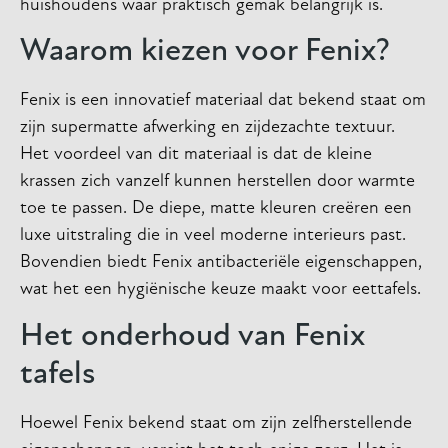
huishoudens waar praktisch gemak belangrijk is.
Waarom kiezen voor Fenix?
Fenix is een innovatief materiaal dat bekend staat om
zijn supermatte afwerking en zijdezachte textuur.
Het voordeel van dit materiaal is dat de kleine
krassen zich vanzelf kunnen herstellen door warmte
toe te passen. De diepe, matte kleuren creëren een
luxe uitstraling die in veel moderne interieurs past.
Bovendien biedt Fenix antibacteriële eigenschappen,
wat het een hygiënische keuze maakt voor eettafels.
Het onderhoud van Fenix
tafels
Hoewel Fenix bekend staat om zijn zelfherstellende