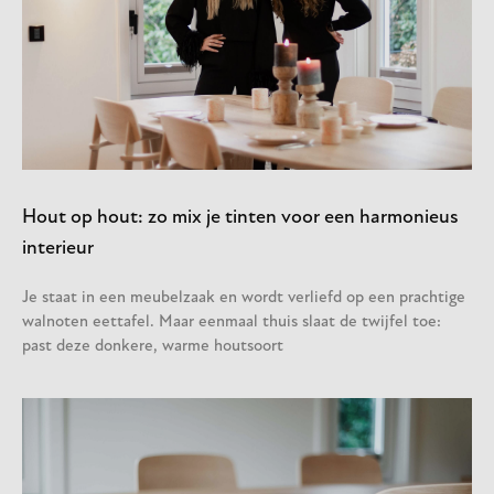
Hout op hout: zo mix je tinten voor een harmonieus
interieur
Je staat in een meubelzaak en wordt verliefd op een prachtige
walnoten eettafel. Maar eenmaal thuis slaat de twijfel toe:
past deze donkere, warme houtsoort