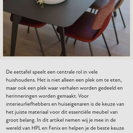
De eettafel speelt een centrale rol in vele
huishoudens. Het is niet alleen een plek om te eten,
maar ook een plek waar verhalen worden gedeeld en
herinneringen worden gemaakt. Voor
interieurliefhebbers en huiseigenaren is de keuze van
het juiste materiaal voor dit essentiële meubel van
groot belang. In dit artikel nemen wij je mee in de
wereld van HPL en Fenix en helpen je de beste keuze