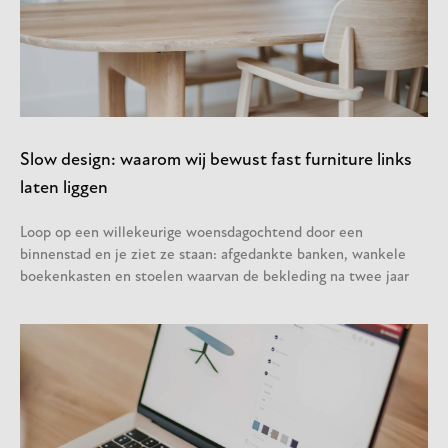
Slow design: waarom wij bewust fast furniture links
laten liggen
Loop op een willekeurige woensdagochtend door een
binnenstad en je ziet ze staan: afgedankte banken, wankele
boekenkasten en stoelen waarvan de bekleding na twee jaar