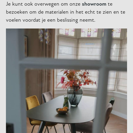
Je kunt ook overwegen om onze
showroom
te
bezoeken om de materialen in het echt te zien en te
voelen voordat je een beslissing neemt.