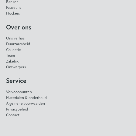
Banken
Fauteuils
Hockers
Over ons
Ons verhaal
Duurzaamheid
Collectie
Team
Zakelijk
Ontwerpers
Service
Verkooppunten
Materialen & onderhoud
Algemene voorwaarden
Privacybeleid
Contact