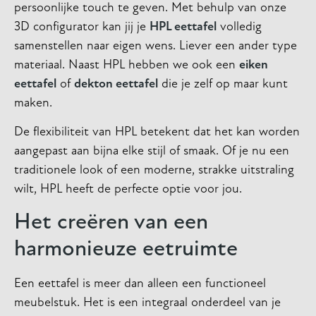
persoonlijke touch te geven. Met behulp van onze
3D configurator kan jij je
HPL eettafel
volledig
samenstellen naar eigen wens. Liever een ander type
materiaal. Naast HPL hebben we ook een
eiken
eettafel
of
dekton eettafel
die je zelf op maar kunt
maken.
De flexibiliteit van HPL betekent dat het kan worden
aangepast aan bijna elke stijl of smaak. Of je nu een
traditionele look of een moderne, strakke uitstraling
wilt, HPL heeft de perfecte optie voor jou.
Het creëren van een
harmonieuze eetruimte
Een eettafel is meer dan alleen een functioneel
meubelstuk. Het is een integraal onderdeel van je