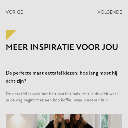
VORIGE
VOLGENDE
MEER INSPIRATIE VOOR JOU
De perfecte maat eettafel kiezen: hoe lang moet hij
écht zijn?
De eettafel is vaak het hart van het huis. Het is de plek waar
je de dag begint met een kop koffie, waar kinderen hun