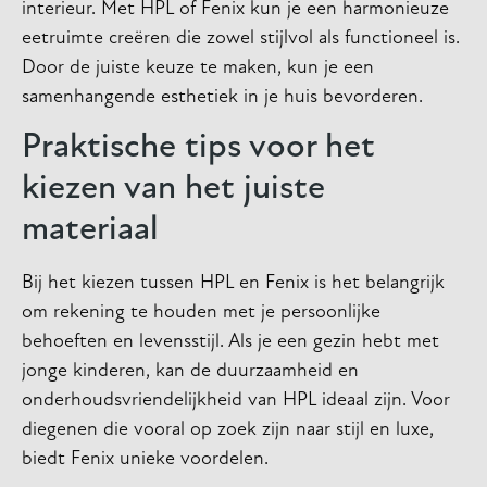
interieur. Met HPL of Fenix kun je een harmonieuze
eetruimte creëren die zowel stijlvol als functioneel is.
Door de juiste keuze te maken, kun je een
samenhangende esthetiek in je huis bevorderen.
Praktische tips voor het
kiezen van het juiste
materiaal
Bij het kiezen tussen HPL en Fenix is het belangrijk
om rekening te houden met je persoonlijke
behoeften en levensstijl. Als je een gezin hebt met
jonge kinderen, kan de duurzaamheid en
onderhoudsvriendelijkheid van HPL ideaal zijn. Voor
diegenen die vooral op zoek zijn naar stijl en luxe,
biedt Fenix unieke voordelen.