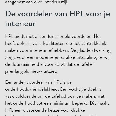
aangepast aan elke interieurstijl.
De voordelen van HPL voor je
interieur
HPL biedt niet alleen functionele voordelen. Het
heeft ook stijlvolle kwaliteiten die het aantrekkelijk
maken voor interieurliefhebbers. De gladde afwerking
zorgt voor een moderne en strakke uitstraling, terwijl
de duurzaamheid ervoor zorgt dat de tafel er
jarenlang als nieuw uitziet.
Een ander voordeel van HPL is de
onderhoudsvriendelijkheid. Een vochtige doek is
vaak voldoende om de tafel schoon te maken, wat
het onderhoud tot een minimum beperkt. Dit maakt
HPL een uitstekende keuze voor drukke