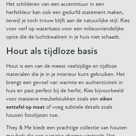
Het schilderen van een accentmuur in een
herfstkleur kan ook een gedurfd statement maken,
terwijl je toch trouw blijft aan de natuurlijke stijl. Kies
voor verf op waterbasis voor een milieuvriendelijke
optie die de luchtkwaliteit in je huis niet schaadt.
Hout als tijdloze basis
Hout is een van de meest veelzijdige en tijdloze
materialen die je in je interieur kunt gebruiken. Het
brengt een gevoel van warmte en authenticiteit in
huis en past perfect bij de herfst. Kies bijvoorbeeld
voor massieve meubelstukken zoals een
eiken
eettafel op maat
of voeg subtiele details zoals
houten fotolijsten toe.
They & Me biedt een prachtige collectie van houten