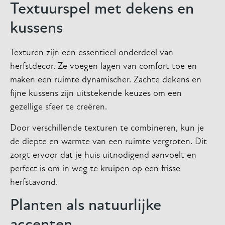
Textuurspel met dekens en
kussens
Texturen zijn een essentieel onderdeel van
herfstdecor. Ze voegen lagen van comfort toe en
maken een ruimte dynamischer. Zachte dekens en
fijne kussens zijn uitstekende keuzes om een
gezellige sfeer te creëren.
Door verschillende texturen te combineren, kun je
de diepte en warmte van een ruimte vergroten. Dit
zorgt ervoor dat je huis uitnodigend aanvoelt en
perfect is om in weg te kruipen op een frisse
herfstavond.
Planten als natuurlijke