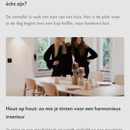
écht zijn?
De eettafel is vaak het hart van het huis. Het is de plek waar
je de dag begint met een kop koffie, waar kinderen hun
Hout op hout: zo mix je tinten voor een harmonieus
interieur