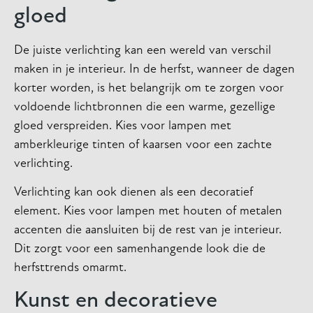
gloed
De juiste verlichting kan een wereld van verschil
maken in je interieur. In de herfst, wanneer de dagen
korter worden, is het belangrijk om te zorgen voor
voldoende lichtbronnen die een warme, gezellige
gloed verspreiden. Kies voor lampen met
amberkleurige tinten of kaarsen voor een zachte
verlichting.
Verlichting kan ook dienen als een decoratief
element. Kies voor lampen met houten of metalen
accenten die aansluiten bij de rest van je interieur.
Dit zorgt voor een samenhangende look die de
herfsttrends omarmt.
Kunst en decoratieve