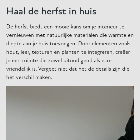
Haal de herfst in huis
De herfst biedt een mooie kans om je interieur te
vernieuwen met natuurlijke materialen die warmte en
diepte aan je huis toevoegen. Door elementen zoals
hout, leer, texturen en planten te integreren, creëer
je een ruimte die zowel uitnodigend als eco-
vriendelijk is. Vergeet niet dat het de details zijn die
het verschil maken.