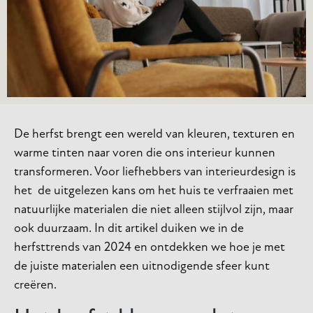
De herfst brengt een wereld van kleuren, texturen en
warme tinten naar voren die ons interieur kunnen
transformeren. Voor liefhebbers van interieurdesign is
het de uitgelezen kans om het huis te verfraaien met
natuurlijke materialen die niet alleen stijlvol zijn, maar
ook duurzaam. In dit artikel duiken we in de
herfsttrends van 2024 en ontdekken we hoe je met
de juiste materialen een uitnodigende sfeer kunt
creëren.