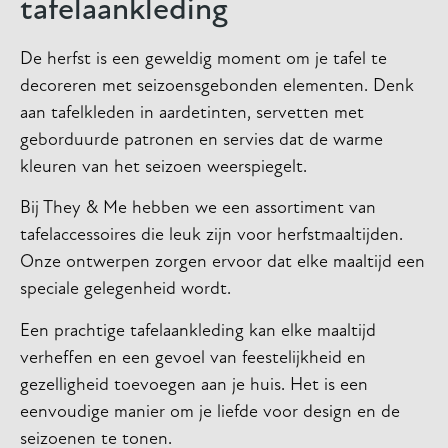
tafelaankleding
De herfst is een geweldig moment om je tafel te
decoreren met seizoensgebonden elementen. Denk
aan tafelkleden in aardetinten, servetten met
geborduurde patronen en servies dat de warme
kleuren van het seizoen weerspiegelt.
Bij They & Me hebben we een assortiment van
tafelaccessoires die leuk zijn voor herfstmaaltijden.
Onze ontwerpen zorgen ervoor dat elke maaltijd een
speciale gelegenheid wordt.
Een prachtige tafelaankleding kan elke maaltijd
verheffen en een gevoel van feestelijkheid en
gezelligheid toevoegen aan je huis. Het is een
eenvoudige manier om je liefde voor design en de
seizoenen te tonen.