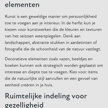
elementen
Kunst is een geweldige manier om persoonlijkheid
toe te voegen aan je interieur. In de herfst kun je
kiezen voor kunstwerken die de kleuren en texturen
van het seizoen weerspiegelen. Denk aan
landschappen, abstracte stukken in aardetinten of
fotografie die de schoonheid van de natuur vastlegt.
Decoratieve elementen zoals vazen, beeldjes en
boeken kunnen ook strategisch worden geplaatst om
interesse en diepte toe te voegen. Kies voor items
die de natuurlijke stijl aanvullen en een gevoel van
eenheid creëren in je huis.
Ruimtelijke indeling voor
gezelligheid