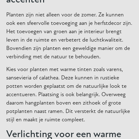
accenten
Planten zijn niet alleen voor de zomer. Ze kunnen
ook een sfeervolle toevoeging aan je herfstdecor zijn.
Het toevoegen van groen aan je interieur brengt
leven in de ruimte en verbetert de luchtkwaliteit.
Bovendien zijn planten een geweldige manier om de
verbinding met de natuur te behouden.
Kies voor planten met warme tinten zoals varens,
sansevieria of calathea. Deze kunnen in rustieke
potten worden geplaatst om de natuurlijke look te
accentueren. Plaatsing is ook belangrijk. Overweeg
daarom hangplanten boven een zithoek of grote
potplanten naast ramen. Dit versterkt de natuurlijke
stijl en maakt je ruimte compleet.
Verlichting voor een warme