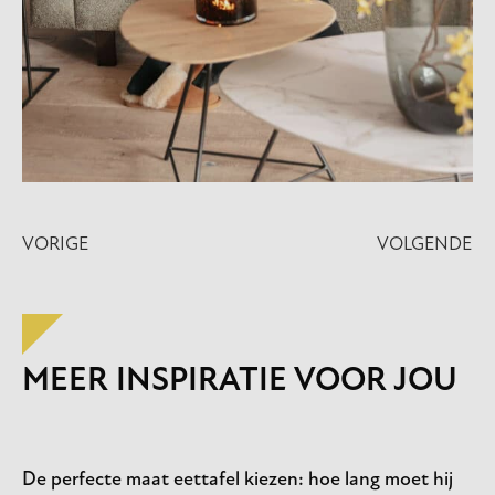
VORIGE
VOLGENDE
MEER INSPIRATIE VOOR JOU
De perfecte maat eettafel kiezen: hoe lang moet hij