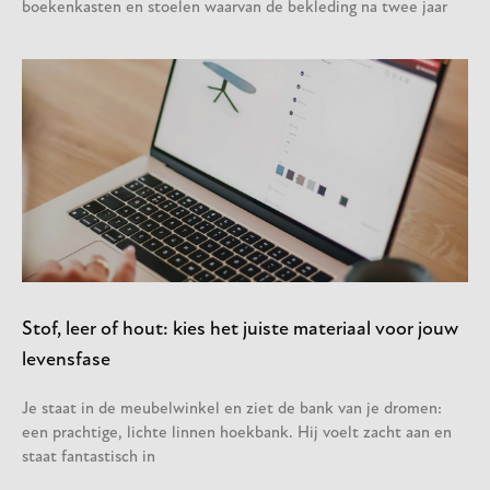
boekenkasten en stoelen waarvan de bekleding na twee jaar
Stof, leer of hout: kies het juiste materiaal voor jouw
levensfase
Je staat in de meubelwinkel en ziet de bank van je dromen:
een prachtige, lichte linnen hoekbank. Hij voelt zacht aan en
staat fantastisch in