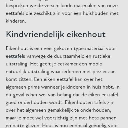
bespreken we de verschillende materialen van onze
eettafels die geschikt zijn voor een huishouden met
kinderen.
Kindvriendelijk eikenhout
Eikenhout is een veel gekozen type materiaal voor
eettafels
vanwege de duurzaamheid en rustieke
uitstraling. Het geeft je eetkamer een mooie
natuurlijk uitstraling waar iedereen met plezier aan
komt zitten. Een eiken eettafel kan over het
algemeen prima wanneer je kinderen in huis hebt. In
dit geval is het wel van belang dat de eiken eettafel
goed onderhouden wordt. Eikenhouten tafels zijn
over het algemeen gemakkelijk te onderhouden,
maar je moet wel voorzichtig zijn met hete pannen
en natte glazen. Hout is nou eenmaal gevoelig voor