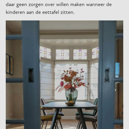
daar geen zorgen over willen maken wanneer de
kinderen aan de eettafel zitten.