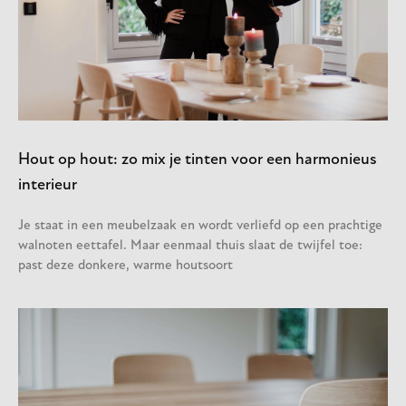
Hout op hout: zo mix je tinten voor een harmonieus
interieur
Je staat in een meubelzaak en wordt verliefd op een prachtige
walnoten eettafel. Maar eenmaal thuis slaat de twijfel toe:
past deze donkere, warme houtsoort