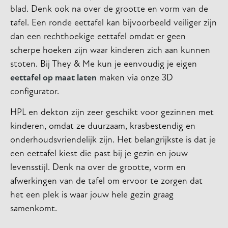
blad. Denk ook na over de grootte en vorm van de
tafel. Een ronde eettafel kan bijvoorbeeld veiliger zijn
dan een rechthoekige eettafel omdat er geen
scherpe hoeken zijn waar kinderen zich aan kunnen
stoten. Bij They & Me kun je eenvoudig je eigen
eettafel op maat laten
maken via onze 3D
configurator.
HPL en dekton zijn zeer geschikt voor gezinnen met
kinderen, omdat ze duurzaam, krasbestendig en
onderhoudsvriendelijk zijn. Het belangrijkste is dat je
een eettafel kiest die past bij je gezin en jouw
levensstijl. Denk na over de grootte, vorm en
afwerkingen van de tafel om ervoor te zorgen dat
het een plek is waar jouw hele gezin graag
samenkomt.