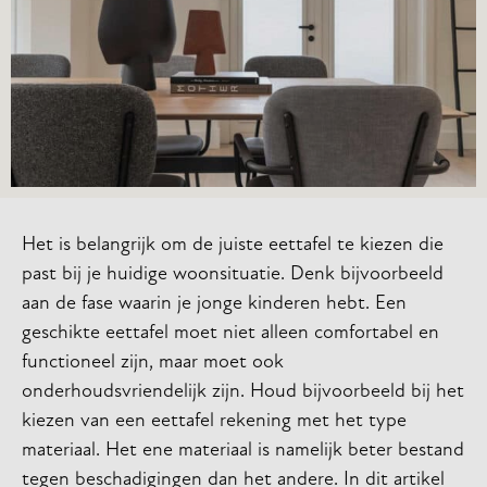
Het is belangrijk om de juiste eettafel te kiezen die
past bij je huidige woonsituatie. Denk bijvoorbeeld
aan de fase waarin je jonge kinderen hebt. Een
geschikte eettafel moet niet alleen comfortabel en
functioneel zijn, maar moet ook
onderhoudsvriendelijk zijn. Houd bijvoorbeeld bij het
kiezen van een eettafel rekening met het type
materiaal. Het ene materiaal is namelijk beter bestand
tegen beschadigingen dan het andere. In dit artikel