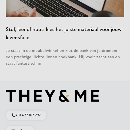
Stof, leer of hout: kies het juiste materiaal voor jouw
levensfase
Je staat in de meubelwinkel en ziet de bank van je dromen:
een prachtige, lichte linnen hoekbank. Hij voelt zacht aan en
staat fantastisch in
+31 627 187 297