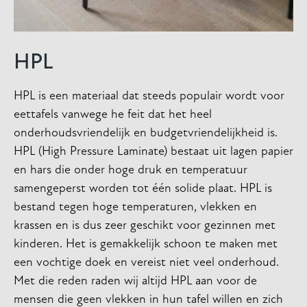
HPL
HPL is een materiaal dat steeds populair wordt voor
eettafels vanwege he feit dat het heel
onderhoudsvriendelijk en budgetvriendelijkheid is.
HPL (High Pressure Laminate) bestaat uit lagen papier
en hars die onder hoge druk en temperatuur
samengeperst worden tot één solide plaat. HPL is
bestand tegen hoge temperaturen, vlekken en
krassen en is dus zeer geschikt voor gezinnen met
kinderen. Het is gemakkelijk schoon te maken met
een vochtige doek en vereist niet veel onderhoud.
Met die reden raden wij altijd HPL aan voor de
mensen die geen vlekken in hun tafel willen en zich