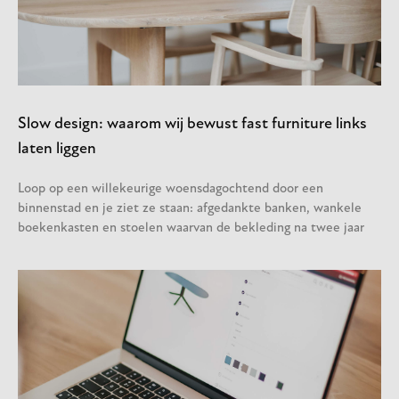
Slow design: waarom wij bewust fast furniture links
laten liggen
Loop op een willekeurige woensdagochtend door een
binnenstad en je ziet ze staan: afgedankte banken, wankele
boekenkasten en stoelen waarvan de bekleding na twee jaar