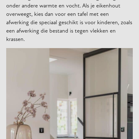
onder andere warmte en vocht. Als je eikenhout
overweegt, kies dan voor een tafel met een
afwerking die speciaal geschikt is voor kinderen, zoals
een afwerking die bestand is tegen vlekken en
krassen.