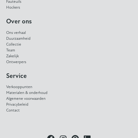
Fauteuils
Hockers
Over ons
Ons verhaal
Duurzaamheid
Collectie
Team
Zakelijk
Ontwerpers
Service
Verkooppunten
Materialen & onderhoud
Algemene voorwaarden
Privacybeleid
Contact