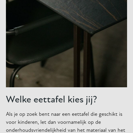
Welke eettafel kies jij?
Als je op zoek bent naar een eettafel die geschikt is
voor kinderen, let dan voornamelijk op de
onderhoudsvriendelijkheid van het materiaal van het